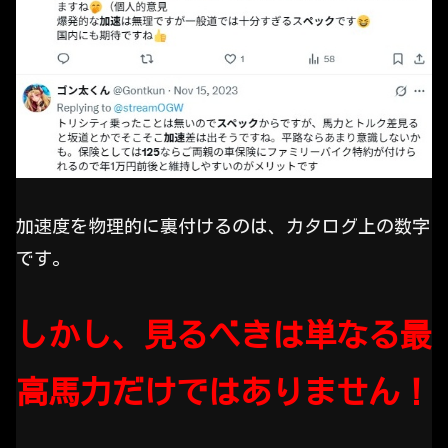
加速度を物理的に裏付けるのは、カタログ上の数字
です。
しかし、見るべきは単なる最
高馬力だけではありません！