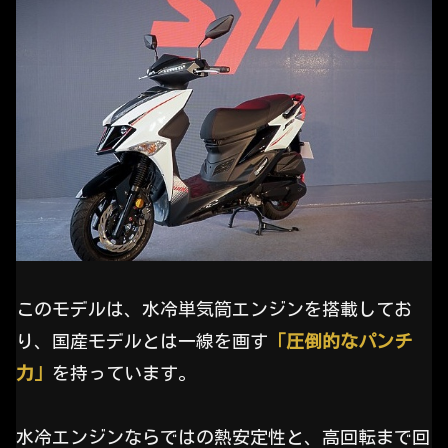
このモデルは、水冷単気筒エンジンを搭載してお
り、国産モデルとは一線を画す
「圧倒的なパンチ
力」
を持っています。
水冷エンジンならではの熱安定性と、高回転まで回