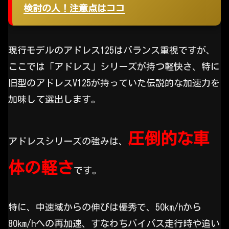
検討の人！注意点はココ
現行モデルのアドレス125はバランス重視ですが、
ここでは「アドレス」シリーズが持つ軽快さ、特に
旧型のアドレスV125が持っていた伝説的な加速力を
加味して選出します。
圧倒的な車
アドレスシリーズの強みは、
体の軽さ
です。
特に、中速域からの伸びは優秀で、50km/hから
80km/hへの再加速、すなわちバイパス走行時や追い