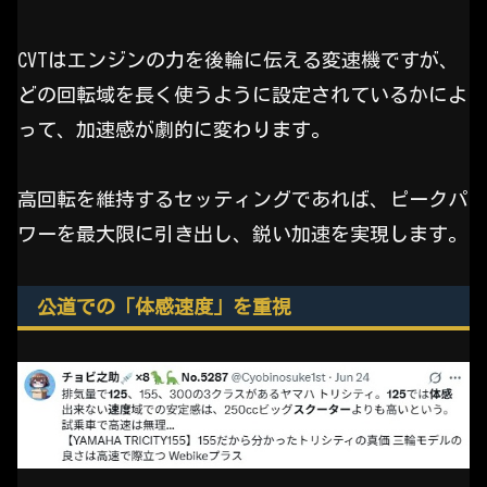
CVTはエンジンの力を後輪に伝える変速機ですが、
どの回転域を長く使うように設定されているかによ
って、加速感が劇的に変わります。
高回転を維持するセッティングであれば、ピークパ
ワーを最大限に引き出し、鋭い加速を実現します。
公道での「体感速度」を重視