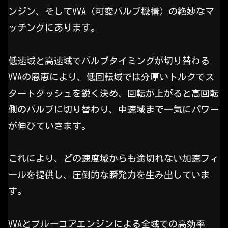
ンジン、そしてVVA（可変バルブ機構）の絶妙なマ
ッチングにあります。
低速域と高速域でバルブタイミングが切り替わる
VVAの恩恵により、低回転域では分厚いトルクでス
タートダッシュを鋭く決め、回転が上がると高回転
側のバルブに切り替わり、中速域まで一気にパワー
が伸びていきます。
これにより、どの速度域からも途切れない加速フィ
ールを提供し、圧倒的な瞬発力を生み出していま
す。
VVAとブルーコアエンジンによる全域での高効率