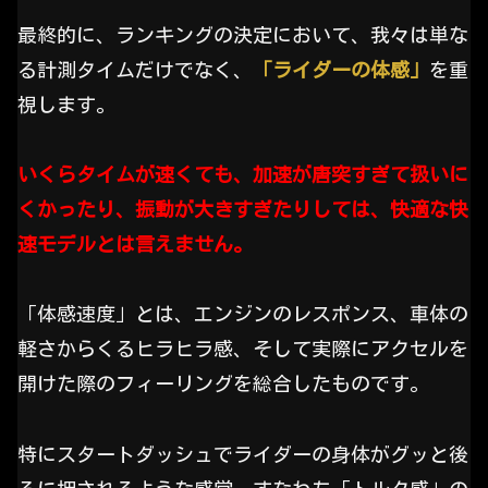
最終的に、ランキングの決定において、我々は単な
る計測タイムだけでなく、
「ライダーの体感」
を重
視します。
いくらタイムが速くても、加速が唐突すぎて扱いに
くかったり、振動が大きすぎたりしては、快適な快
速モデルとは言えません。
「体感速度」とは、エンジンのレスポンス、車体の
軽さからくるヒラヒラ感、そして実際にアクセルを
開けた際のフィーリングを総合したものです。
特にスタートダッシュでライダーの身体がグッと後