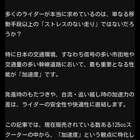
多くのライダーが本当に求めているのは、単なる移
動手段以上の「ストレスのない走り」ではないだろ
うか？
特に日本の交通環境、すなわち信号の多い市街地や
交通量の多い幹線道路において、最も重要となる性
能が「加速度」です。
発進時のもたつきや、合流・追い越し時の加速力の
差は、ライダーの安全性や快適性に直結します。
この記事では、現在販売されている数ある125ccス
クーターの中から、「加速度」という観点に特化し