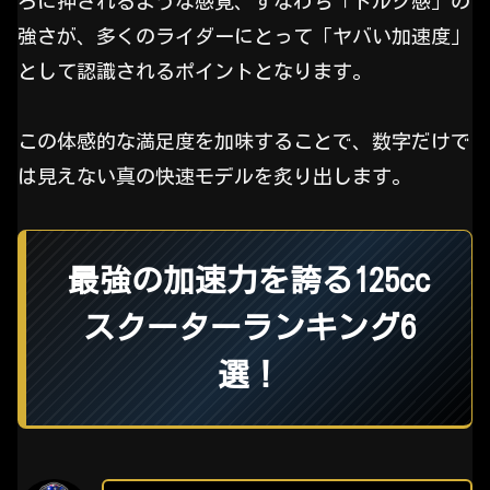
ろに押されるような感覚、すなわち「トルク感」の
強さが、多くのライダーにとって「ヤバい加速度」
として認識されるポイントとなります。
この体感的な満足度を加味することで、数字だけで
は見えない真の快速モデルを炙り出します。
最強の加速力を誇る125cc
スクーターランキング6
選！