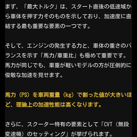
まず、「最大トルク」は、スタート直後の低速域か
ら車体を押す力そのものを示しており、加速度に直
結する最も重要な要素の一つです。
そして、エンジンの発生する力と、車体の重さのバ
ランスを示す「馬力/車重比」も極めて重要です。
馬力が同じでも、車重が軽いモデルの方が圧倒的に
俊敏な加速を見せます。
馬力（PS）を車両重量（kg）で割った値が大きいほ
ど、理論上の加速性能は高くなります。
さらに、スクーター特有の要素として「CVT（無段
変速機）のセッティング」が挙げられます。