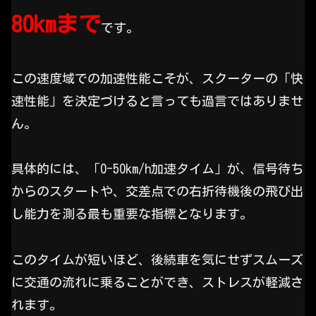
80kmまで
です。
この速度域での加速性能こそが、スクーターの「快
速性能」を決定づけると言っても過言ではありませ
ん。
具体的には、「0-50km/h加速タイム」が、信号待ち
からのスタートや、交差点での右折待機後の飛び出
し能力を測る最も重要な指標となります。
このタイムが短いほど、後続車を気にせずスムーズ
に交通の流れに乗ることができ、ストレスが軽減さ
れます。