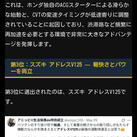
これは、ホンダ独自のACGスターターによる滑らか
な始動と、CVTの変速タイミングが低速寄りに調整
されていることに起因しており、渋滞路など頻繁に
再加速を必要とする環境で非常に大きなアドバンテ
ージを発揮します。
第3位：スズキ アドレスV125 — 軽快さとパワ
ーを両立
第3位に選出されたのは、スズキ アドレスV125で
す。