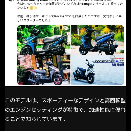
このモデルは、スポーティーなデザインと高回転型
のエンジンセッティングが特徴で、加速性能に優れ
ることで知られています。