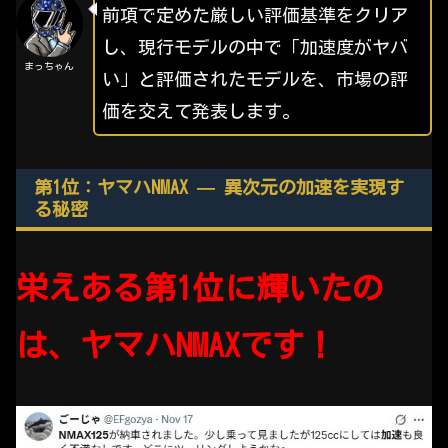
前項で定めた厳しい評価基準をクリア
し、現行モデルの中で「加速度がヤバ
まっちゃん
い」と評価されたモデルを、市場の評
価を交えて発表します。
第1位：ヤマハNMAX — 異次元の加速を実現す
る秘密
栄えある第1位に輝いたの
は、ヤマハNMAXです！