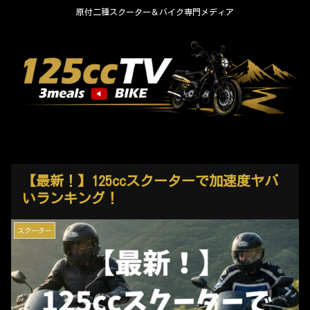
原付二種スクーター＆バイク専門メディア
【最新！】125ccスクーターで加速度ヤバ
いランキング！
スクーター