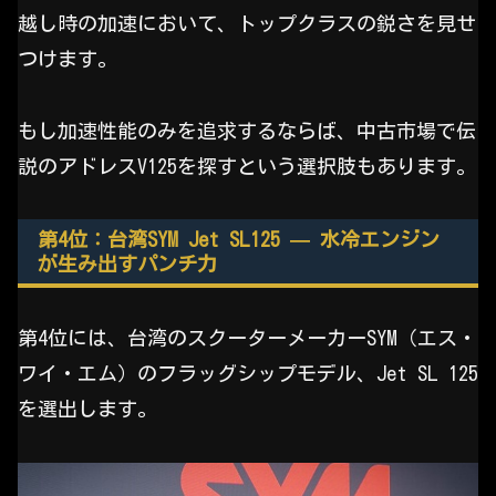
越し時の加速において、トップクラスの鋭さを見せ
つけます。
もし加速性能のみを追求するならば、中古市場で伝
説のアドレスV125を探すという選択肢もあります。
第4位：台湾SYM Jet SL125 — 水冷エンジン
が生み出すパンチ力
第4位には、台湾のスクーターメーカーSYM（エス・
ワイ・エム）のフラッグシップモデル、Jet SL 125
を選出します。