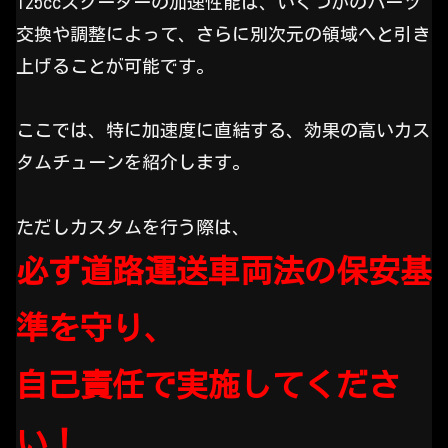
125ccスクーターの加速性能は、いくつかのパーツ
交換や調整によって、さらに別次元の領域へと引き
上げることが可能です。
ここでは、特に加速度に直結する、効果の高いカス
タムチューンを紹介します。
ただしカスタムを行う際は、
必ず道路運送車両法の保安基
準を守り、
自己責任で実施してくださ
い！