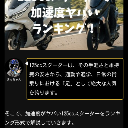
125ccスクーターは、その手軽さと維持
費の安さから、通勤や通学、日常の街
まっちゃん
乗りにおける「足」として絶大な人気
を誇ります。
そこで、加速度がヤバい125ccスクーターをランキ
ング形式で解説していきます。