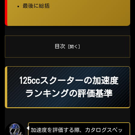
最後に総括
目次
125ccスクーターの加速度
ランキングの評価基準
加速度を評価する際、カタログスペッ