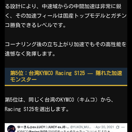
る設計により、中速域からの中間加速は非常に鋭
く、その加速フィールは国産トップモデルとガチン
コ勝負できるレベルです。
コーナリング後の立ち上がり加速でもその高性能を
遺憾なく発揮します。
第5位：台湾KYMCO Racing S125 — 隠れた加速
モンスター
第5位は、同じく台湾のKYMCO（キムコ）から、
Racing S125を選出します。