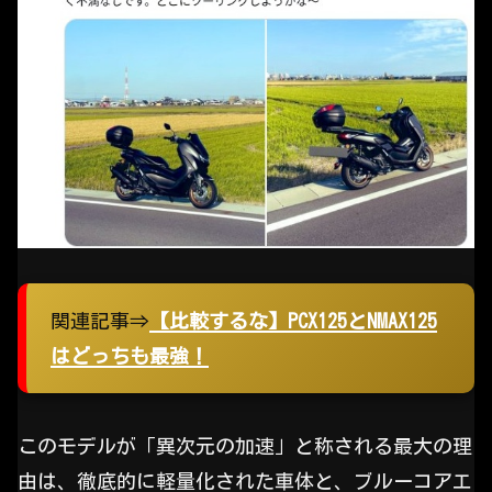
関連記事⇒
【比較するな】PCX125とNMAX125
はどっちも最強！
このモデルが「異次元の加速」と称される最大の理
由は、徹底的に軽量化された車体と、ブルーコアエ