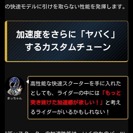
の快速モデルに引けを取らない性能を発揮します。
加速度をさらに「ヤバく」
するカスタムチューン
高性能な快速スクーターを手に入れた
としても、ライダーの中には
「もっと
まっちゃん
突き抜けた加速感が欲しい！」
と考え
るライダーがいるかもしれない！