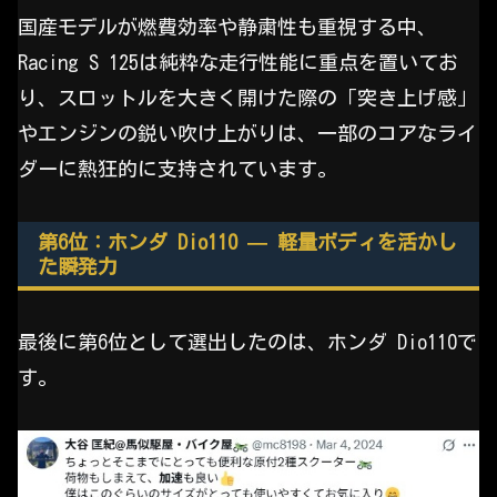
国産モデルが燃費効率や静粛性も重視する中、
Racing S 125は純粋な走行性能に重点を置いてお
り、スロットルを大きく開けた際の「突き上げ感」
やエンジンの鋭い吹け上がりは、一部のコアなライ
ダーに熱狂的に支持されています。
第6位：ホンダ Dio110 — 軽量ボディを活かし
た瞬発力
最後に第6位として選出したのは、ホンダ Dio110で
す。