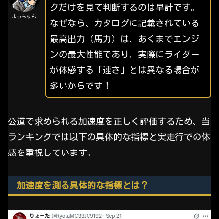
クだけを見て判断するのは早計です。
まっちゃん
なぜなら、カタログに記載されている
最高出力（馬力）は、あくまでエンジ
ンの最大性能であり、実際にライダー
が体感する「速さ」とは異なる場合が
多いからです！
公道で求められる加速度を正しく評価するため、当
ランキングでは以下の具体的な指標と実走行での体
感を重視しています。
加速度を測る具体的な指標とは？