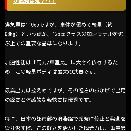
が燃費は鬼ヤバ！
排気量は110ccですが、車体が極めて軽量（約
96kg）という点が、125ccクラスの加速モデルを選
ぶ上での重要な基準になります。
加速性能は「馬力/車重比」に大きく依存するた
め、この軽量ボディは最大の武器です。
最高出力は控えめですが、その軽さのおかげで出足
の鋭さと体感的な軽快さは優秀です。
特に、日本の都市部の渋滞路で頻繁に停止と発進を
繰り返す際、この軽さを活かした瞬発力は、重量級