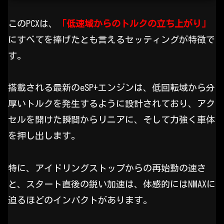
このPCXは、
「低速域からのトルクの立ち上がり」
にすべてを捧げたとも言えるセッティングが特徴で
す。
搭載される最新のeSP+エンジンは、低回転域から分
厚いトルクを発生するように設計されており、アク
セルを開けた瞬間からリニアに、そして力強く車体
を押し出します。
特に、アイドリングストップからの再始動の速さ
と、スタート直後の鋭い加速は、体感的にはNMAXに
迫るほどのインパクトがあります。