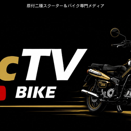
原付二種スクーター＆バイク専門メディア