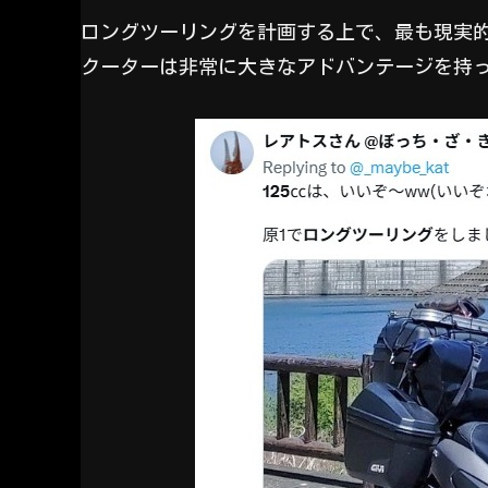
ロングツーリングを計画する上で、最も現実的
クーターは非常に大きなアドバンテージを持