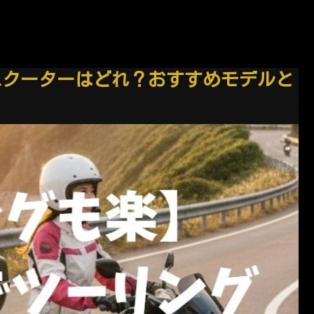
cスクーターはどれ？おすすめモデルと