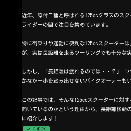
近年、原付二種と呼ばれる125ccクラスの
ライダーの間で注目を集めています。
特に街乗りや通勤に便利な125ccスクータ
が、実は長距離を走るツーリングでも十分な
しかし、「長距離は疲れるのでは・・？」「
かなか一歩を踏み出せないバイクオーナーも
この記事では、そんな125ccスクーターに対す
向いているのかという理由から、長距離移動の
に紹介します！