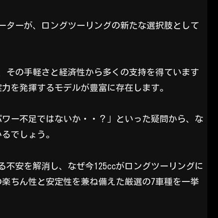
スクーターが、ロングツーリングの新たな選択肢として
ーは、その手軽さと経済性から多くの支持を得ています
実力を発揮するモデルが豊富に存在します。
パワー不足ではないか・・？」といった疑問から、な
いるでしょう。
る不安を解消し、なぜ今125ccがロングツーリングに
楽ちん性と安定性を兼ね備えた厳選の7車種を一挙