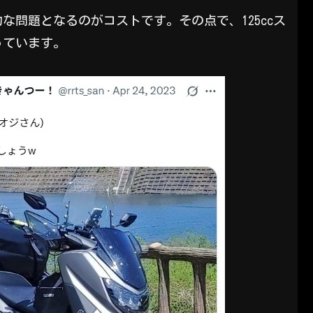
な問題となるのがコストです。その点で、125ccス
っています。