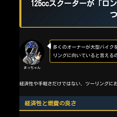
125ccスクーターが「
多くのオーナーが大型バイクを
リングに向いていると言える
まっちゃん
経済性や手軽さだけではない、ツーリングに
経済性と燃費の良さ