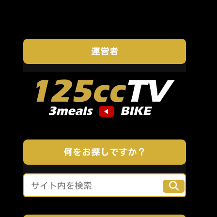
運営者
何をお探しですか？