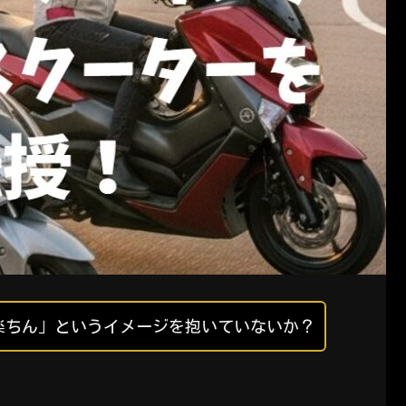
楽ちん」というイメージを抱いていないか？