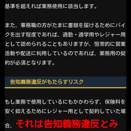
基準を超えれば業務使用に該当します。
また、事務職の方がたまに書類を届けるためにバイ
クを出す程度であれば、通勤・通学用やレジャー用
として認められることもありますが、恒常的に営業
活動や配送に利用しているのであれば、業務用の契
約が必須となります。
告知義務違反がもたらすリスク
もし業務で使用しているにもかかわらず、保険料を
安く抑えるためにレジャー用として契約していた場
それは告知義務違反とみ
合、