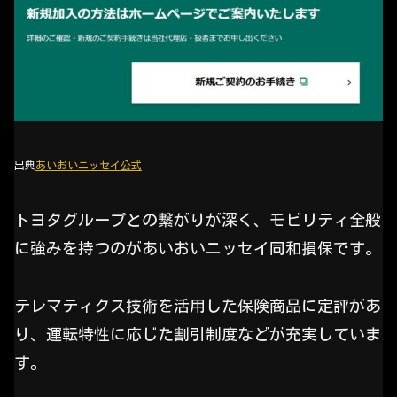
出典
あいおいニッセイ公式
トヨタグループとの繋がりが深く、モビリティ全般
に強みを持つのがあいおいニッセイ同和損保です。
テレマティクス技術を活用した保険商品に定評があ
り、運転特性に応じた割引制度などが充実していま
す。