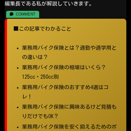
編集長である私が解説していきます。
■この記事でわかること
業務用バイク保険とは？通勤や通学用と
の違いは？
業務用バイク保険の相場はいくら？
125cc・250cc別
業務用バイク保険のおすすめ4選はコ
レ！
業務用バイク保険に興味あるけど見積も
りだけでもOK？
業務用バイク保険を安く抑えるためのポ