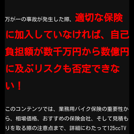
適切な保険
万が一の事故が発生した際、
に加入していなければ、自己
負担額が数千万円から数億円
に及ぶリスクも否定できな
い！
このコンテンツでは、業務用バイク保険の重要性か
ら、相場価格、おすすめの保険会社、そして見積も
りを取る際の注意点まで、詳細にわたって125ccTV