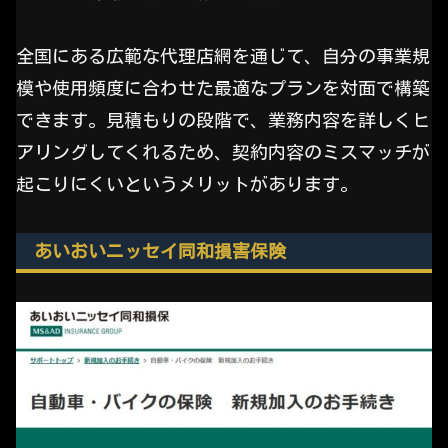
全国にある広範な代理店網を通じて、自分の事業規
模や使用頻度に合わせた最適なプランを対面で構築
できます。見積もりの段階で、業務内容を詳しくヒ
アリングしてくれるため、契約内容のミスマッチが
起こりにくいというメリットがあります。
あいおいニッセイ同和損害保険