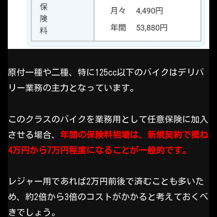
原付一種や二種、特に125cc以下のバイクはデリバ
リー業務の主力となっています。
このクラスのバイクを業務用として任意保険に加入
させる場合、
年間の保険料相場は、新規契約で概ね
4万円から7万円程度になることが一般的です。
レジャー用であれば2万円前後で済むことも多いた
め、約2倍から3倍のコストがかかると考えておくべ
きでしょう。