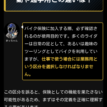
バイク保険に加入する際、必ず確認さ
れるのが使用目的です。多くのライダ
まっちゃん
ーは日常の足として、あるいは趣味の
ツーリングとしてバイクを利用してい
ますが、
仕事で使う場合には業務用と
いう区分を選択しなければなりませ
ん。
この区分を誤ると、保険としての機能を果たさない
可能性があるため、まずはその定義を正確に理解す