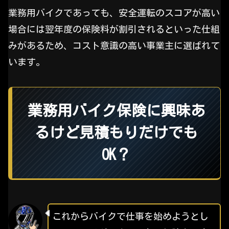
業務用バイクであっても、安全運転のスコアが高い
場合には翌年度の保険料が割引されるといった仕組
みがあるため、コスト意識の高い事業主に選ばれて
います。
業務用バイク保険に興味あ
るけど見積もりだけでも
OK？
これからバイクで仕事を始めようとし