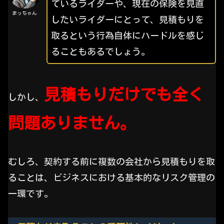
ているライダーや、現在の保険を見直
まっちゃん
したいライダーにとって、見積もりを
取るという行為自体にハードルを感じ
ることもあるでしょう。
見積もりだけでも全く
しかし、
問題ありません。
むしろ、契約する前に複数の会社から見積もりを取
ることは、ビジネスにおける基本的なリスク管理の
一環です。