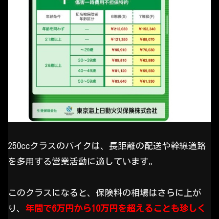
250ccクラスのバイクは、長距離の配送や幹線道路
を多用する営業活動に適しています。
このクラスになると、保険料の相場はさらに上が
り、
年間で6万円から10万円を超えることも珍しく