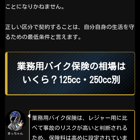
ことになりかねません。
正しい区分で契約することは、自分自身の生活を守
るための最低条件と言えます。
業務用バイク保険の相場は
いくら？125cc・250cc別
業務用バイク保険は、レジャー用に比
べて事故のリスクが高いと判断される
まっちゃん
ため、保険料は高めに設定されていま