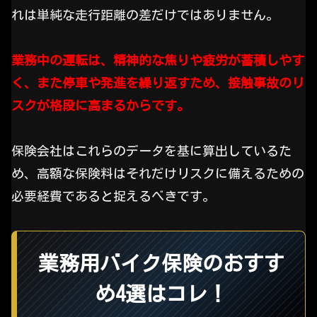
れは単純な走行距離の差だけではありません。
業務中の運転は、精神的な焦りや疲労が蓄積しやす
く、また停車や発進を繰り返すため、接触事故のリ
スクが格段に高まるからです。
保険会社はこれらのデータを基に算出しているた
め、高額な保険料はそれだけリスクに備えるための
必要経費であると捉えるべきです。
業務用バイク保険のおすす
め4選はコレ！