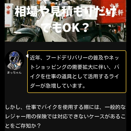
近年、フードデリバリーの普及やネッ
トショッピングの需要拡大に伴い、バ
まっちゃん
イクを仕事の道具として活用するライ
ダーが急増しています。
しかし、仕事でバイクを使用する際には、一般的な
レジャー用の保険では対応できないケースがあるこ
とをご存知か？