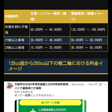
日常・レジャー使用（相
業務使用（相場イメー
年齢条件
場）
ジ）
年齢を問わず補
60,000円 〜 80,000円
120,000円 〜 160,000円
償
21歳以上補償
30,000円 〜 45,000円
60,000円 〜 90,000円
26歳以上補償
15,000円 〜 25,000円
35,000円 〜 55,000円
125cc超から250cc以下の軽二輪における料金イ
メージ