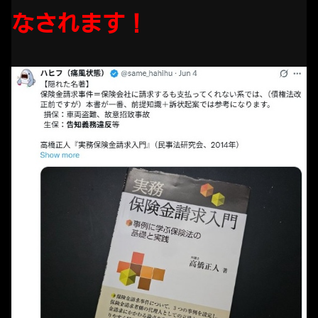
なされます！