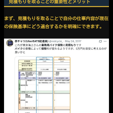
見積もりを取ることの重要性とメリット
まず、見積もりを取ることで自分の仕事内容が現在
の保険基準にどう適合するかを明確にできます。