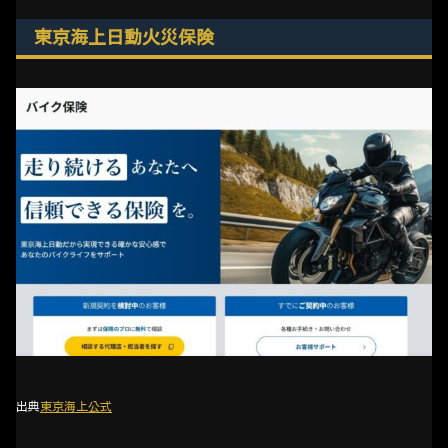
東京海上日動火災保険
出典
東京海上公式