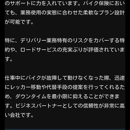
のサポートに力を入れています。バイク保険におい
ても、業務使用の実態に合わせた柔軟なプラン設計
が可能です。
特に、デリバリー業務特有のリスクをカバーする特
約や、ロードサービスの充実ぶりが評価されていま
す。
仕事中にバイクが故障して動けなくなった際、迅速
にレッカー移動や代替手段の提案を行ってくれるた
め、ダウンタイムを最小限に抑えることができま
す。ビジネスパートナーとしての信頼性が非常に高
い会社です。