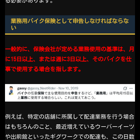
る必要があります。
業務用バイク保険として申告しなければならな
い
一般的に、保険会社が定める業務使用の基準は、月
に15日以上、または週に3日以上、そのバイクを仕
事で使用する場合を指します。
例えば、特定の店舗に所属して配達業務を行う場合
はもちろんのこと、最近増えているウーバーイーツ
や出前館といったギグワークでの配達も、この日数