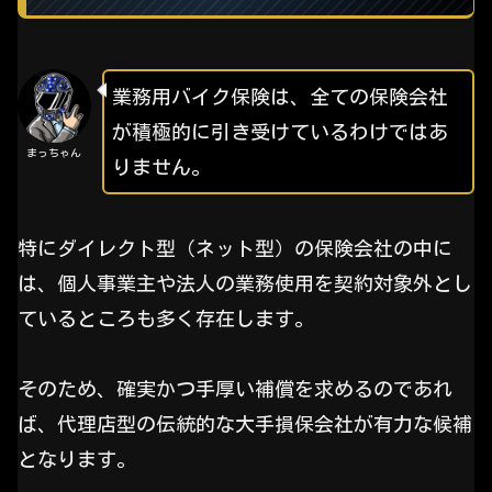
業務用バイク保険は、全ての保険会社
が積極的に引き受けているわけではあ
まっちゃん
りません。
特にダイレクト型（ネット型）の保険会社の中に
は、個人事業主や法人の業務使用を契約対象外とし
ているところも多く存在します。
そのため、確実かつ手厚い補償を求めるのであれ
ば、代理店型の伝統的な大手損保会社が有力な候補
となります。