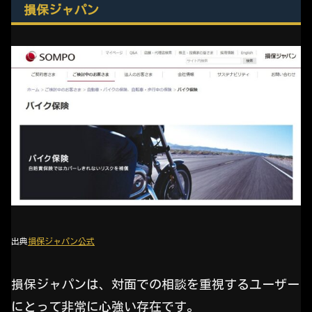
損保ジャパン
出典
損保ジャパン公式
損保ジャパンは、対面での相談を重視するユーザー
にとって非常に心強い存在です。