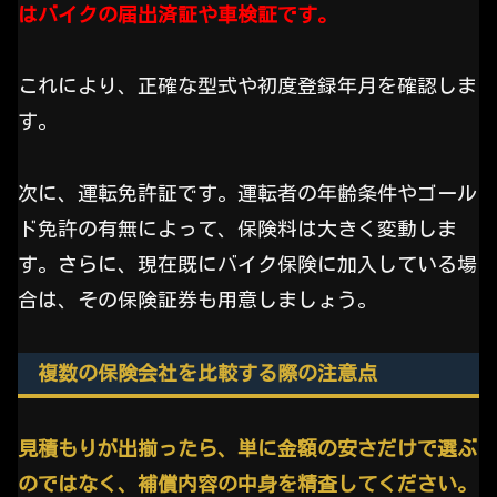
はバイクの届出済証や車検証です。
これにより、正確な型式や初度登録年月を確認しま
す。
次に、運転免許証です。運転者の年齢条件やゴール
ド免許の有無によって、保険料は大きく変動しま
す。さらに、現在既にバイク保険に加入している場
合は、その保険証券も用意しましょう。
複数の保険会社を比較する際の注意点
見積もりが出揃ったら、単に金額の安さだけで選ぶ
のではなく、補償内容の中身を精査してください。