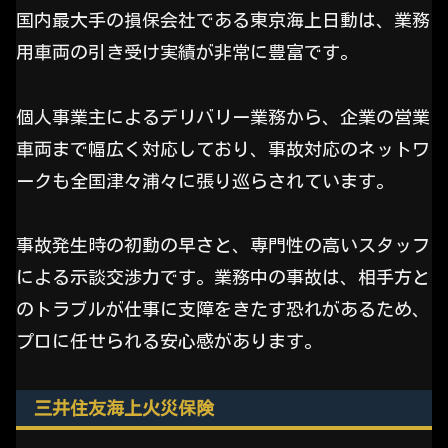
国内最大手の損保会社である東京海上日動は、業務
用車両の引き受け実績が非常に豊富です。
個人事業主によるデリバリー業務から、企業の営業
車両まで幅広く対応しており、事故対応のネットワ
ークも全国津々浦々に張り巡らされています。
事故発生時の初動の早さと、専門性の高いスタッフ
による示談交渉力です。業務中の事故は、相手方と
のトラブルが仕事に支障をきたす恐れがあるため、
プロに任せられる安心感があります。
三井住友海上火災保険