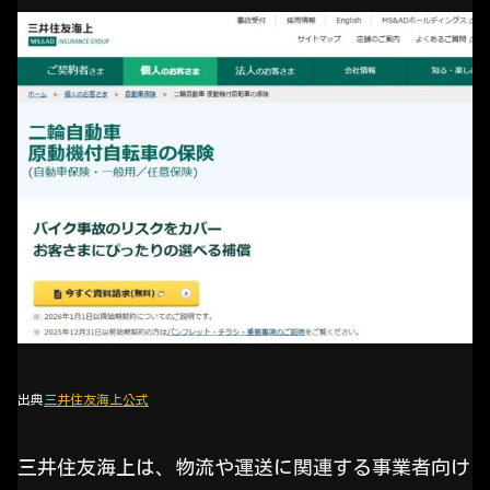
出典
三井住友海上公式
三井住友海上は、物流や運送に関連する事業者向け