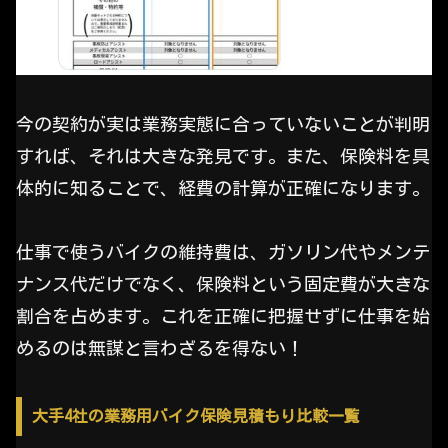
今の契約が実は業務実態に合っていないことが判明
すれば、それは大きな発見です。また、保険料を具
体的に知ることで、経費の計算が正確になります。
仕事で使うバイクの維持費は、ガソリン代やメンテ
ナンス代だけでなく、保険料という固定費が大きな
割合を占めます。これを正確に把握せずに仕事を始
めるのは無謀と言わざるを得ない！
大手4社の業務用バイク保険見積もり比較一覧