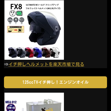
⇒
イチ押しヘルメットを楽天市場で見る
125ccTVイチ押し！エンジンオイル