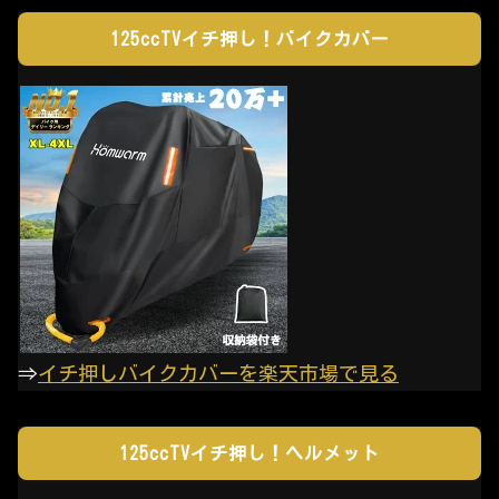
125ccTVイチ押し！バイクカバー
⇒
イチ押しバイクカバーを楽天市場で見る
125ccTVイチ押し！ヘルメット