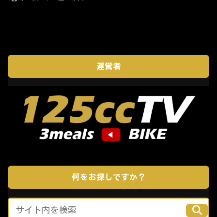
運営者
何をお探しですか？