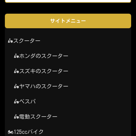
サイトメニュー
🛵スクーター
🛵ホンダのスクーター
🛵スズキのスクーター
🛵ヤマハのスクーター
🛵ベスパ
🛵電動スクーター
🏍️125ccバイク