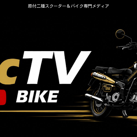
原付二種スクーター＆バイク専門メディア