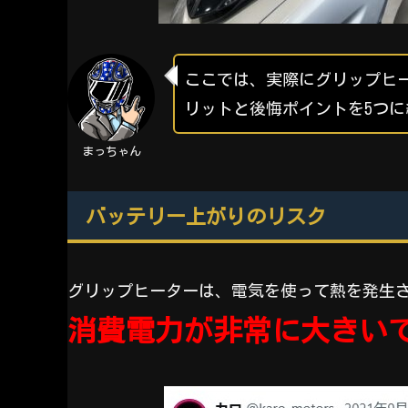
ここでは、実際にグリップヒ
リットと後悔ポイントを5つ
まっちゃん
バッテリー上がりのリスク
グリップヒーターは、電気を使って熱を発生
消費電力が非常に大きい