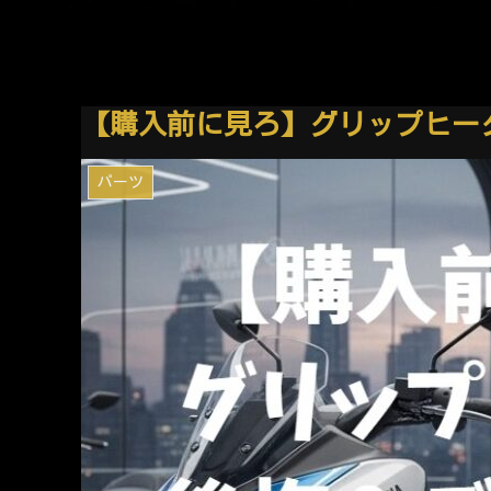
【購入前に見ろ】グリップヒー
パーツ