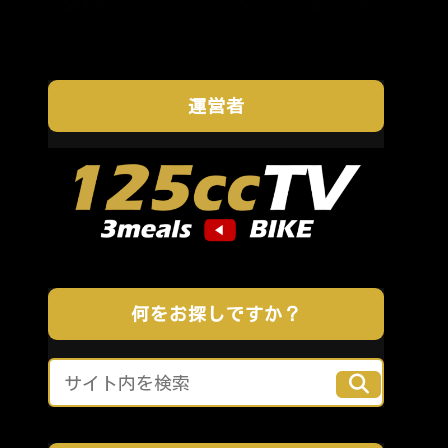
運営者
何をお探しですか？