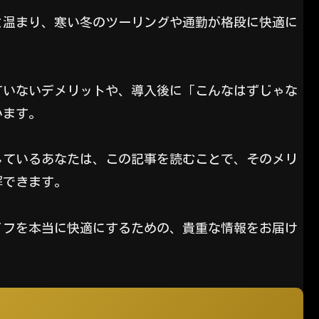
と温まり、寒い冬のツーリングや通勤が格段に快適に
ていないデメリットや、導入後に「こんなはずじゃな
います。
しているあなたは、この記事を読むことで、そのメリ
解できます。
イフを本当に快適にするための、貴重な情報をお届け