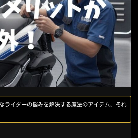
んなライダーの悩みを解決する魔法のアイテム、それ