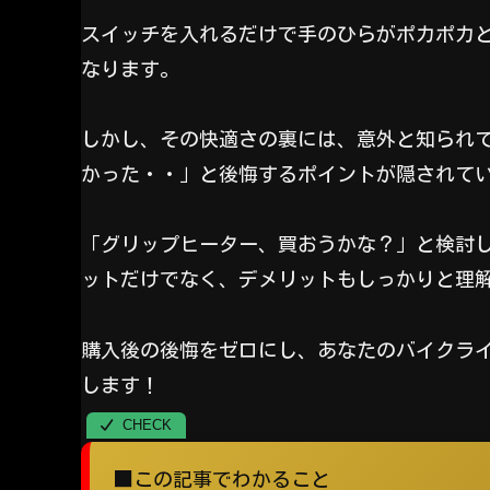
スイッチを入れるだけで手のひらがポカポカ
なります。
しかし、その快適さの裏には、意外と知られ
かった・・」と後悔するポイントが隠されて
「グリップヒーター、買おうかな？」と検討
ットだけでなく、デメリットもしっかりと理
購入後の後悔をゼロにし、あなたのバイクラ
します！
■この記事でわかること