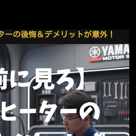
ターの後悔＆デメリットが意外！