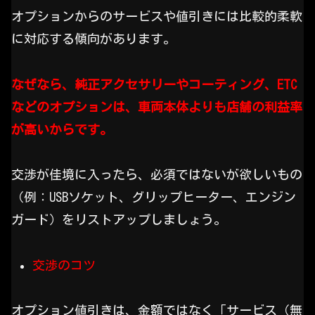
オプションからのサービスや値引きには比較的柔軟
に対応する傾向があります。
なぜなら、純正アクセサリーやコーティング、ETC
などのオプションは、車両本体よりも店舗の利益率
が高いからです。
交渉が佳境に入ったら、必須ではないが欲しいもの
（例：USBソケット、グリップヒーター、エンジン
ガード）をリストアップしましょう。
交渉のコツ
オプション値引きは、金額ではなく「サービス（無