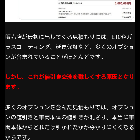
販売店が最初に出してくる見積もりには、ETCやガ
ラスコーティング、延長保証など、多くのオプショ
ンが含まれていることがほとんどです。
しかし、これが値引き交渉を難しくする原因となり
ます。
多くのオプションを含んだ見積もりでは、オプショ
ンの値引きと車両本体の値引きが混ざり、本当に車
両本体からどれだけ引かれたかが分かりにくくなる
からです。