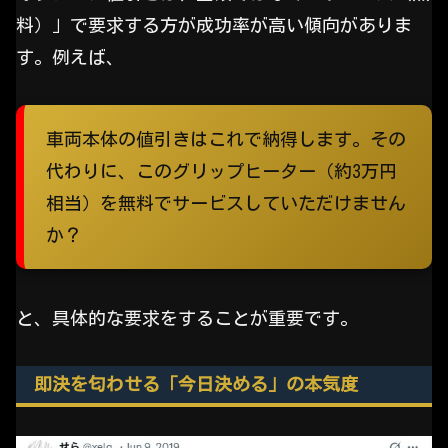
料）」で要求する方が成功率が高い傾向がありま
す。例えば、
車両本体の値引きはこれで納得します。その
代わりに、このグリップヒーター（約3万円
相当）を無料でサービスしていただけません
か？
と、具体的な要求をすることが重要です。
即決を匂わせる「今日決める」の本気度