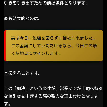
引きを引き出すための前提条件となります。
最も効果的なのは、
実は今日、他店を回らずに御社に来ました。
この金額にしていただけるなら、今日この場
で契約書にサインします。
と伝えることです。
この「即決」という条件が、営業マンが上司へ特別
な値引きを申請する際の強力な理由付けとなりま
す。