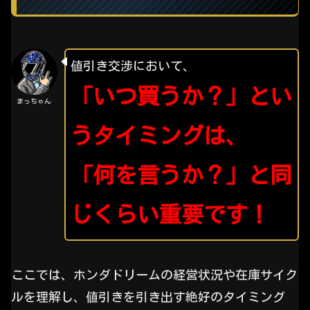
値引き交渉において、
「いつ買うか？」とい
まっちゃん
うタイミングは、
「何を言うか？」と同
じくらい重要です！
ここでは、ホンダドリームの経営状況や在庫サイク
ルを理解し、値引きを引き出す絶好のタイミング