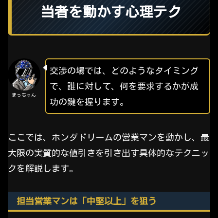
当者を動かす心理テク
交渉の場では、どのようなタイミング
で、誰に対して、何を要求するかが成
まっちゃん
功の鍵を握ります。
ここでは、ホンダドリームの営業マンを動かし、最
大限の実質的な値引きを引き出す具体的なテクニッ
クを解説します。
担当営業マンは「中堅以上」を狙う