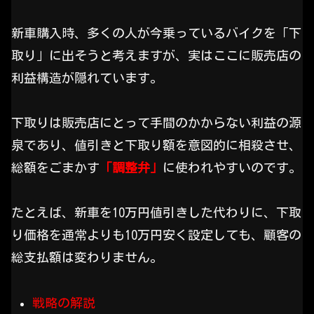
新車購入時、多くの人が今乗っているバイクを「下
取り」に出そうと考えますが、実はここに販売店の
利益構造が隠れています。
下取りは販売店にとって手間のかからない利益の源
泉であり、値引きと下取り額を意図的に相殺させ、
総額をごまかす
「調整弁」
に使われやすいのです。
たとえば、新車を10万円値引きした代わりに、下取
り価格を通常よりも10万円安く設定しても、顧客の
総支払額は変わりません。
戦略の解説