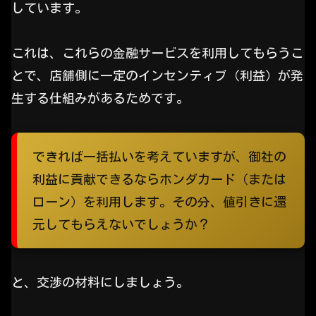
しています。
これは、これらの金融サービスを利用してもらうこ
とで、店舗側に一定のインセンティブ（利益）が発
生する仕組みがあるためです。
できれば一括払いを考えていますが、御社の
利益に貢献できるならホンダカード（または
ローン）を利用します。その分、値引きに還
元してもらえないでしょうか？
と、交渉の材料にしましょう。