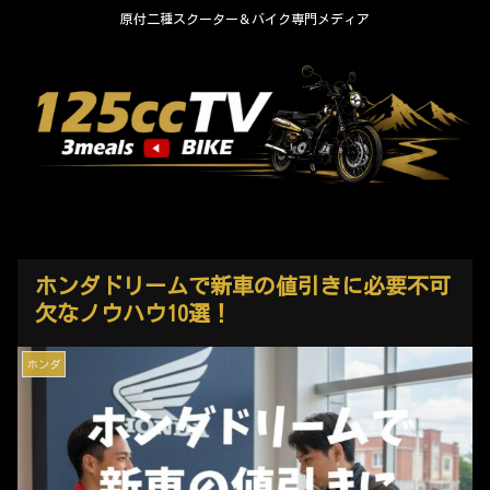
原付二種スクーター＆バイク専門メディア
ホンダドリームで新車の値引きに必要不可
欠なノウハウ10選！
ホンダ