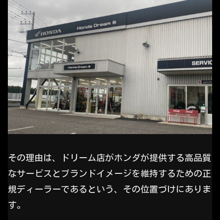
その理由は、ドリーム店がホンダが提供する高品質
なサービスとブランドイメージを維持するための正
規ディーラーであるという、その位置づけにありま
す。