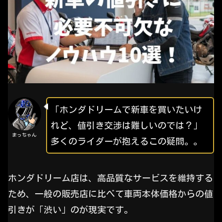
「ホンダドリームで新車を買いたいけ
れど、値引き交渉は難しいのでは？」
まっちゃん
多くのライダーが抱えるこの疑問。。
ホンダドリーム店は、高品質なサービスを維持する
ため、一般の販売店に比べて車両本体価格からの値
引きが「渋い」のが現実です。