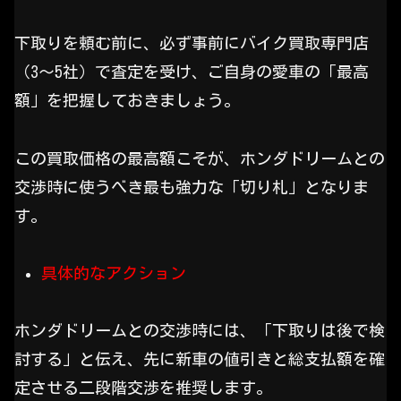
下取りを頼む前に、必ず事前にバイク買取専門店
（3～5社）で査定を受け、ご自身の愛車の「最高
額」を把握しておきましょう。
この買取価格の最高額こそが、ホンダドリームとの
交渉時に使うべき最も強力な「切り札」となりま
す。
具体的なアクション
ホンダドリームとの交渉時には、「下取りは後で検
討する」と伝え、先に新車の値引きと総支払額を確
定させる二段階交渉を推奨します。