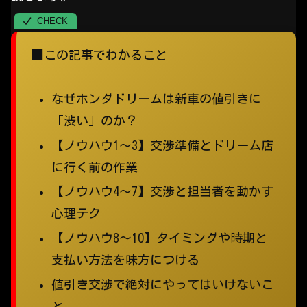
■この記事でわかること
なぜホンダドリームは新車の値引きに
「渋い」のか？
【ノウハウ1〜3】交渉準備とドリーム店
に行く前の作業
【ノウハウ4〜7】交渉と担当者を動かす
心理テク
【ノウハウ8〜10】タイミングや時期と
支払い方法を味方につける
値引き交渉で絶対にやってはいけないこ
と