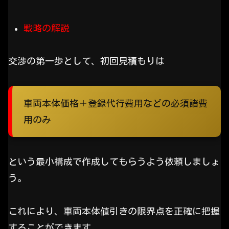
戦略の解説
交渉の第一歩として、初回見積もりは
車両本体価格＋登録代行費用などの必須諸費
用のみ
という最小構成で作成してもらうよう依頼しましょ
う。
これにより、車両本体値引きの限界点を正確に把握
することができます。