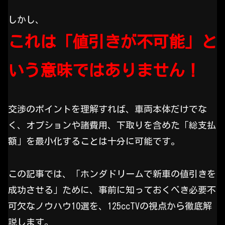
しかし、
これは「値引きが不可能」と
いう意味ではありません！
交渉のポイントを理解すれば、車両本体だけでな
く、オプションや諸費用、下取りを含めた「総支払
額」を最小化することは十分に可能です。
この記事では、「ホンダドリームで新車の値引きを
成功させる」ために、事前に知っておくべき必要不
可欠なノウハウ10選を、125ccTVの視点から徹底解
説します。