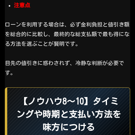
注意点
ローンを利用する場合は、必ず金利負担と値引き額
を総合的に比較し、最終的な総支払額で最も得にな
る方法を選ぶことが賢明です。
目先の値引きに惑わされず、冷静な判断が必要で
す。
【ノウハウ8〜10】タイミ
ングや時期と支払い方法を
味方につける