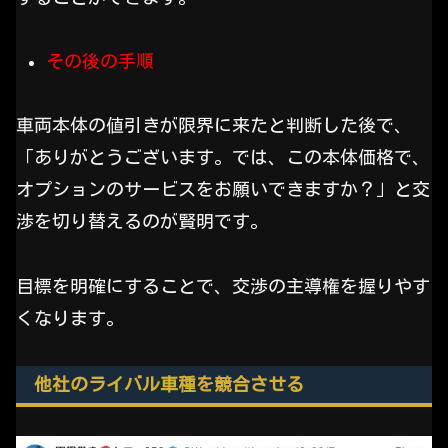
その後の手順
車両本体の値引きが限界に来たと判断した後で、
「ありがとうございます。では、この本体価格で、
オプションのサービスをお願いできますか？」と交
渉を切り替えるのが賢明です。
目標を明確にすることで、交渉の主導権を握りやす
くなります。
他社のライバル車種を競合させる