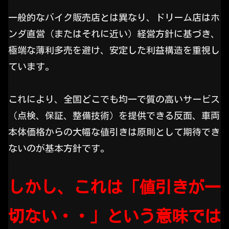
一般的なバイク販売店とは異なり、ドリーム店はホ
ンダ直営（またはそれに近い）経営方針に基づき、
極端な薄利多売を避け、安定した利益構造を重視し
ています。
これにより、全国どこでも均一で質の高いサービス
（点検、保証、整備技術）を提供できる反面、車両
本体価格からの大幅な値引きは原則として期待でき
ないのが基本方針です。
しかし、これは「値引きが一
切ない・・」という意味では