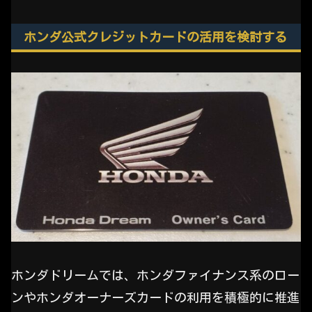
ホンダ公式クレジットカードの活用を検討する
ホンダドリームでは、ホンダファイナンス系のロー
ンやホンダオーナーズカードの利用を積極的に推進