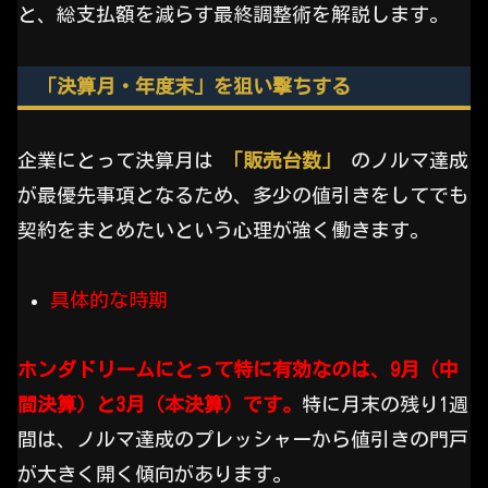
と、総支払額を減らす最終調整術を解説します。
「決算月・年度末」を狙い撃ちする
企業にとって決算月は
「販売台数」
のノルマ達成
が最優先事項となるため、多少の値引きをしてでも
契約をまとめたいという心理が強く働きます。
具体的な時期
ホンダドリームにとって特に有効なのは、9月（中
間決算）と3月（本決算）です。
特に月末の残り1週
間は、ノルマ達成のプレッシャーから値引きの門戸
が大きく開く傾向があります。