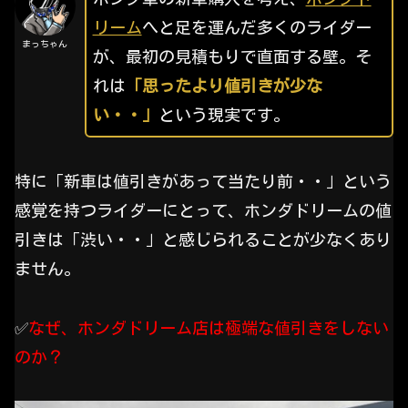
リーム
へと足を運んだ多くのライダー
まっちゃん
が、最初の見積もりで直面する壁。そ
れは
「思ったより値引きが少な
い・・」
という現実です。
特に「新車は値引きがあって当たり前・・」という
感覚を持つライダーにとって、ホンダドリームの値
引きは「渋い・・」と感じられることが少なくあり
ません。
✅️
なぜ、ホンダドリーム店は極端な値引きをしない
のか？