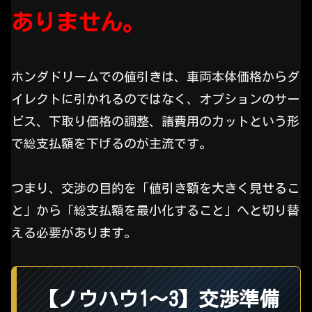
ありません。
ホンダドリームでの値引きは、車両本体価格からダ
イレクトに引かれるのではなく、オプションのサー
ビス、下取り価格の調整、諸費用のカットという形
で総支払額を下げるのが主流です。
つまり、交渉の目的を「値引き額を大きく見せるこ
と」から「総支払額を最小化すること」へと切り替
える必要があります。
【ノウハウ1〜3】交渉準備