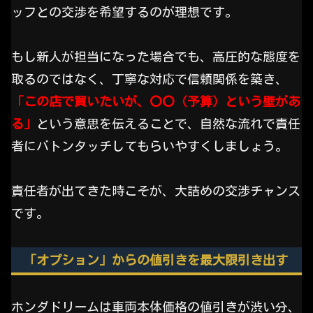
ッフとの交渉を希望するのが理想です。
もし新人が担当になった場合でも、高圧的な態度を
取るのではなく、丁寧な対応で信頼関係を築き、
「この店で買いたいが、〇〇（予算）という壁があ
る」
という意思を伝えることで、自然な流れで責任
者にバトンタッチしてもらいやすくしましょう。
責任者が出てきた時こそが、大詰めの交渉チャンス
です。
「オプション」からの値引きを最大限引き出す
ホンダドリームは車両本体価格の値引きが渋い分、