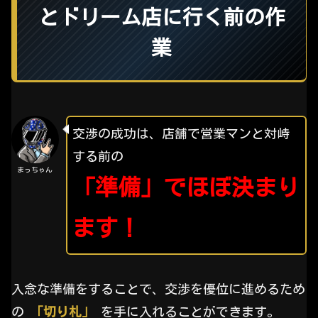
とドリーム店に行く前の作
業
交渉の成功は、店舗で営業マンと対峙
する前の
まっちゃん
「準備」でほぼ決まり
ます！
入念な準備をすることで、交渉を優位に進めるため
の
「切り札」
を手に入れることができます。