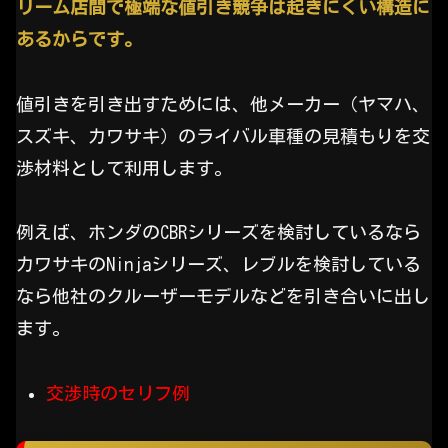
リーム店間で極端な値引き競争は起きにくい構造に
あるからです。
値引きを引き出すためには、他メーカー（ヤマハ、
スズキ、カワサキ）のライバル車種の見積もりを交
渉材料として利用します。
例えば、ホンダのCBRシリーズを検討しているなら
カワサキのNinjaシリーズ、レブルを検討している
なら他社のクルーザーモデルなどを引き合いに出し
ます。
交渉時のセリフ例