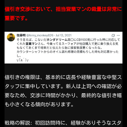
値引き交渉において、担当営業マンの裁量は非常に
重要です。
値引きの権限は、基本的に店長や経験豊富な中堅ス
タッフに集中しています。新人は上司への確認が必
要なため、交渉に時間がかかり、最終的な値引き幅
も小さくなる傾向があります。
戦略の解説: 初回訪問時に、経験がありそうなスタ