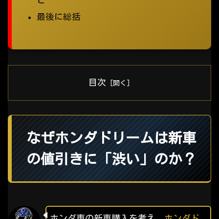
最後に総括
目次
なぜホンダドリームは新車
の値引きに「渋い」のか？
ホンダ車の新車購入を考え、
ホンダド