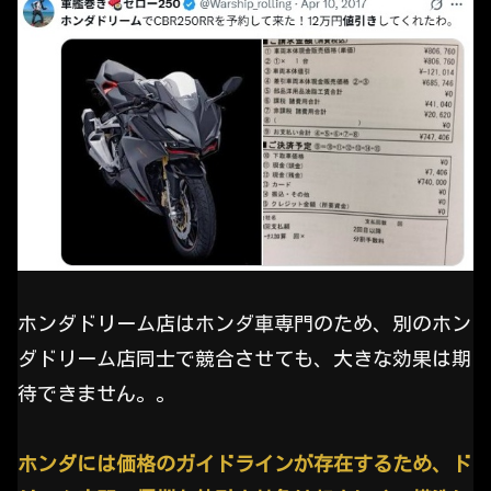
ホンダドリーム店はホンダ車専門のため、別のホン
ダドリーム店同士で競合させても、大きな効果は期
待できません。。
ホンダには価格のガイドラインが存在するため、ド