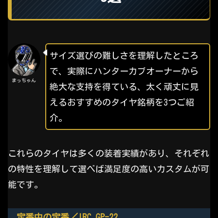
サイズ選びの難しさを理解したところ
で、実際にハンターカブオーナーから
まっちゃん
絶大な支持を得ている、太く頑丈に見
えるおすすめのタイヤ銘柄を3つご紹
介。
これらのタイヤは多くの装着実績があり、それぞれ
の特性を理解して選べば満足度の高いカスタムが可
能です。
定番中の定番／IRC GP-22