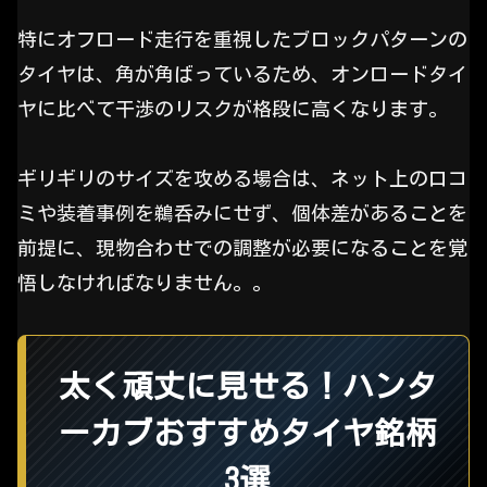
特にオフロード走行を重視したブロックパターンの
タイヤは、角が角ばっているため、オンロードタイ
ヤに比べて干渉のリスクが格段に高くなります。
ギリギリのサイズを攻める場合は、ネット上の口コ
ミや装着事例を鵜呑みにせず、個体差があることを
前提に、現物合わせでの調整が必要になることを覚
悟しなければなりません。。
太く頑丈に見せる！ハンタ
ーカブおすすめタイヤ銘柄
3選