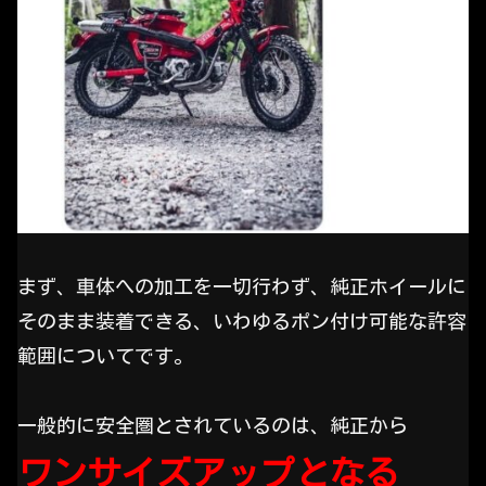
まず、車体への加工を一切行わず、純正ホイールに
そのまま装着できる、いわゆるポン付け可能な許容
範囲についてです。
一般的に安全圏とされているのは、純正から
ワンサイズアップとなる