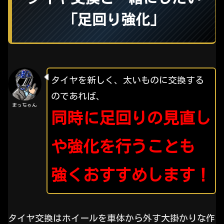
「足回り強化」
タイヤを新しく、太いものに交換する
のであれば、
まっちゃん
同時に足回りの見直し
や強化を行うことも
強くおすすめします！
タイヤ交換はホイールを車体から外す大掛かりな作