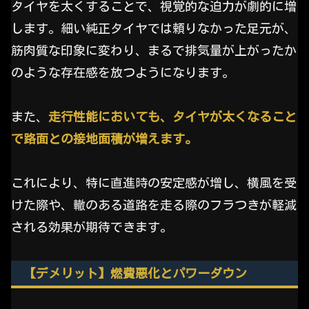
タイヤを太くすることで、視覚的な迫力が劇的に増
します。細い純正タイヤでは頼りなかった足元が、
筋肉質な印象に変わり、まるで排気量が上がったか
のような存在感を放つようになります。
また、
走行性能においても、タイヤが太くなること
で路面との接地面積が増えます。
これにより、特に直進時の安定感が増し、横風を受
けた際や、轍のある道路を走る際のフラつきが軽減
される効果が期待できます。
【デメリット】燃費悪化とパワーダウン