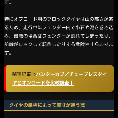
す。
特にオフロード用のブロックタイヤは山の高さがあ
るため、走行中にフェンダー内で小石や泥を巻き込
み、最悪の場合はフェンダーが割れてしまったり、
前輪がロックして転倒したりする危険性すらありま
す。
関連記事⇒
ハンターカブ／チューブレスタイ
ヤとオンロードを比較調査！
タイヤの銘柄によって実寸が違う罠