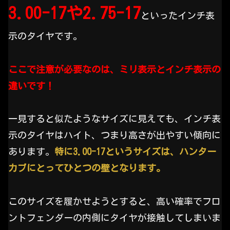
3.00-17や2.75-17
といったインチ表
示のタイヤです。
ここで注意が必要なのは、ミリ表示とインチ表示の
違いです！
一見すると似たようなサイズに見えても、インチ表
示のタイヤはハイト、つまり高さが出やすい傾向に
あります。
特に3.00-17というサイズは、ハンター
カブにとってひとつの壁となります。
このサイズを履かせようとすると、高い確率でフロ
ントフェンダーの内側にタイヤが接触してしまいま