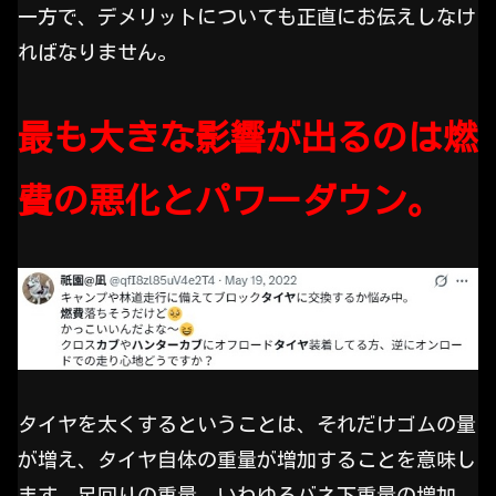
一方で、デメリットについても正直にお伝えしなけ
ればなりません。
最も大きな影響が出るのは燃
費の悪化とパワーダウン。
タイヤを太くするということは、それだけゴムの量
が増え、タイヤ自体の重量が増加することを意味し
ます。足回りの重量、いわゆるバネ下重量の増加