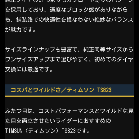
を採用しており、適度なブロック感がありながら
も、舗装路での快適性を損なわない絶妙なバランス
が魅力です。
サイズラインナップも豊富で、純正同等サイズから
ワンサイズアップまで選びやすく、初めてのタイヤ
交換には最適です。
コスパとワイルドさ／ティムソン TS823
ふたつ目は、コストパフォーマンスとワイルドな見
た目を両立させたいライダーにおすすめの
TIMSUN（ティムソン）TS823です。