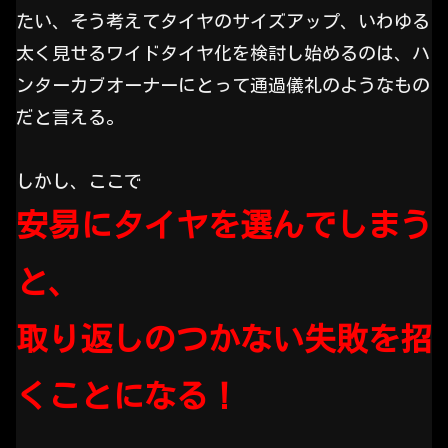
たい、そう考えてタイヤのサイズアップ、いわゆる
太く見せるワイドタイヤ化を検討し始めるのは、ハ
ンターカブオーナーにとって通過儀礼のようなもの
だと言える。
しかし、ここで
安易にタイヤを選んでしまう
と、
取り返しのつかない失敗を招
くことになる！