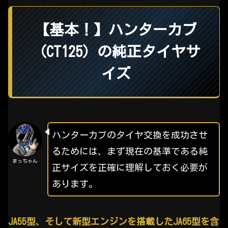
【基本！】ハンターカブ
（CT125）の純正タイヤサ
イズ
ハンターカブのタイヤ交換を成功させ
るためには、まず現在の基準である純
まっちゃん
正サイズを正確に理解しておく必要が
あります。
JA55型、そして新型エンジンを搭載したJA65型を含