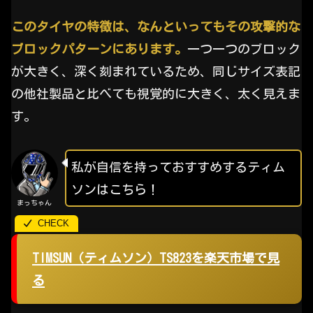
このタイヤの特徴は、なんといってもその攻撃的な
ブロックパターンにあります。
一つ一つのブロック
が大きく、深く刻まれているため、同じサイズ表記
の他社製品と比べても視覚的に大きく、太く見えま
す。
私が自信を持っておすすめするティム
ソンはこちら！
まっちゃん
TIMSUN（ティムソン）TS823を楽天市場で見
る