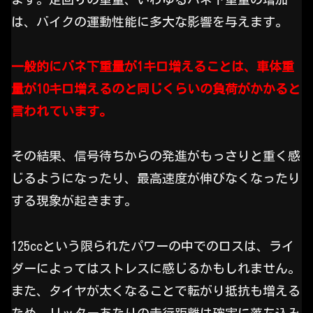
は、バイクの運動性能に多大な影響を与えます。
一般的にバネ下重量が1キロ増えることは、車体重
量が10キロ増えるのと同じくらいの負荷がかかると
言われています。
その結果、信号待ちからの発進がもっさりと重く感
じるようになったり、最高速度が伸びなくなったり
する現象が起きます。
125ccという限られたパワーの中でのロスは、ライ
ダーによってはストレスに感じるかもしれません。
また、タイヤが太くなることで転がり抵抗も増える
ため、リッターあたりの走行距離は確実に落ち込み