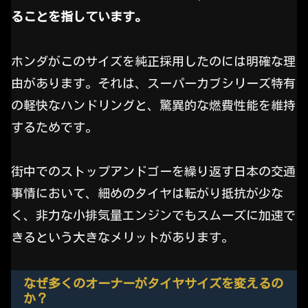
ることを指しています。
ホンダがこのサイズを純正採用したのには明確な理
由があります。それは、スーパーカブシリーズ特有
の軽快なハンドリングと、驚異的な燃費性能を維持
するためです。
街中でのストップアンドゴーを繰り返す日本の交通
事情において、細めのタイヤは転がり抵抗が少な
く、非力な小排気量エンジンでもスムーズに加速で
きるという大きなメリットがあります。
なぜ多くのオーナーがタイヤサイズを変えるの
か？