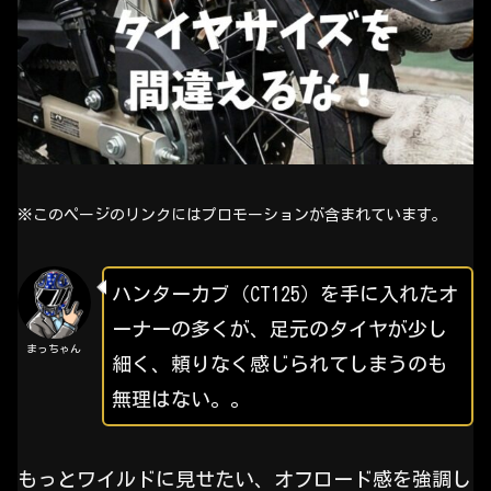
※このページのリンクにはプロモーションが含まれています。
ハンターカブ（CT125）を手に入れたオ
ーナーの多くが、足元のタイヤが少し
まっちゃん
細く、頼りなく感じられてしまうのも
無理はない。。
もっとワイルドに見せたい、オフロード感を強調し