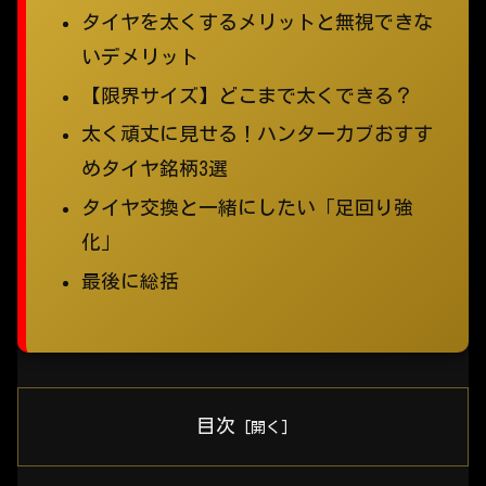
タイヤを太くするメリットと無視できな
いデメリット
【限界サイズ】どこまで太くできる？
太く頑丈に見せる！ハンターカブおすす
めタイヤ銘柄3選
タイヤ交換と一緒にしたい「足回り強
化」
最後に総括
目次