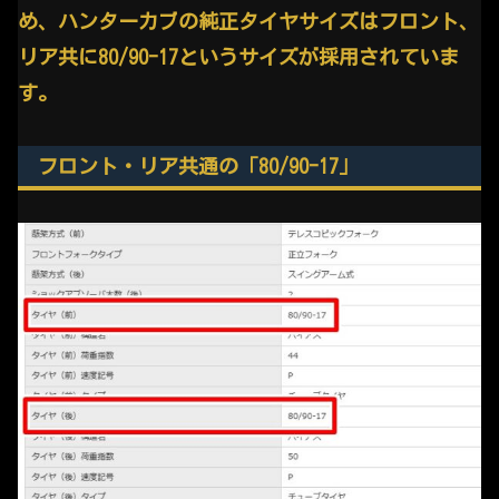
め、ハンターカブの純正タイヤサイズはフロント、
リア共に80/90-17というサイズが採用されていま
す。
フロント・リア共通の「80/90-17」