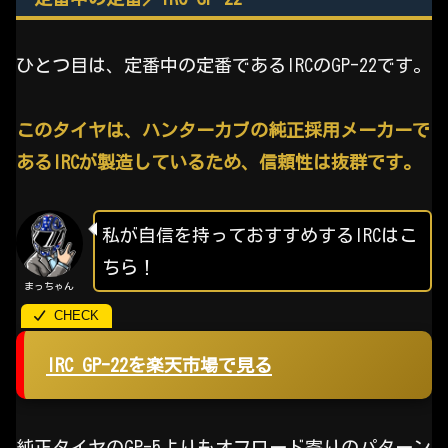
ひとつ目は、定番中の定番であるIRCのGP-22です。
このタイヤは、ハンターカブの純正採用メーカーで
あるIRCが製造しているため、信頼性は抜群です。
私が自信を持っておすすめするIRCはこ
ちら！
まっちゃん
IRC GP-22を楽天市場で見る
純正タイヤのGP-5よりもオフロード寄りのパターン