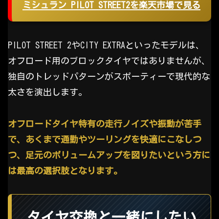
ミシュラン PILOT STREET2を楽天市場で見る
PILOT STREET 2やCITY EXTRAといったモデルは、
オフロード用のブロックタイヤではありませんが、
独自のトレッドパターンがスポーティーで現代的な
太さを演出します。
オフロードタイヤ特有の走行ノイズや振動が苦手
で、あくまで通勤やツーリングを快適にこなしつ
つ、足元のボリュームアップを図りたいという方に
は最高の選択肢となります。
タイヤ交換と一緒にしたい