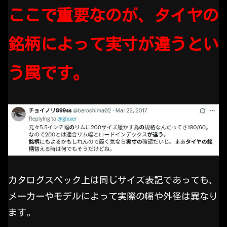
ここで重要なのが、タイヤの
銘柄によって実寸が違うとい
う罠です。
カタログスペック上は同じサイズ表記であっても、
メーカーやモデルによって実際の幅や外径は異なり
ます。