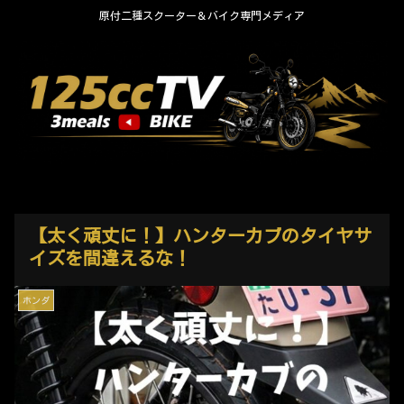
原付二種スクーター＆バイク専門メディア
【太く頑丈に！】ハンターカブのタイヤサ
イズを間違えるな！
ホンダ