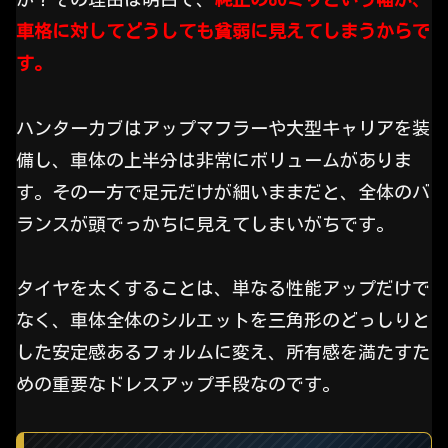
車格に対してどうしても貧弱に見えてしまうからで
す。
ハンターカブはアップマフラーや大型キャリアを装
備し、車体の上半分は非常にボリュームがありま
す。その一方で足元だけが細いままだと、全体のバ
ランスが頭でっかちに見えてしまいがちです。
タイヤを太くすることは、単なる性能アップだけで
なく、車体全体のシルエットを三角形のどっしりと
した安定感あるフォルムに変え、所有感を満たすた
めの重要なドレスアップ手段なのです。