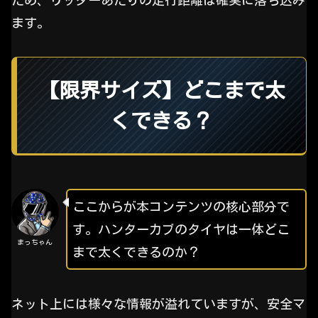
ます。
【限界サイズ】どこまで太
くできる？
ここからが本コンテンツの核心部分で
す。ハンターカブのタイヤは一体どこ
まっちゃん
まで太くできるのか？
ネット上には様々な情報が溢れていますが、安全マ