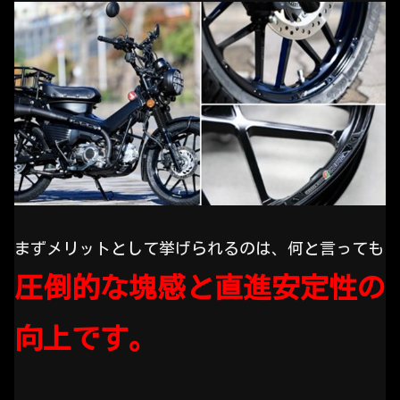
まずメリットとして挙げられるのは、何と言っても
圧倒的な塊感と直進安定性の
向上です。