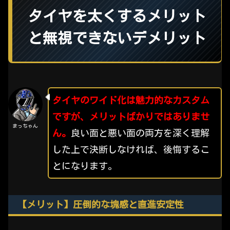
タイヤを太くするメリット
と無視できないデメリット
タイヤのワイド化は魅力的なカスタム
ですが、メリットばかりではありませ
まっちゃん
ん。
良い面と悪い面の両方を深く理解
した上で決断しなければ、後悔するこ
とになります。
【メリット】圧倒的な塊感と直進安定性