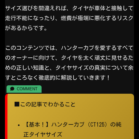
サイズ選びを間違えれば、タイヤが車体と接触して
走行不能になったり、燃費が極端に悪化するリスク
があるからです。
このコンテンツでは、ハンターカブを愛するすべて
のオーナーに向けて、タイヤを太く頑丈に見せるた
めの正しい知識と、タイヤサイズの真実について余
すところなく徹底的に解説していきます！
■この記事でわかること
【基本！】ハンターカブ（CT125）の純
正タイヤサイズ