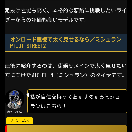
泥抜け性能も高く、本格的な悪路に挑戦したいライ
ダーからの評価も高いモデルです。
オンロード重視で太く見せるなら／ミシュラン
PILOT STREET2
最後に紹介するのは、街乗りメインで太く見せたい
方に向けたMICHELIN（ミシュラン）のタイヤです。
私が自信を持っておすすめするミシュ
ランはこちら！
まっちゃん