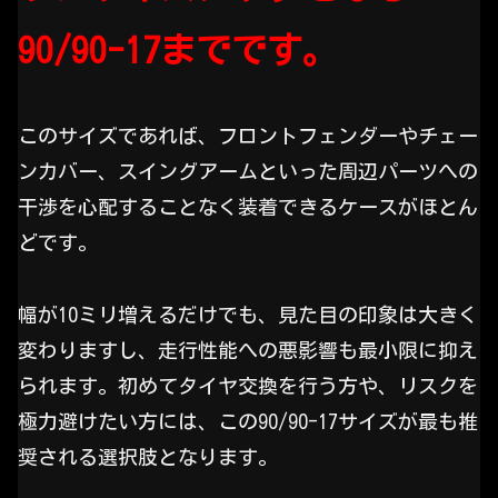
90/90-17までです。
このサイズであれば、フロントフェンダーやチェー
ンカバー、スイングアームといった周辺パーツへの
干渉を心配することなく装着できるケースがほとん
どです。
幅が10ミリ増えるだけでも、見た目の印象は大きく
変わりますし、走行性能への悪影響も最小限に抑え
られます。初めてタイヤ交換を行う方や、リスクを
極力避けたい方には、この90/90-17サイズが最も推
奨される選択肢となります。