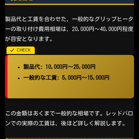
製品代と工賃を合わせた、一般的なグリップヒータ
ーの取り付け費用相場は、20,000円〜40,000円程度
が目安となります。
製品代: 10,000円〜25,000円
一般的な工賃: 5,000円〜15,000円
この金額はあくまで一般的な相場です。レッドバロ
ンでの実際の工賃は、後ほど詳しく解説します。