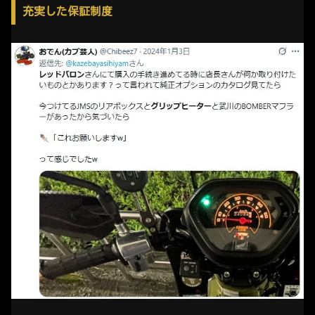
充実した保証制度