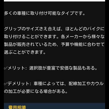
多くの車種に取り付け可能なタイプです。
グリップのサイズさえ合えば、ほとんどのバイクに
取り付けることができます。各メーカーから様々な
製品が販売されているため、予算や機能に合わせて
選ぶことができます。
✅️メリット: 選択肢が豊富で安価な製品もある。
✅️デメリット: 車種によっては、配線加工やカウル
の加工が必要になる場合がある。
費用相場