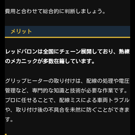
費用と合わせて総合的に判断しましょう。
メリット
レッドバロンは全国にチェーン展開しており、熟練
のメカニックが多数在籍しています。
グリップヒーターの取り付けは、配線の処理や電圧
管理など、専門的な知識と技術が必要な作業です。
プロに任せることで、配線ミスによる車両トラブル
や、取り付け後の不具合を未然に防ぐことができま
す。