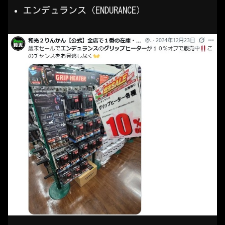
エンデュランス（ENDURANCE）