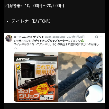
✅️価格帯: 10,000円〜20,000円
デイトナ（DAYTONA）