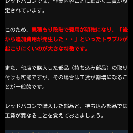
レッドバロンでは、作業内容ごとに細かく工賃が設
定されています。
このため、
見積もり段階で費用が明確になり、「後
から追加費用が発生した・・」といったトラブルが
起こりにくいのが大きな特徴です。
また、他店で購入した部品（持ち込み部品）の取り
付けも可能ですが、その場合は工賃が割増になるこ
とが一般的です。
レッドバロンで購入した部品と、持ち込み部品では
工賃が異なることを覚えておきましょう。