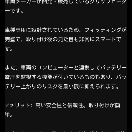
車両メーカーが開発・販売しているグリップヒータ
ーです。
車種専用に設計されているため、フィッティングが
完璧で、取り付け後の見た目も非常にスマートで
す。
また、車両のコンピューターと連携してバッテリー
電圧を監視する機能が付いているものもあり、バッ
テリー上がりのリスクを最小限に抑えられます。
✅️メリット: 高い安全性と信頼性。取り付けが簡
単。