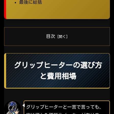
最後に総括
目次
グリップヒーターの選び方
と費用相場
グリップヒーターと一言で言っても、