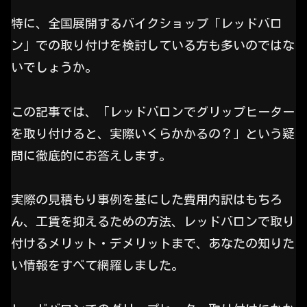
特に、全国展開するバイクショップ「レッドバロ
ン」での取り付けを検討している方も多いのではな
いでしょうか。
この記事では、「レッドバロンでグリップヒーター
を取り付けると、実際いくらかかるの？」という疑
問に徹底的にお答えします。
実際の見積もり事例を基にした費用内訳はもちろ
ん、工賃を抑えるための方法、レッドバロンで取り
付けるメリット・デメリットまで、あなたの知りた
い情報をすべて網羅しました。