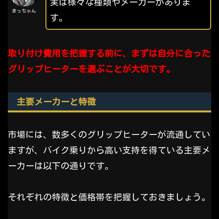
実は様々な種類やメーカーがありま
まっちゃん
す。
取り付け費用を把握する前に、まずは自分に合った
グリップヒーターを選ぶことが大切です。
主要メーカーと特徴
市場には、数多くのグリップヒーターが流通してい
ますが、バイク乗りから高い支持を得ている主要メ
ーカーは以下の通りです。
それぞれの特徴と価格帯を把握しておきましょう。