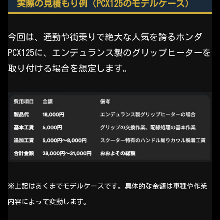
実際の見積もり例（PCX125のモデルケース）
今回は、通勤や街乗りで絶大な人気を誇るホンダ
PCX125に、エンデュランス製のグリップヒーターを
取り付ける場合を想定します。
※上記はあくまでモデルケースです。具体的な金額は車種や作業
内容によって変動します。