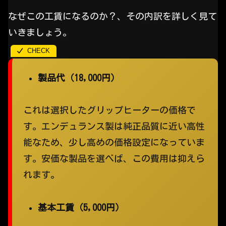
なぜこの工賃になるのか？、その内訳を詳しく見て
いきましょう。
製品代（18,000円）
これは選択したグリップヒーターの価格で
す。エンデュランス製は純正品質に近い高性
能なため、少し高めの価格設定になっていま
す。安価な製品を選べば、この費用は抑えら
れます。
基本工賃（5,000円）