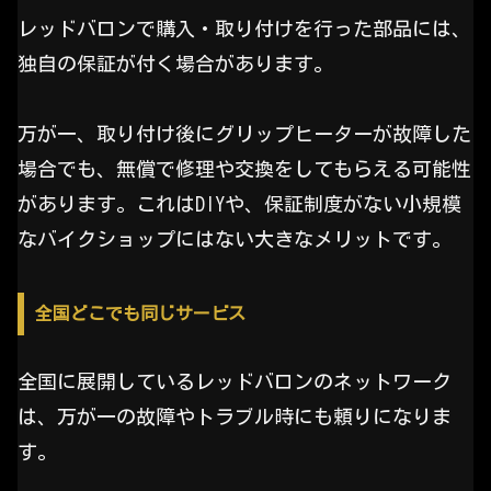
レッドバロンで購入・取り付けを行った部品には、
独自の保証が付く場合があります。
万が一、取り付け後にグリップヒーターが故障した
場合でも、無償で修理や交換をしてもらえる可能性
があります。これはDIYや、保証制度がない小規模
なバイクショップにはない大きなメリットです。
全国どこでも同じサービス
全国に展開しているレッドバロンのネットワーク
は、万が一の故障やトラブル時にも頼りになりま
す。