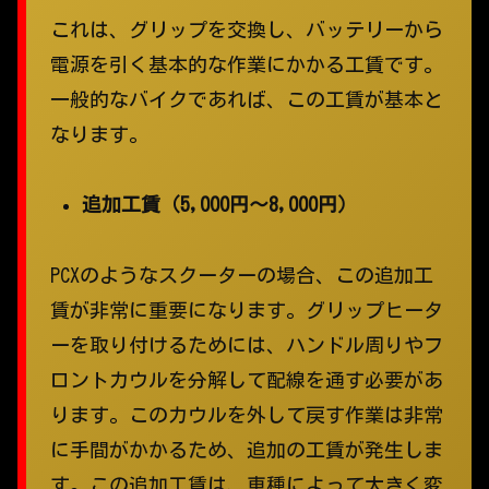
これは、グリップを交換し、バッテリーから
電源を引く基本的な作業にかかる工賃です。
一般的なバイクであれば、この工賃が基本と
なります。
追加工賃（5,000円〜8,000円）
PCXのようなスクーターの場合、この追加工
賃が非常に重要になります。グリップヒータ
ーを取り付けるためには、ハンドル周りやフ
ロントカウルを分解して配線を通す必要があ
ります。このカウルを外して戻す作業は非常
に手間がかかるため、追加の工賃が発生しま
す。この追加工賃は、車種によって大きく変