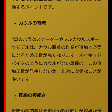
動するポイントです。
カウルの有無
PCXのようなスクーターやフルカウルスポー
ツモデルは、カウル脱着の作業が追加で必要
になるため工賃が高くなります。ネイキッド
バイクのようにカウルがない車種は、この追
加工賃が発生しないか、非常に安価なことが
多いです。
配線の複雑さ
車両の電源系統や配線の取り回しが複雑な車