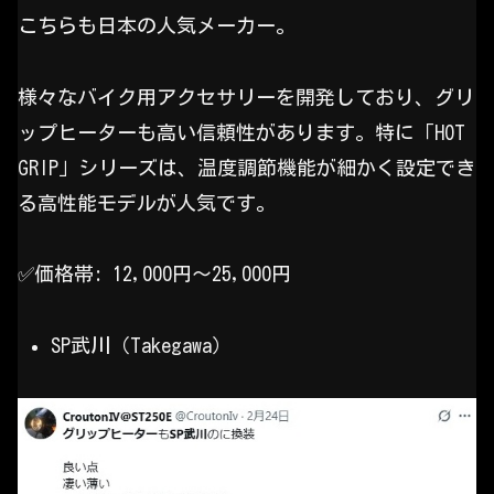
こちらも日本の人気メーカー。
様々なバイク用アクセサリーを開発しており、グリ
ップヒーターも高い信頼性があります。特に「HOT
GRIP」シリーズは、温度調節機能が細かく設定でき
る高性能モデルが人気です。
✅️価格帯: 12,000円〜25,000円
SP武川（Takegawa）