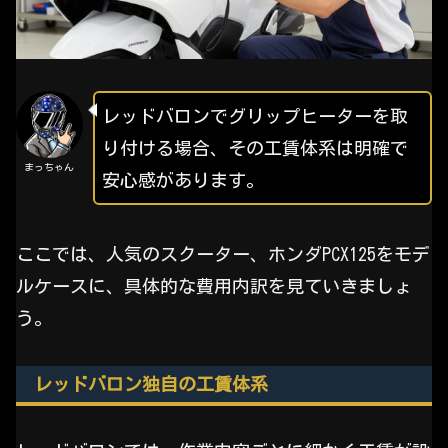
レッドバロンでグリップヒーターを取
り付ける場合、その工賃体系は明確で
まっちゃん
安心感があります。
ここでは、人気のスクーター、ホンダPCX125をモデ
ルケースに、具体的な費用内訳を見ていきましょ
う。
レッドバロン独自の工賃体系