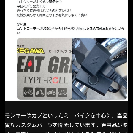
モンキーやカブといったミニバイクを中心に、高品
質なカスタムパーツを開発しています。専用品が多