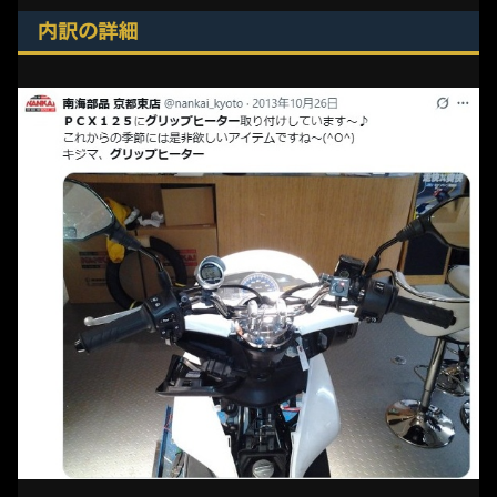
内訳の詳細