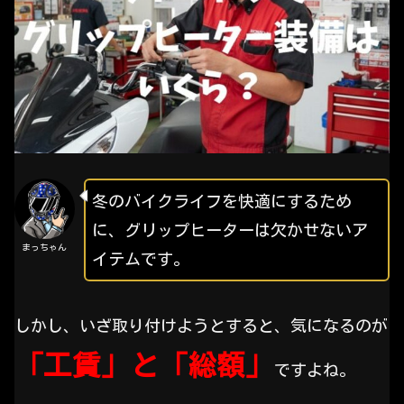
冬のバイクライフを快適にするため
に、グリップヒーターは欠かせないア
まっちゃん
イテムです。
しかし、いざ取り付けようとすると、気になるのが
「工賃」と「総額」
ですよね。