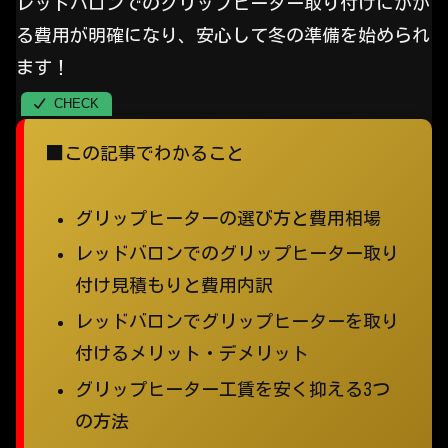
レッドバロンでのグリップヒーター取り付けにかか
る費用が明確になり、安心して冬の準備を始められ
ます！
■この記事でわかること
グリップヒーターの選び方と費用相場
レッドバロンでのグリップヒーター取り
付け見積もりと費用内訳
レッドバロンでグリップヒーターを取り
付けるメリット・デメリット
グリップヒーター工賃を安く抑える3つ
の方法