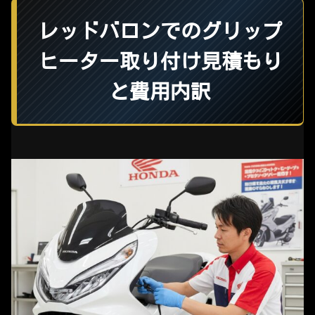
レッドバロンでのグリップ
ヒーター取り付け見積もり
と費用内訳