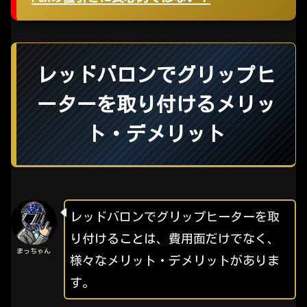
レッドバロンでグリップヒ
ーターを取り付けるメリッ
ト・デメリット
レッドバロンでグリップヒーターを取
り付けることは、費用面だけでなく、
まっちゃん
様々なメリット・デメリットがありま
す。