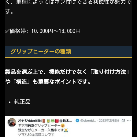
く、車種によってはポン付けできる利便性が魅力で
す。
✅️価格帯: 10,000円〜18,000円
グリップヒーターの種類
製品を選ぶ上で、機能だけでなく「取り付け方法」
や「構造」も重要なポイントです。
純正品