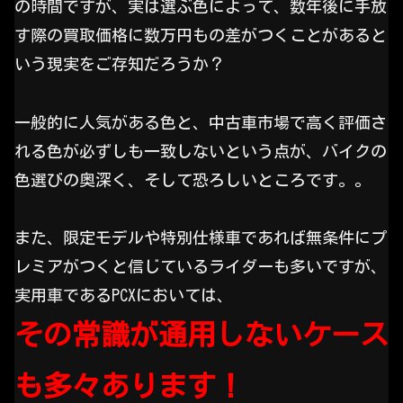
の時間ですが、実は選ぶ色によって、数年後に手放
す際の買取価格に数万円もの差がつくことがあると
いう現実をご存知だろうか？
一般的に人気がある色と、中古車市場で高く評価さ
れる色が必ずしも一致しないという点が、バイクの
色選びの奥深く、そして恐ろしいところです。。
また、限定モデルや特別仕様車であれば無条件にプ
レミアがつくと信じているライダーも多いですが、
実用車であるPCXにおいては、
その常識が通用しないケース
も多々あります！