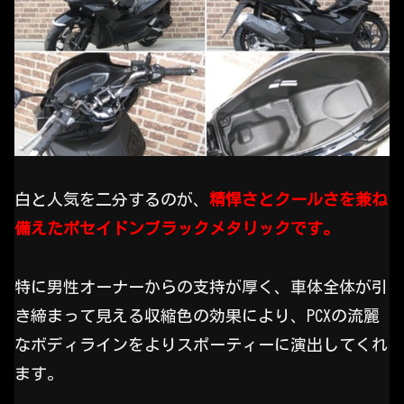
白と人気を二分するのが、
精悍さとクールさを兼ね
備えたポセイドンブラックメタリックです。
特に男性オーナーからの支持が厚く、車体全体が引
き締まって見える収縮色の効果により、PCXの流麗
なボディラインをよりスポーティーに演出してくれ
ます。