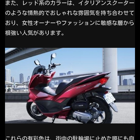
また、レッド系のカラーは、イタリアンスクーター
のような情熱的でおしゃれな雰囲気を持ち合わせて
おり、女性オーナーやファッションに敏感な層から
根強い人気があります。
これらの有彩色は、街中の駐輪場に止めた際にも自