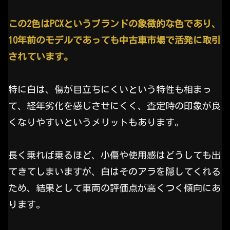
この2色はPCXというブランドの象徴的な色であり、
10年前のモデルであっても中古車市場で活発に取引
されています。
特に白は、傷が目立ちにくいという特性も相まっ
て、経年劣化を感じさせにくく、査定時の印象が良
くなりやすいというメリットもあります。
長く乗れば乗るほど、小傷や使用感はどうしても出
てきてしまいますが、白はそのアラを隠してくれる
ため、結果として車両の評価点が高くつく傾向にあ
ります。