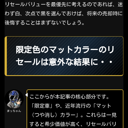
リセールバリューを最優先に考えるのであれば、迷
わず白、次点で黒を選んでおけば、将来の売却時に
後悔することはまずないでしょう。
限定色のマットカラーのリ
セールは意外な結果に・・
ここからが本記事の核心部分です。
「限定車」や、近年流行の「マット
まっちゃん
（つや消し）カラー」。これらは一見
すると希少価値が高く、リセールバリ