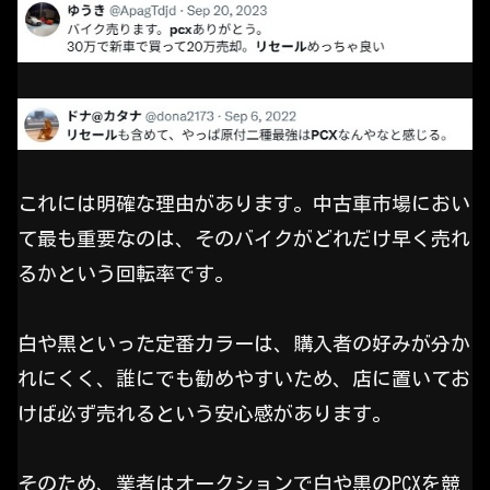
これには明確な理由があります。中古車市場におい
て最も重要なのは、そのバイクがどれだけ早く売れ
るかという回転率です。
白や黒といった定番カラーは、購入者の好みが分か
れにくく、誰にでも勧めやすいため、店に置いてお
けば必ず売れるという安心感があります。
そのため、業者はオークションで白や黒のPCXを競