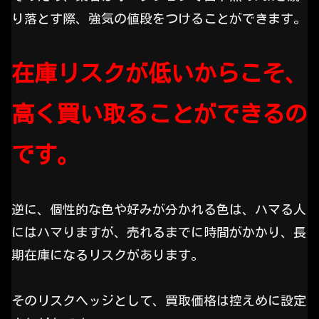
り落とす際、強気の値段をつけることができます。
在庫リスクが低いからこそ、
高く買い取ることができるの
です。
逆に、個性的な色や好みが分かれる色は、ハマる人
にはハマりますが、売れるまでに時間がかかり、長
期在庫になるリスクがあります。
そのリスクヘッジとして、買取価格は控えめに設定