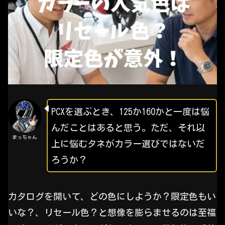
PCXを選ぶとき、125か160かと一度は悩
んだことはあると思う。ただ、それ以
まっちゃん
上に悩むタネがカラー選びではないだ
ろうか？
カタログを開いて、どの色にしようか？限定色もい
いな？、リセール色？と想像を膨らませるのは至福