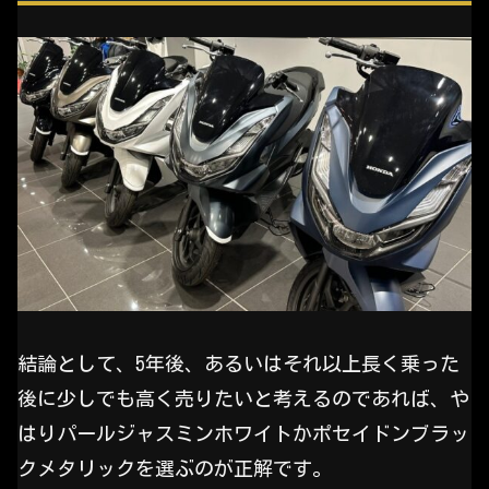
結論として、5年後、あるいはそれ以上長く乗った
後に少しでも高く売りたいと考えるのであれば、や
はりパールジャスミンホワイトかポセイドンブラッ
クメタリックを選ぶのが正解です。