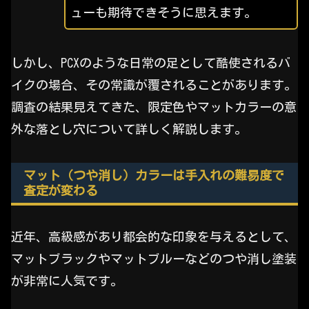
ューも期待できそうに思えます。
しかし、PCXのような日常の足として酷使されるバ
イクの場合、その常識が覆されることがあります。
調査の結果見えてきた、限定色やマットカラーの意
外な落とし穴について詳しく解説します。
マット（つや消し）カラーは手入れの難易度で
査定が変わる
近年、高級感があり都会的な印象を与えるとして、
マットブラックやマットブルーなどのつや消し塗装
が非常に人気です。