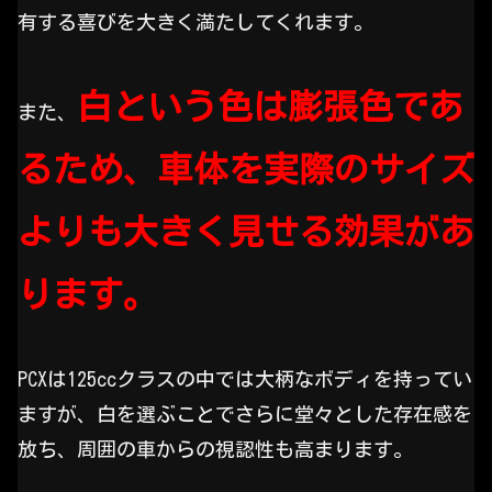
有する喜びを大きく満たしてくれます。
白という色は膨張色であ
また、
るため、車体を実際のサイズ
よりも大きく見せる効果があ
ります。
PCXは125ccクラスの中では大柄なボディを持ってい
ますが、白を選ぶことでさらに堂々とした存在感を
放ち、周囲の車からの視認性も高まります。