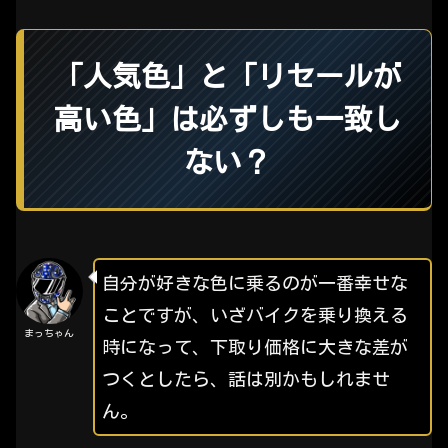
「人気色」と「リセールが
高い色」は必ずしも一致し
ない？
自分が好きな色に乗るのが一番幸せな
ことですが、いざバイクを乗り換える
まっちゃん
時になって、下取り価格に大きな差が
つくとしたら、話は別かもしれませ
ん。