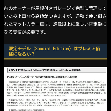
前のオーナーが屋根付きガレージで完璧に管理して
いた極上車なら高値がつきますが、通勤で使い倒さ
れたマットカラー車は、想像以上に厳しい査定額に
なる覚悟が必要です。
限定モデル（Special Edition）はプレミア価
格になるか？