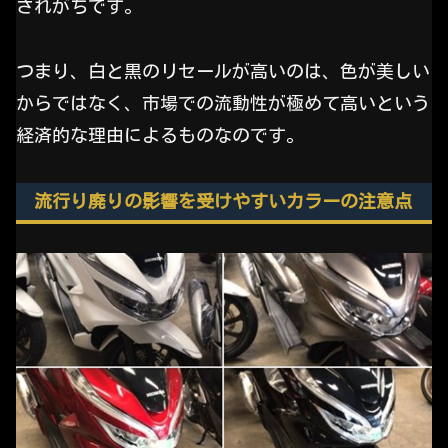
されがちです。
つまり、白と黒のリセールが高いのは、色が美しい
からではなく、市場での流動性が極めて高いという
経済的な理由によるものなのです。
流行り廃りの影響を受けやすいカラーの注意点