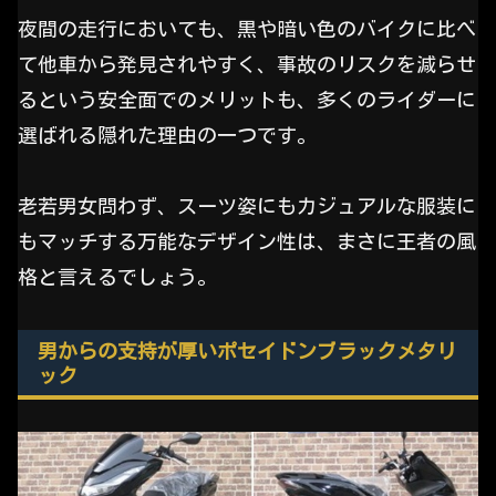
夜間の走行においても、黒や暗い色のバイクに比べ
て他車から発見されやすく、事故のリスクを減らせ
るという安全面でのメリットも、多くのライダーに
選ばれる隠れた理由の一つです。
老若男女問わず、スーツ姿にもカジュアルな服装に
もマッチする万能なデザイン性は、まさに王者の風
格と言えるでしょう。
男からの支持が厚いポセイドンブラックメタリ
ック