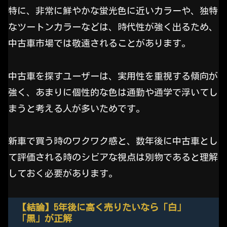
特に、非常に鮮やかな蛍光色に近いカラーや、独特
なツートンカラーなどは、時代性が強く出るため、
中古車市場では敬遠されることがあります。
中古車を探すユーザーは、実用性を重視する傾向が
強く、あまりに個性的な色は通勤や通学で浮いてし
まうと考える人が多いためです。
新車で買う時のワクワク感と、数年後に中古車とし
て評価される時のシビアな視点は別物であると理解
しておく必要があります。
【結論】5年後に高く売りたいなら「白」
「黒」が正解