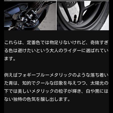
これらは、定番色では物足りないけれど、奇抜すぎ
る色は避けたいという大人のライダーに選ばれてい
ます。
例えばフォギーブルーメタリックのような落ち着い
た青は、知的でクールな印象を与えつつ、太陽光の
下では美しいメタリックの粒子が輝き、白や黒には
ない独特の色気を醸し出します。