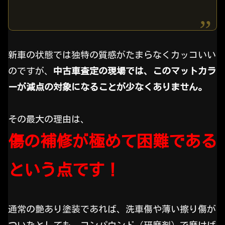
新車の状態では独特の質感がたまらなくカッコいい
のですが、
中古車査定の現場では、このマットカラ
ーが減点の対象になることが少なくありません。
その最大の理由は、
傷の補修が極めて困難である
という点です！
通常の艶あり塗装であれば、洗車傷や薄い擦り傷が
ついたとしても、コンパウンド（研磨剤）で磨けば