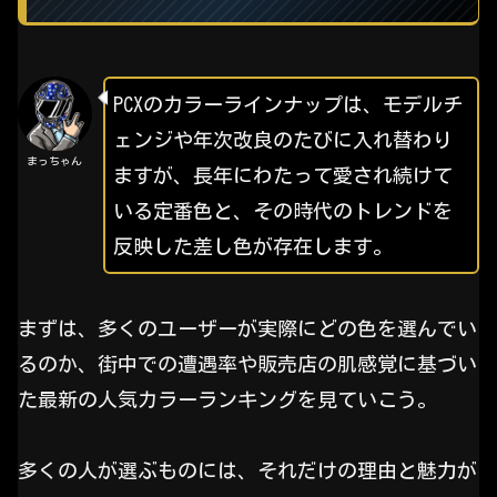
PCXのカラーラインナップは、モデルチ
ェンジや年次改良のたびに入れ替わり
まっちゃん
ますが、長年にわたって愛され続けて
いる定番色と、その時代のトレンドを
反映した差し色が存在します。
まずは、多くのユーザーが実際にどの色を選んでい
るのか、街中での遭遇率や販売店の肌感覚に基づい
た最新の人気カラーランキングを見ていこう。
多くの人が選ぶものには、それだけの理由と魅力が