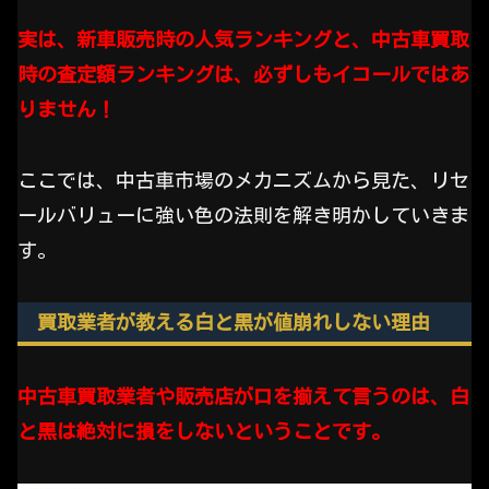
実は、新車販売時の人気ランキングと、中古車買取
時の査定額ランキングは、必ずしもイコールではあ
りません！
ここでは、中古車市場のメカニズムから見た、リセ
ールバリューに強い色の法則を解き明かしていきま
す。
買取業者が教える白と黒が値崩れしない理由
中古車買取業者や販売店が口を揃えて言うのは、白
と黒は絶対に損をしないということです。