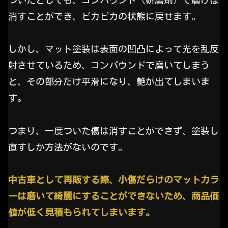
消すことができ、ピカピカの状態に戻せます。
しかし、マット塗装は表面の凹凸によって光を乱反
射させているため、コンパウンドで磨いてしまう
と、その部分だけ平滑になり、艶が出てしまいま
す。
つまり、一度ついた傷は消すことができず、塗装し
直すしか方法がないのです。
中古車として再販する際、小傷だらけのマットカラ
ーは磨いて綺麗にすることができないため、商品価
値が低く見積もられてしまいます。