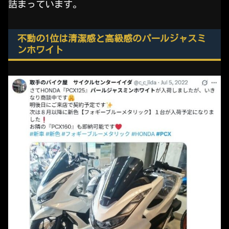
詰まっています。
不動の1位は清潔感と高級感のパールジャスミ
ンホワイト