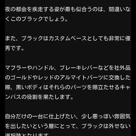
夜の都会を疾走する姿が最も似合うのは、間違いな
くこのブラックでしょう。
また、ブラックはカスタムベースとしても非常に優
秀です。
マフラーやハンドル、ブレーキレバーなどを社外品
のゴールドやレッドのアルマイトパーツに交換した
際、黒いボディはそれらのパーツを際立たせるキャ
ンバスの役割を果たします。
自分だけの一台に仕上げたい、少し悪っぽい雰囲気
を出したいという層にとって、ブラックは外せない
選択肢となります。