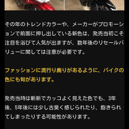
その年のトレンドカラーや、メーカーがプロモーシ
ョンで前面に押し出している新色は、発売当初こそ
注目を浴びて人気が出ますが、数年後のリセールバ
リューに関しては注意が必要です。
ファッションに流行り廃りがあるように、バイクの
色にも旬があります。
発売当時は斬新でカッコよく見えた色でも、3年
後、5年後には少し古臭く感じられたり、飽きられ
てしまったりする可能性があります。