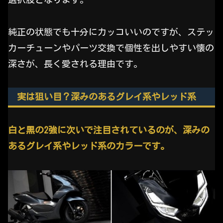
純正の状態でも十分にカッコいいのですが、ステッ
カーチューンやパーツ交換で個性を出しやすい懐の
深さが、長く愛される理由です。
実は狙い目？深みのあるグレイ系やレッド系
白と黒の2強に次いで注目されているのが、深みの
あるグレイ系やレッド系のカラーです。