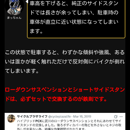
車高を下げると、純正のサイドスタン
ドでは長さが余ってしまい、駐車時の
まっちゃん
車体が直立に近い状態になってしまい
ます。
この状態で駐車すると、わずかな傾斜や強風、ある
いは誰かが軽く触れただけで反対側にバイクが倒れ
てしまいます。
ローダウンサスペンションとショートサイドスタン
ドは、必ずセットで交換するのが鉄則です。