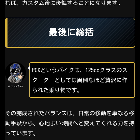
れば、カスタム後に後悔することになります。
最後に総括
PCXというバイクは、125ccクラスのス
クーターとしては異例なほど贅沢に作
まっちゃん
られた乗り物です。
その完成されたバランスは、日常の移動を単なる移
動手段から、心地よい時間へと変えてくれる力を持
っています。