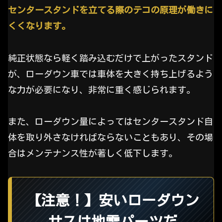
センタースタンドを立てる際のテコの原理が働きに
くくなります。
純正状態なら軽く踏み込むだけで上がったスタンド
が、ローダウン車では車体を大きく持ち上げるよう
な力が必要になり、非常に重く感じられます。
また、ローダウン量によってはセンタースタンド自
体を取り外さなければならないこともあり、その場
合はメンテナンス性が著しく低下します。
【注意！】安いローダウン
サスは地雷パーツだ