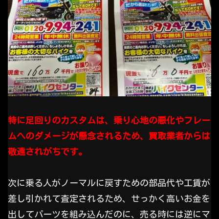
特に足回りのカスタムは、乗り心地の悪化やフレー
ムへのダメージが懸念されるため、買取業者からは
敬遠されがちです。
次に乗る人がノーマルに戻すための部品代や工賃が
差し引かれて査定されるため、せっかく高いお金を
出してパーツを組み込んだのに、売る時には逆にマ