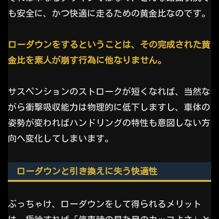
も安全に、かつ快適に走るための黄金比なのです。
ローダウンをするということは、その完成された黄
金比を素人が崩す行為に他なりません。
サスペンションのストロークが短くなれば、当然な
がら衝撃吸収能力は物理的に低下しますし、車体の
姿勢が変わればハンドリングの特性も意図しない方
向へ変化してしまいます。
ローダウンと引き換えに失う快適性
ぶっちゃけ、ローダウンをして得られるメリット