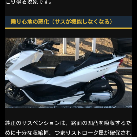
こり得る現象です。
乗り心地の悪化（サスが機能しなくなる）
純正のサスペンションは、路面の凹凸を吸収するた
めに十分な収縮幅、つまりストローク量が確保され