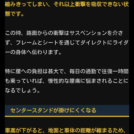
縮みきってしまい、それ以上衝撃を吸収できない状
態です。
この時、路面からの衝撃はサスペンションを介さ
ず、フレームとシートを通じてダイレクトにライダ
ーの身体へ伝わります。
特に腰への負担は甚大で、毎日の通勤で往復一時間
も乗っていれば、慢性的な腰痛に悩まされることに
なるでしょう。
センタースタンドが掛けにくくなる
車高が下がると、地面と車体の距離が縮まるため、