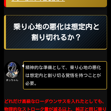
乗り心地の悪化は想定内と
割り切れるか？
精神的な準備として、乗り心地の悪化
は想定内と割り切る覚悟を持つことが
まっちゃん
必要。
どれだけ高級なローダウンサスを入れたとしても、
物理的なストローク量が減る以上、純正と同じ乗り