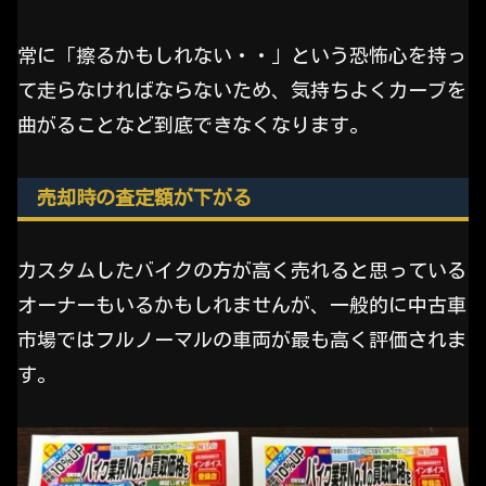
常に「擦るかもしれない・・」という恐怖心を持っ
て走らなければならないため、気持ちよくカーブを
曲がることなど到底できなくなります。
売却時の査定額が下がる
カスタムしたバイクの方が高く売れると思っている
オーナーもいるかもしれませんが、一般的に中古車
市場ではフルノーマルの車両が最も高く評価されま
す。