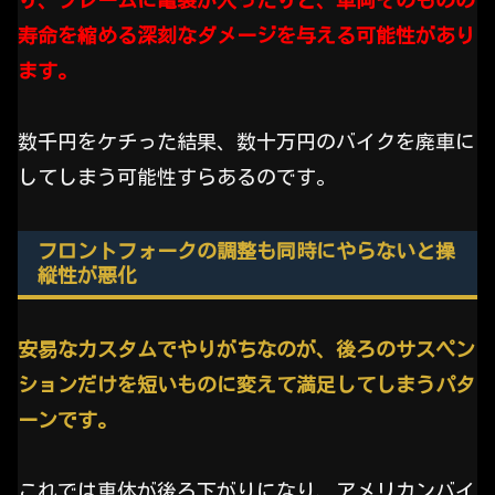
寿命を縮める深刻なダメージを与える可能性があり
ます。
数千円をケチった結果、数十万円のバイクを廃車に
してしまう可能性すらあるのです。
フロントフォークの調整も同時にやらないと操
縦性が悪化
安易なカスタムでやりがちなのが、後ろのサスペン
ションだけを短いものに変えて満足してしまうパタ
ーンです。
これでは車体が後ろ下がりになり、アメリカンバイ