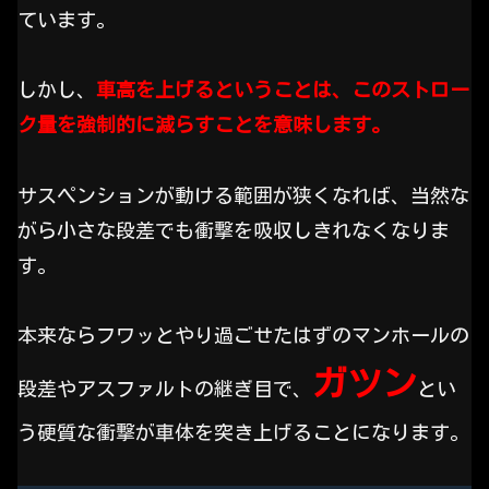
ています。
しかし、
車高を上げるということは、このストロー
ク量を強制的に減らすことを意味します。
サスペンションが動ける範囲が狭くなれば、当然な
がら小さな段差でも衝撃を吸収しきれなくなりま
す。
本来ならフワッとやり過ごせたはずのマンホールの
ガツン
段差やアスファルトの継ぎ目で、
とい
う硬質な衝撃が車体を突き上げることになります。