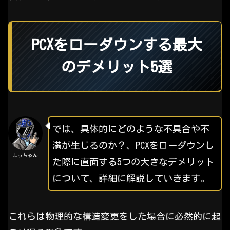
PCXをローダウンする最大
のデメリット5選
では、具体的にどのような不具合や不
満が生じるのか？、PCXをローダウンし
まっちゃん
た際に直面する5つの大きなデメリット
について、詳細に解説していきます。
これらは物理的な構造変更をした場合に必然的に起