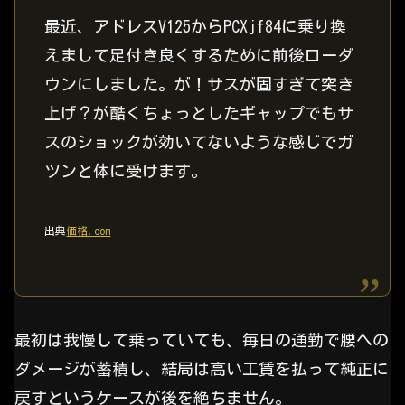
最近、アドレスV125からPCXjf84に乗り換
えまして足付き良くするために前後ローダ
ウンにしました。が！サスが固すぎて突き
上げ？が酷くちょっとしたギャップでもサ
スのショックが効いてないような感じでガ
ツンと体に受けます。
出典
価格.com
最初は我慢して乗っていても、毎日の通勤で腰への
ダメージが蓄積し、結局は高い工賃を払って純正に
戻すというケースが後を絶ちません。