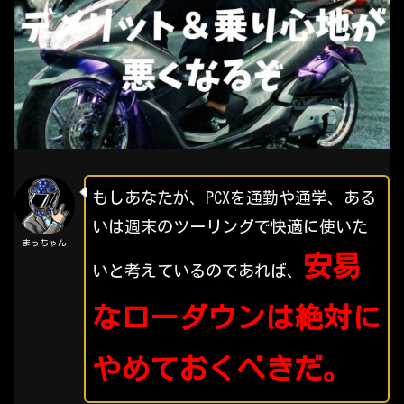
もしあなたが、PCXを通勤や通学、ある
いは週末のツーリングで快適に使いた
まっちゃん
安易
いと考えているのであれば、
なローダウンは絶対に
やめておくべきだ。