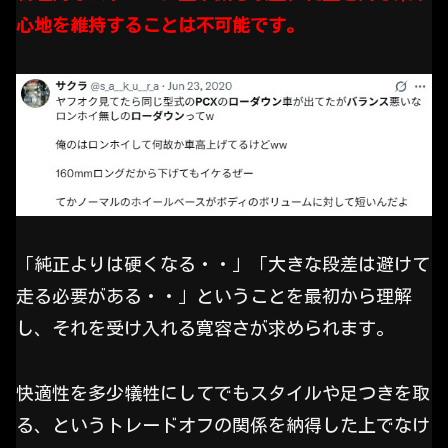
心地を維持することは不可能です。
「純正よりは硬くなる・・」「大きな段差は避けて
走る必要がある・・」ということを最初から理解
し、それを受け入れる寛容さが求められます。
快適性を多少犠牲にしてでもスタイルや足つきを取
る、というトレードオフの関係を納得した上でなけ