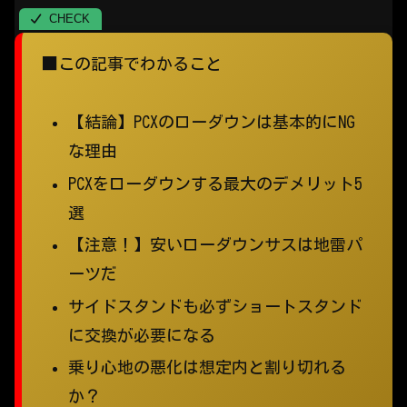
■この記事でわかること
【結論】PCXのローダウンは基本的にNG
な理由
PCXをローダウンする最大のデメリット5
選
【注意！】安いローダウンサスは地雷パ
ーツだ
サイドスタンドも必ずショートスタンド
に交換が必要になる
乗り心地の悪化は想定内と割り切れる
か？