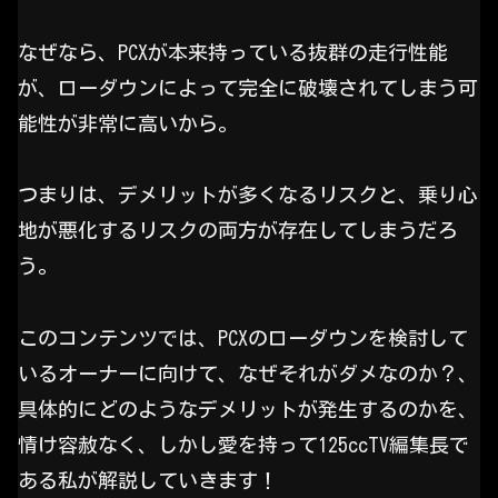
なぜなら、PCXが本来持っている抜群の走行性能
が、ローダウンによって完全に破壊されてしまう可
能性が非常に高いから。
つまりは、デメリットが多くなるリスクと、乗り心
地が悪化するリスクの両方が存在してしまうだろ
う。
このコンテンツでは、PCXのローダウンを検討して
いるオーナーに向けて、なぜそれがダメなのか？、
具体的にどのようなデメリットが発生するのかを、
情け容赦なく、しかし愛を持って125ccTV編集長で
ある私が解説していきます！