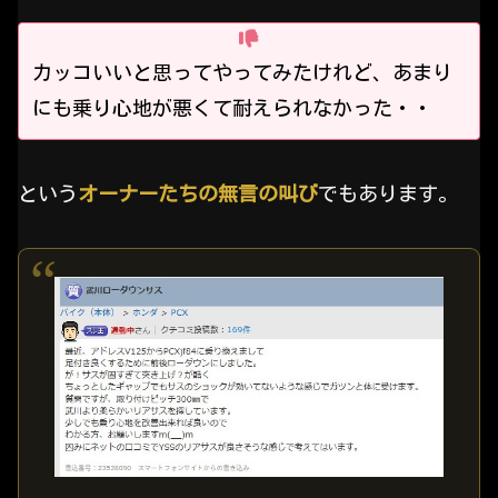
カッコいいと思ってやってみたけれど、あまり
にも乗り心地が悪くて耐えられなかった・・
という
オーナーたちの無言の叫び
でもあります。