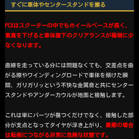
すぐに車体やセンタースタンドを擦る
PCXはスクーターの中でもホイールベースが長く、
車高を下げると車体腹下のクリアランスが極端に少
なくなります。
直線を走っている分には問題なくても、交差点を曲
がる際やワインディングロードで車体を傾けた瞬
間、ガリガリッという不快な金属音と共にセンター
スタンドやアンダーカウルが地面と接触します。
これは単にパーツが傷つくだけでなく、接触した部
分が支点となってタイヤが浮き上がり、
最悪の場合
は転倒につながる非常に危険な状態です。