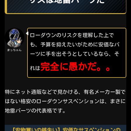
ローダウンのリスクを理解した上で
も、予算を抑えたいがために安価なパ
まっちゃん
ーツに手を出そうとしているなら、そ
完全に愚かだ。。
れは
特にネット通販などで見かける、有名メーカー製で
はない格安のローダウンサスペンションは、まさに
地雷パーツの代表格です。
【安物買いの銭失い】安価なサスペンションの