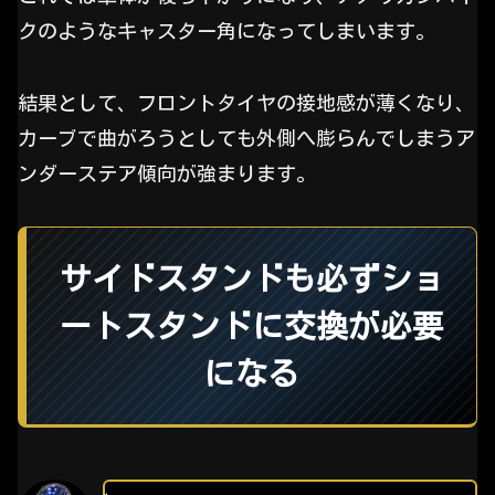
クのようなキャスター角になってしまいます。
結果として、フロントタイヤの接地感が薄くなり、
カーブで曲がろうとしても外側へ膨らんでしまうア
ンダーステア傾向が強まります。
サイドスタンドも必ずショ
ートスタンドに交換が必要
になる