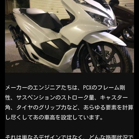
メーカーのエンジニアたちは、PCXのフレーム剛
性、サスペンションのストローク量、キャスター
角、タイヤのグリップ力など、あらゆる要素を計算
し尽くしてあの車高を設定しています。
それは単なるデザインではなく、どんな路面状況で