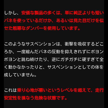
しかし、
安価な製品の多くは、単に純正よりも短い
バネを使っているだけか、あるいは見た目だけを似
せた粗悪なダンパーを使用しています。
このようなサスペンションは、衝撃を吸収するどこ
ろか、一度縮んだバネの反動を抑えきれずにボヨン
ボヨンと跳ね続けたり、逆にガチガチに硬すぎて全
く動かなかったりと、サスペンションとしての体を
成していません。
これは
乗り心地が悪いというレベルを超えて、走行
安定性を損なう危険な状態です。