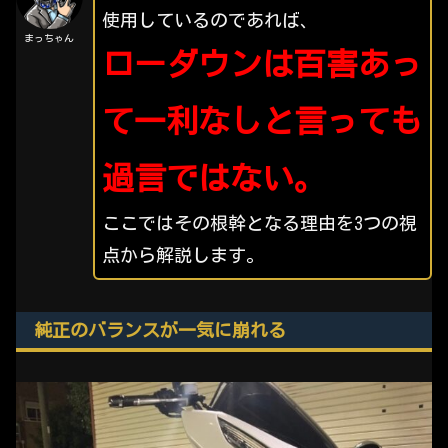
使用しているのであれば、
まっちゃん
ローダウンは百害あっ
て一利なしと言っても
過言ではない。
ここではその根幹となる理由を3つの視
点から解説します。
純正のバランスが一気に崩れる