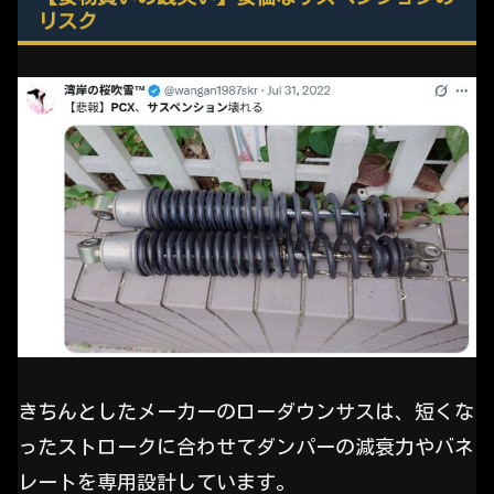
リスク
きちんとしたメーカーのローダウンサスは、短くな
ったストロークに合わせてダンパーの減衰力やバネ
レートを専用設計しています。