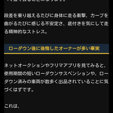
段差を乗り越えるたびに身体に走る衝撃、カーブを
曲がるたびに感じる不安定さ、底付きを気にして走
る精神的なストレス。
ローダウン後に後悔したオーナーが多い事実
ネットオークションやフリマアプリを見てみると、
使用期間の短いローダウンサスペンションや、ロー
ダウン済みの車両が数多く出品されていることに気
づくはずです。
これは、