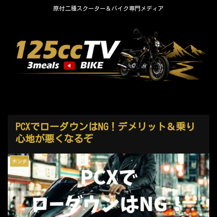
原付二種スクーター＆バイク専門メディア
PCXでローダウンはNG！デメリット＆乗り
心地が悪くなるぞ
ホンダ