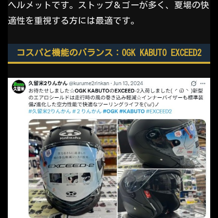
ヘルメットです。ストップ＆ゴーが多く、夏場の快
適性を重視する方には最適です。
コスパと機能のバランス：OGK KABUTO EXCEED2