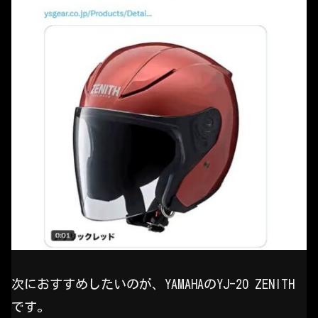
次におすすめしたいのが、YAMAHAのYJ-20 ZENITH
です。