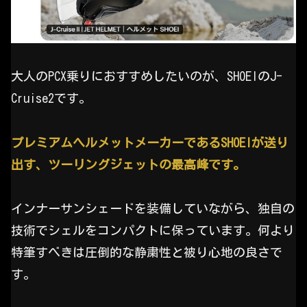
大人のPCX乗りにおすすめしたいのが、SHOEIのJ-
Cruise2です。
プレミアムヘルメットメーカーであるSHOEIが送り
出す、ツーリングジェットの最高峰です。
インナーサンシェードを装備していながら、独自の
技術でシェルをコンパクトに保っています。何より
特筆すべきは圧倒的な静粛性と被り心地の良さで
す。