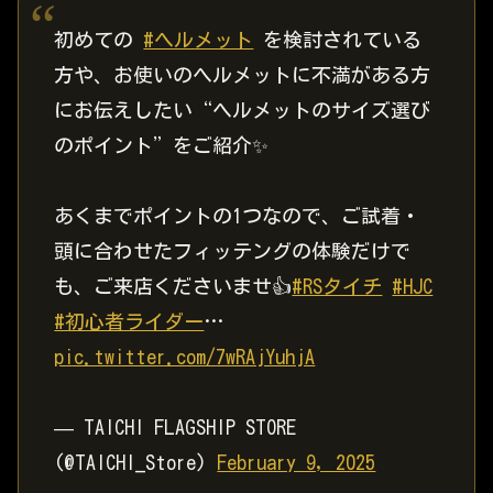
初めての
#ヘルメット
を検討されている
方や、お使いのヘルメットに不満がある方
にお伝えしたい“ヘルメットのサイズ選び
のポイント”をご紹介✨
あくまでポイントの1つなので、ご試着・
頭に合わせたフィッテングの体験だけで
も、ご来店くださいませ👍
#RSタイチ
#HJC
#初心者ライダー
…
pic.twitter.com/7wRAjYuhjA
— TAICHI FLAGSHIP STORE
(@TAICHI_Store)
February 9, 2025