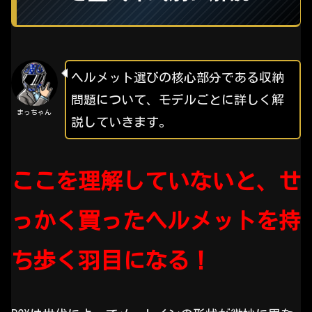
ヘルメット選びの核心部分である収納
問題について、モデルごとに詳しく解
まっちゃん
説していきます。
ここを理解していないと、せ
っかく買ったヘルメットを持
ち歩く羽目になる！