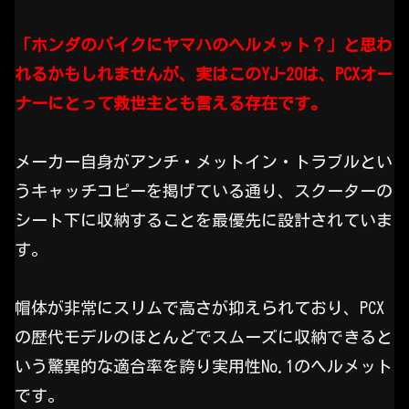
「ホンダのバイクにヤマハのヘルメット？」と思わ
れるかもしれませんが、実はこのYJ-20は、PCXオー
ナーにとって救世主とも言える存在です。
メーカー自身がアンチ・メットイン・トラブルとい
うキャッチコピーを掲げている通り、スクーターの
シート下に収納することを最優先に設計されていま
す。
帽体が非常にスリムで高さが抑えられており、PCX
の歴代モデルのほとんどでスムーズに収納できると
いう驚異的な適合率を誇り実用性No.1のヘルメット
です。