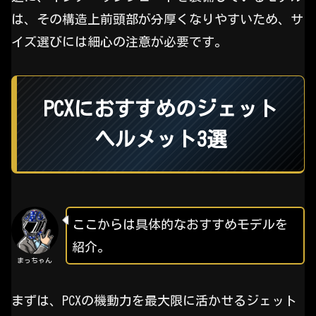
は、その構造上前頭部が分厚くなりやすいため、サ
イズ選びには細心の注意が必要です。
PCXにおすすめのジェット
ヘルメット3選
ここからは具体的なおすすめモデルを
紹介。
まっちゃん
まずは、PCXの機動力を最大限に活かせるジェット