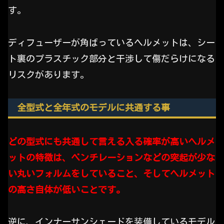
す。
ディフューザーが角ばっているヘルメットは、シー
ト裏のプラスチック部分と干渉して傷だらけになる
リスクがあります。
全型式と全年式のモデルに共通する事
どの型式にも共通して言える入る確率が高いヘルメ
ットの特徴は、ベンチレーションなどの突起が少な
い丸いフォルムをしていること、そしてヘルメット
の高さ自体が低いことです。
逆に、インナーサンシェードを装備しているモデル