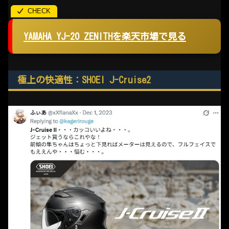
YAMAHA YJ-20 ZENITHを楽天市場で見る
極上の快適性：SHOEI J-Cruise2