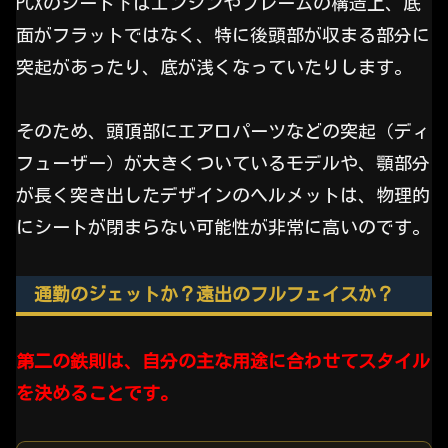
PCXのシート下はエンジンやフレームの構造上、底
面がフラットではなく、特に後頭部が収まる部分に
突起があったり、底が浅くなっていたりします。
そのため、頭頂部にエアロパーツなどの突起（ディ
フューザー）が大きくついているモデルや、顎部分
が長く突き出したデザインのヘルメットは、物理的
にシートが閉まらない可能性が非常に高いのです。
通勤のジェットか？遠出のフルフェイスか？
第二の鉄則は、自分の主な用途に合わせてスタイル
を決めることです。