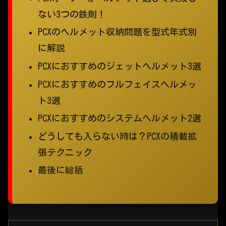
ない3つの鉄則！
PCXのヘルメット収納問題を型式年式別
に解説
PCXにおすすめのジェットヘルメット3選
PCXにおすすめのフルフェイスヘルメッ
ト3選
PCXにおすすめのシステムヘルメット2選
どうしても入らない時は？PCXの積載拡
張テクニック
最後に総括