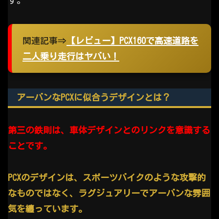
す。
関連記事⇒
【レビュー】PCX160で高速道路を
二人乗り走行はヤバい！
アーバンなPCXに似合うデザインとは？
第三の鉄則は、車体デザインとのリンクを意識する
ことです。
PCXのデザインは、スポーツバイクのような攻撃的
なものではなく、ラグジュアリーでアーバンな雰囲
気を纏っています。