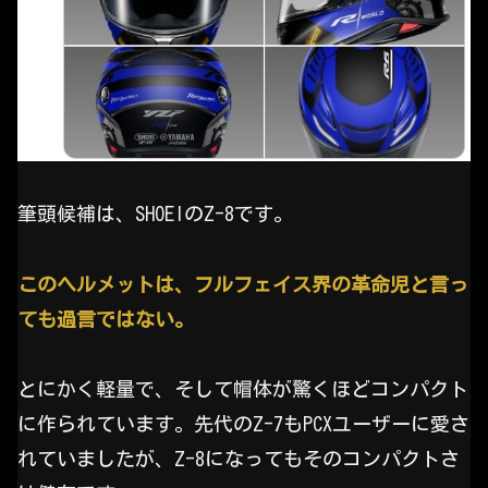
筆頭候補は、SHOEIのZ-8です。
このヘルメットは、フルフェイス界の革命児と言っ
ても過言ではない。
とにかく軽量で、そして帽体が驚くほどコンパクト
に作られています。先代のZ-7もPCXユーザーに愛さ
れていましたが、Z-8になってもそのコンパクトさ