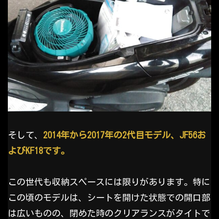
そして、
2014年から2017年の2代目モデル、JF56お
よびKF18です。
この世代も収納スペースには限りがあります。特に
この頃のモデルは、シートを開けた状態での開口部
は広いものの、閉めた時のクリアランスがタイトで