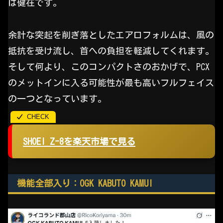
は健在です。
余計な突起を削ぎ落としたエアロフォルムは、風の
抵抗を受け流し、首への負担を軽減してくれます。
そして何より、このコンパクトさのおかげで、PCX
のメットインに入る可能性が最も高いフルフェイス
の一つとなっています。
SHOEI Z-8を楽天市場で見る
機能全部入り：OGK KABUTO KAMUI