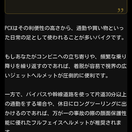
PCXはその利便性の高さから、通勤や買い物といっ
た日常の足として使われることが多いバイクです。
もしあなたがコンビニへの立ち寄りや、頻繁な乗り
降りを繰り返すのであれば、着脱が容易で視界の広
いジェットヘルメットが圧倒的に便利です。
一方で、バイパスや幹線道路を使って片道30分以上
の通勤をする場合や、休日にロングツーリングに出
かけるのであれば、万が一の事故の際の顔面保護性
能に優れたフルフェイスヘルメットが推奨されま