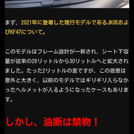
まず、
2021年に登場した現行モデルであるJK05およ
びKF47について。
このモデルはフレーム設計が一新され、シート下容
量が従来の28リットルから30リットルへと拡大され
ました。たった2リットルの差ですが、この恩恵は
意外と大きく、以前のモデルではギリギリ入らなか
ったヘルメットが入るようになったケースもありま
す。
しかし、油断は禁物！