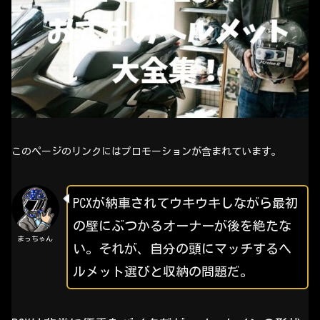
このページのリンクにはプロモーションが含まれています。
PCXが納車されてウキウキしながら最初
の壁にぶつかるオーナーが後を絶たな
まっちゃん
い。それが、自分の頭にマッチするヘ
ルメット選びと収納の問題だ。