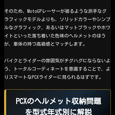
そのため、MotoGPレーサーが被るような派手なグ
ラフィックモデルよりも、ソリッドカラーやシンプ
ルなグラフィック、あるいはマットブラックやホワ
イトといった落ち着いた色味のヘルメットのほう
が、車体の持つ高級感とマッチします。
バイクとライダーの雰囲気がチグハグにならないよ
う、トータルコーディネートを意識することで、よ
りスマートなPCXライダーに見られるはずです。
PCXのヘルメット収納問題
を型式年式別に解説