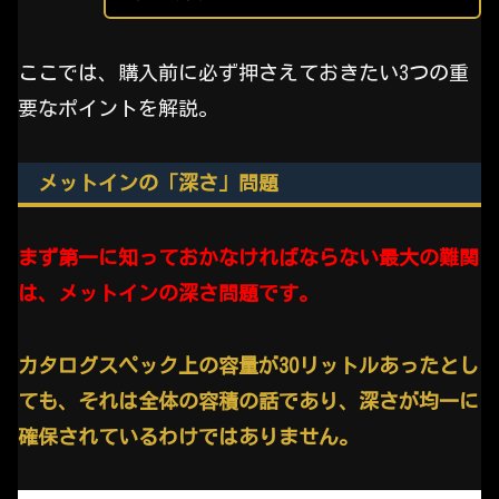
ここでは、購入前に必ず押さえておきたい3つの重
要なポイントを解説。
メットインの「深さ」問題
まず第一に知っておかなければならない最大の難関
は、メットインの深さ問題です。
カタログスペック上の容量が30リットルあったとし
ても、それは全体の容積の話であり、深さが均一に
確保されているわけではありません。