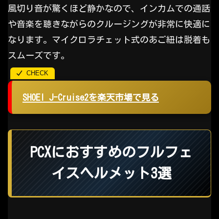
風切り音が驚くほど静かなので、インカムでの通話
や音楽を聴きながらのクルージングが非常に快適に
なります。マイクロラチェット式のあご紐は脱着も
スムーズです。
SHOEI J-Cruise2を楽天市場で見る
PCXにおすすめのフルフェ
イスヘルメット3選