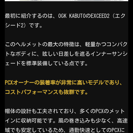
最初に紹介するのは、OGK KABUTOのEXCEED2（エク
シード2）です。
このヘルメットの最大の特徴は、軽量かつコンパク
トなボディに、眩しい日差しを遮るインナーサンシ
ェードを標準装備している点です。
PCXオーナーの装着率が非常に高いモデルであり、
コストパフォーマンスも抜群です。
帽体の設計も工夫されており、多くのPCXのメット
インに収納可能です。風の巻き込みも少なく、高速
域でも安定しているため、通勤快速としてのPCXに