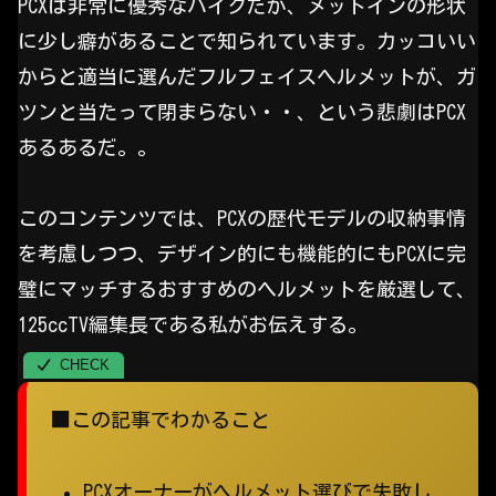
PCXは非常に優秀なバイクだが、メットインの形状
に少し癖があることで知られています。カッコいい
からと適当に選んだフルフェイスヘルメットが、ガ
ツンと当たって閉まらない・・、という悲劇はPCX
あるあるだ。。
このコンテンツでは、PCXの歴代モデルの収納事情
を考慮しつつ、デザイン的にも機能的にもPCXに完
璧にマッチするおすすめのヘルメットを厳選して、
125ccTV編集長である私がお伝えする。
■この記事でわかること
PCXオーナーがヘルメット選びで失敗し