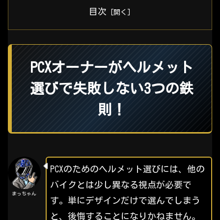
目次
PCXオーナーがヘルメット
選びで失敗しない3つの鉄
則！
PCXのためのヘルメット選びには、他の
バイクとは少し異なる視点が必要で
まっちゃん
す。単にデザインだけで選んでしまう
と、後悔することになりかねません。