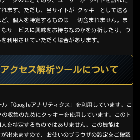
れます。ただし、当サイトが クッキーとして送る
ど、個人を特定するものは 一切含まれません。ま
うなサービスに興味をお持ちなのかを分析したり、ウ
らを利用させていただく場合があります。
るアクセス解析ツールについて
ール「Googleアナリティクス」を利用しています。こ
ータの収集のためにクッキーを使用しています。このト
個人を特定するものではありません。この機能は
ことが出来ますので、お使いのブラウザの設定をご確認