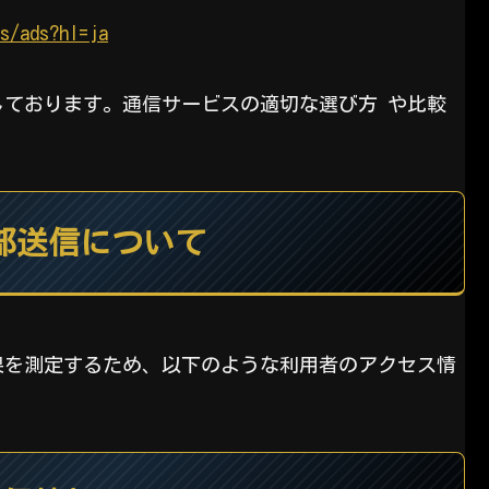
s/ads?hl=ja
ております。通信サービスの適切な選び方 や比較
。
部送信について
果を測定するため、以下のような利用者のアクセス情