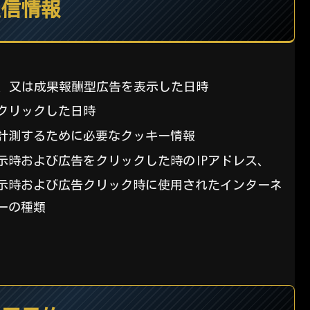
送信情報
型、又は成果報酬型広告を表示した日時
クリックした日時
計測するために必要なクッキー情報
示時および広告をクリックした時のIPアドレス、
示時および広告クリック時に使用されたインターネ
ーの種類