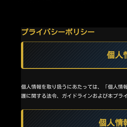
プライバシーポリシー
個人
個人情報を取り扱うにあたっては、「個人情
護に関する法令、ガイドラインおよび本プラ
個人情