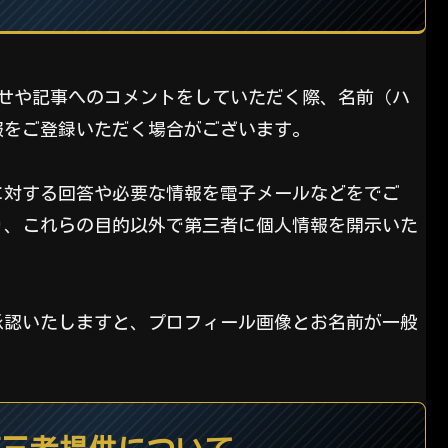
合わせや記事へのコメントをしていただく際、名前（ハ
報をご登録いただく場合がございます。
に対する回答や必要な情報を電子メールなどをでご
り、これらの目的以外で第三者に個人情報を開示いた
承認いたしますと、プロフィール画像とお名前が一般