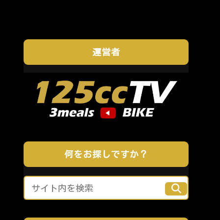
運営者
何をお探しですか？