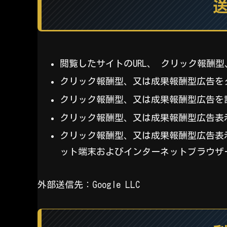
閲覧したサイトのURL、 クリック報酬
クリック報酬型、又は成果報酬型広告を
クリック報酬型、又は成果報酬型広告を
クリック報酬型、又は成果報酬型広告表
クリック報酬型、又は成果報酬型広告表
ット端末およびインターネットブラウザ
外部送信先：Google LLC