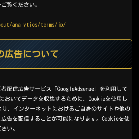
をご覧ください。
bout/analytics/terms/jp/
の広告について
信広告サービス「GoogleAdsense」を利用して
セスにおいてデータを収集するために、Cookieを使用し
ことにより、インターネットにおけるご自身のサイトや他の
告を配信することが可能になります。Cookieを使
ださい。