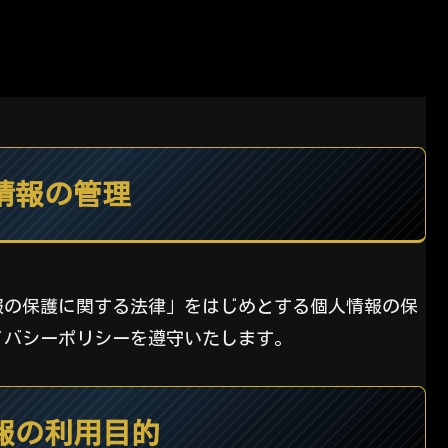
情報の管理
報の保護に関する法律」をはじめとする個人情報の保
イバシーポリシーを遵守いたします。
報の利用目的