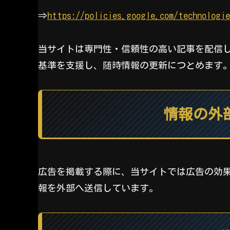
⇒
https://policies.google.com/technologie
当サイトは専門性・信頼性の高い記事を配信し
基準を支援し、随時情報の更新につとめます
情報の外
広告を掲載する際に、当サイトでは広告の効
報を外部へ送信しています。