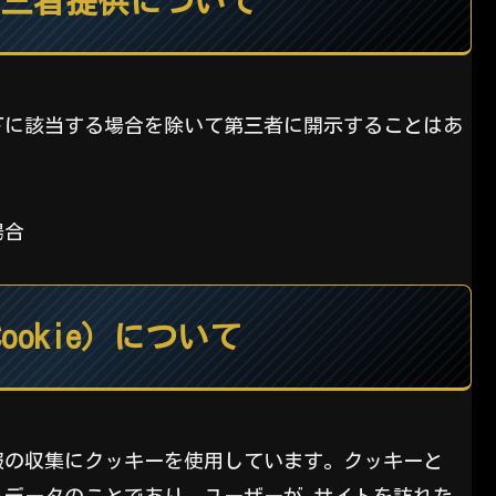
第三者提供について
下に該当する場合を除いて第三者に開示することはあ
場合
ookie）について
報の収集にクッキーを使用しています。クッキーと
れるデータのことであり、ユーザーが サイトを訪れた