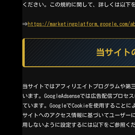
ください。この規約に関して、詳しくは以下
⇒
https://marketingplatform.google.com/a
当サイト
当サイトではアフィリエイトプログラムや第三者配
います。GoogleAdsenseでは広告配信プロ
ています。GoogleでCookieを使用する
サイトへのアクセス情報に基づいてユーザーに広
用しないように設定するには以下をご参照く