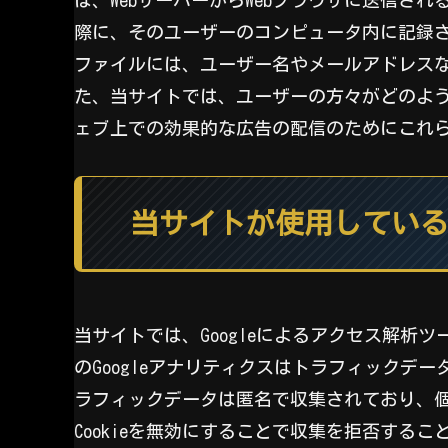
際に、そのユーザーのコンピュータ内に記録さ
ファイルには、ユーザー名やメールアドレスな
た、当サイトでは、ユーザーの方々がどのよ
ェブ上での効果的な広告の配信のためにこれ
当サイトが使用してい
当サイトでは、Googleによるアクセス解析ツ
のGoogleアナリティクスはトラフィックデ
ラフィックデータは匿名で収集されており、
Cookieを無効にすることで収集を拒否する