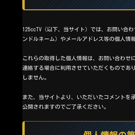
125ccTV（以下、当サイト）では、お問い
ンドルネーム）やメールアドレス等の個人情
これらの取得した個人情報は、お問い合わせ
連絡する場合に利用させていただくものであ
しません。
また、当サイトより、いただいたコメントを
公開されますのでご了承ください。