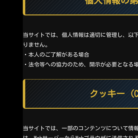
個人情報の
当サイトでは、個人情報は適切に管理し、以
りません。
・本人のご了解がある場合
・法令等への協力のため、開示が必要となる
クッキー（C
当サイトでは、一部のコンテンツについて情
は、WebサーバーからWebブラウザに送信さ