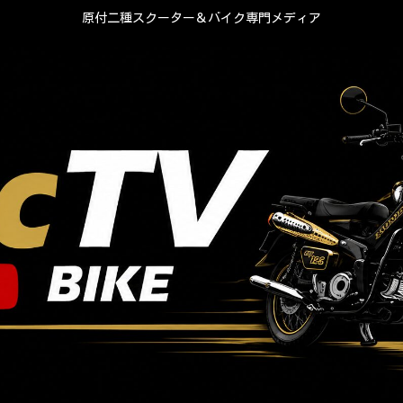
原付二種スクーター＆バイク専門メディア