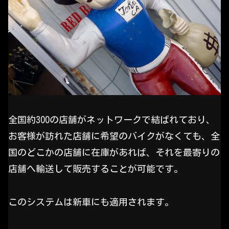
全国約300の店舗がネットワークで結ばれており、
お客様が訪れた店舗に希望のバイクがなくても、全
国のどこかの店舗に在庫があれば、それを最寄りの
店舗へ輸送して販売することが可能です。
このシステムは新車にも適用されます。