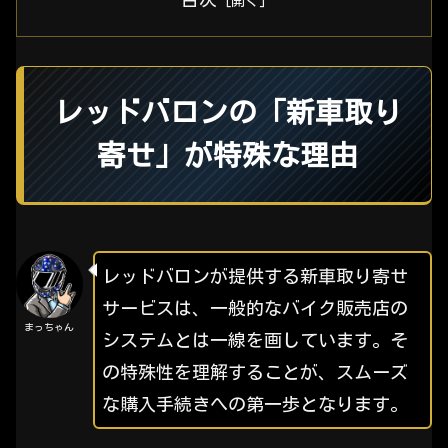
レッドバロンの「新車取り
寄せ」が特殊な理由
レッドバロンが提供する新車取り寄せ
サービスは、一般的なバイク販売店の
まっちゃん
システムとは一線を画しています。そ
の特殊性を理解することが、スムーズ
な購入手続きへの第一歩となります。