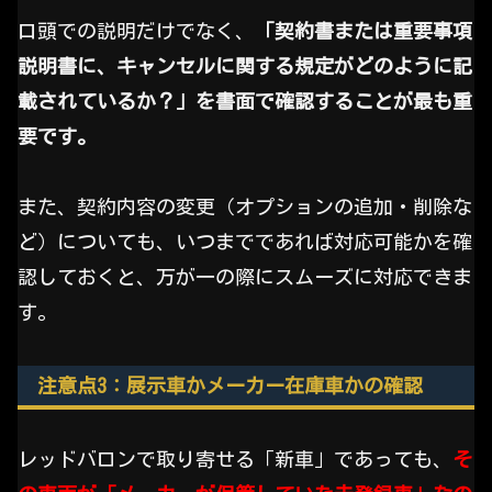
口頭での説明だけでなく、
「契約書または重要事項
説明書に、キャンセルに関する規定がどのように記
載されているか？」を書面で確認することが最も重
要です。
また、契約内容の変更（オプションの追加・削除な
ど）についても、いつまでであれば対応可能かを確
認しておくと、万が一の際にスムーズに対応できま
す。
注意点3：展示車かメーカー在庫車かの確認
レッドバロンで取り寄せる「新車」であっても、
そ