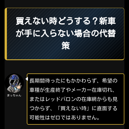
買えない時どうする？新車
が手に入らない場合の代替
策
長期間待ったにもかかわらず、希望の
車種が生産終了やメーカー在庫切れ、
まっちゃん
またはレッドバロンの在庫網からも見
つからず、「買えない時」に直面する
可能性はゼロではありません。