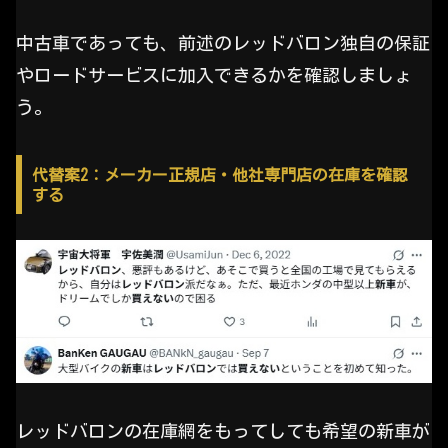
中古車であっても、前述のレッドバロン独自の保証
やロードサービスに加入できるかを確認しましょ
う。
代替案2：メーカー正規店・他社専門店の在庫を確認
する
レッドバロンの在庫網をもってしても希望の新車が