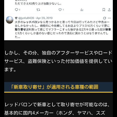
しかし、その分、独自のアフターサービスやロード
サービス、盗難保険といった付加価値を提供してい
ます。
「新車取り寄せ」が適用される車種の範囲
レッドバロンで新車として取り寄せが可能なのは、
基本的に国内4メーカー（ホンダ、ヤマハ、スズ