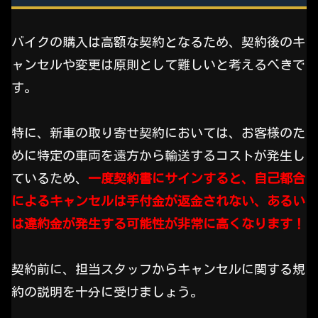
バイクの購入は高額な契約となるため、契約後のキ
ャンセルや変更は原則として難しいと考えるべきで
す。
特に、新車の取り寄せ契約においては、お客様のた
めに特定の車両を遠方から輸送するコストが発生し
ているため、
一度契約書にサインすると、自己都合
によるキャンセルは手付金が返金されない、あるい
は違約金が発生する可能性が非常に高くなります！
契約前に、担当スタッフからキャンセルに関する規
約の説明を十分に受けましょう。