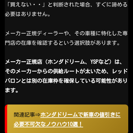
「買えない・・」と判断された場合、すぐに諦める
必要はありません。
メーカー正規ディーラーや、その車種に特化した専
門店の在庫を確認するという選択肢があります。
メーカー正規店（ホンダドリーム、YSPなど）は、
そのメーカーからの供給ルートが太いため、レッド
バロンとは別の在庫枠を確保している可能性があり
ます。
関連記事⇒
ホンダドリームで新車の値引きに
必要不可欠なノウハウ10選！