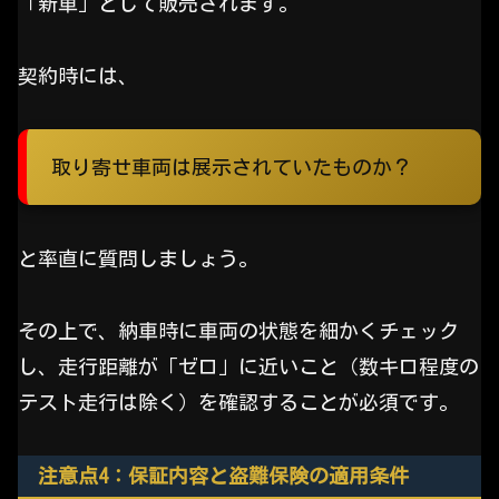
「新車」として販売されます。
契約時には、
取り寄せ車両は展示されていたものか？
と率直に質問しましょう。
その上で、納車時に車両の状態を細かくチェック
し、走行距離が「ゼロ」に近いこと（数キロ程度の
テスト走行は除く）を確認することが必須です。
注意点4：保証内容と盗難保険の適用条件