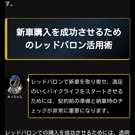
す。
新車購入を成功させるため
のレッドバロン活用術
レッドバロンで新車を取り寄せ、満足
のいくバイクライフをスタートさせる
まっちゃん
ためには、契約前の準備と納車時のチ
ェックが非常に重要になります。
レッドバロンでの購入を成功させるためには、透明