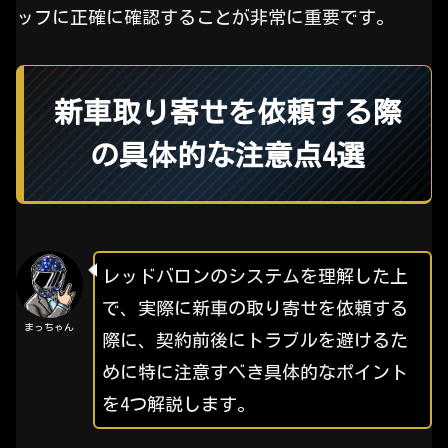
ッフに正確に確認することが非常に重要です。
新車取り寄せを依頼する際
の具体的な注意点4選
レッドバロンのシステムを理解した上
で、実際に新車の取り寄せを依頼する
まっちゃん
際に、契約前後にトラブルを避けるた
めに特に注意すべき具体的なポイント
を4つ解説します。