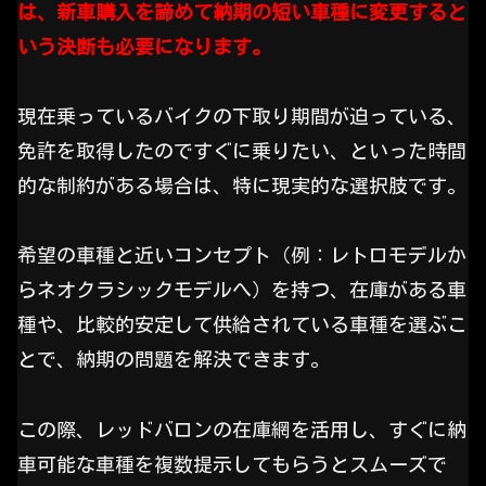
は、新車購入を諦めて納期の短い車種に変更すると
いう決断も必要になります。
現在乗っているバイクの下取り期間が迫っている、
免許を取得したのですぐに乗りたい、といった時間
的な制約がある場合は、特に現実的な選択肢です。
希望の車種と近いコンセプト（例：レトロモデルか
らネオクラシックモデルへ）を持つ、在庫がある車
種や、比較的安定して供給されている車種を選ぶこ
とで、納期の問題を解決できます。
この際、レッドバロンの在庫網を活用し、すぐに納
車可能な車種を複数提示してもらうとスムーズで