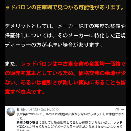
ッドバロンの在庫網で見つかる可能性があります。
デメリットとしては、メーカー純正の高度な整備や
保証体制については、そのメーカーに特化した正規
ディーラーの方が手厚い場合があります。
また、
レッドバロンは中古車を含め全国均一価格で
の販売を基本としているため、価格交渉の余地が少
ない、あるいは値引きが難しい傾向にあることも留
意すべき点です。