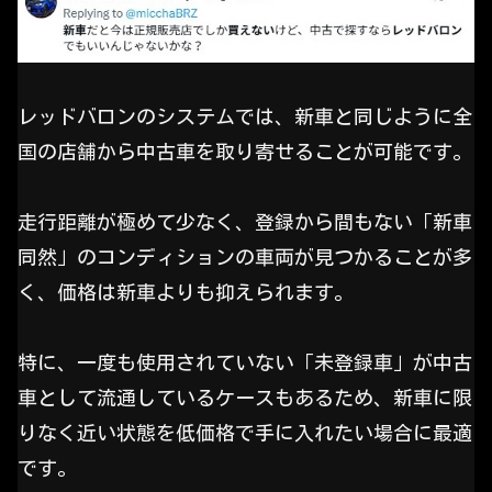
レッドバロンのシステムでは、新車と同じように全
国の店舗から中古車を取り寄せることが可能です。
走行距離が極めて少なく、登録から間もない「新車
同然」のコンディションの車両が見つかることが多
く、価格は新車よりも抑えられます。
特に、一度も使用されていない「未登録車」が中古
車として流通しているケースもあるため、新車に限
りなく近い状態を低価格で手に入れたい場合に最適
です。