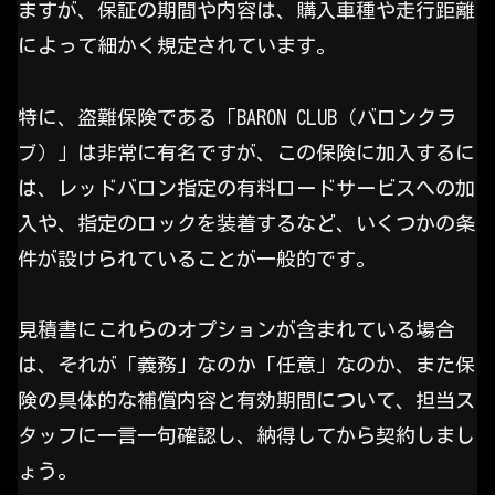
ますが、保証の期間や内容は、購入車種や走行距離
によって細かく規定されています。
特に、盗難保険である「BARON CLUB（バロンクラ
ブ）」は非常に有名ですが、この保険に加入するに
は、レッドバロン指定の有料ロードサービスへの加
入や、指定のロックを装着するなど、いくつかの条
件が設けられていることが一般的です。
見積書にこれらのオプションが含まれている場合
は、それが「義務」なのか「任意」なのか、また保
険の具体的な補償内容と有効期間について、担当ス
タッフに一言一句確認し、納得してから契約しまし
ょう。