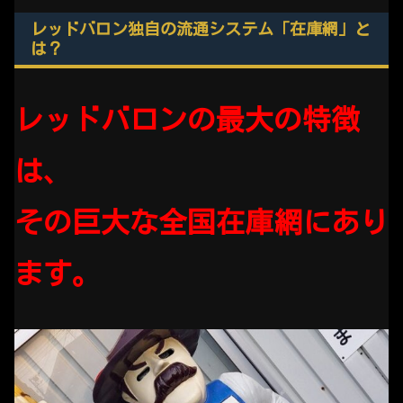
レッドバロン独自の流通システム「在庫網」と
は？
レッドバロンの最大の特徴
は、
その巨大な全国在庫網にあり
ます。