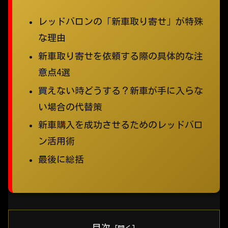
レッドバロンの「新車取り寄せ」が特殊
な理由
新車取り寄せを依頼する際の具体的な注
意点4選
買えない時どうする？新車が手に入らな
い場合の代替策
新車購入を成功させるためのレッドバロ
ン活用術
最後に総括
目次