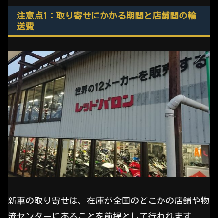
注意点1：取り寄せにかかる期間と店舗間の輸
送費
新車の取り寄せは、在庫が全国のどこかの店舗や物
流センターにあることを前提として行われます。