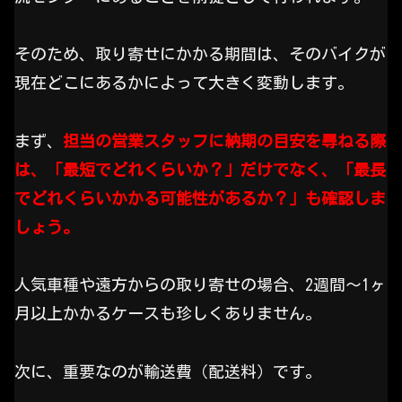
そのため、取り寄せにかかる期間は、そのバイクが
現在どこにあるかによって大きく変動します。
まず、
担当の営業スタッフに納期の目安を尋ねる際
は、「最短でどれくらいか？」だけでなく、「最長
でどれくらいかかる可能性があるか？」も確認しま
しょう。
人気車種や遠方からの取り寄せの場合、2週間〜1ヶ
月以上かかるケースも珍しくありません。
次に、重要なのが輸送費（配送料）です。