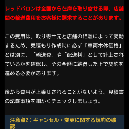
レッドバロンは全国から在庫を取り寄せる際、店舗
間の輸送費用をお客様に請求することがあります。
この費用は、取り寄せ元と店舗の距離によって変動
するため、見積もり作成時に必ず「車両本体価格」
とは別に、「輸送費」や「配送料」として計上され
ているかを確認し、その金額に納得した上で契約を
進める必要があります。
後から費用が上乗せされることがないよう、見積書
の記載事項を細かくチェックしましょう。
注意点2：キャンセル・変更に関する規約の確
認