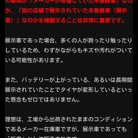
の車両が「メーカーが保管していた未登録車」なの
か、「別の店舗で展示されていた未登録車（展示
車）」なのかを確認することは非常に重要です。
展示車であった場合、多くの人が跨ったり触ったり
しているため、わずかながらもキズや汚れがついて
いる可能性があります。
また、バッテリーが上がっている、あるいは長期間
展示されていたことでタイヤが変形しているといっ
た懸念もゼロではありません。
理想は、工場から出荷されたままのコンディション
であるメーカー在庫車ですが、展示車であっても