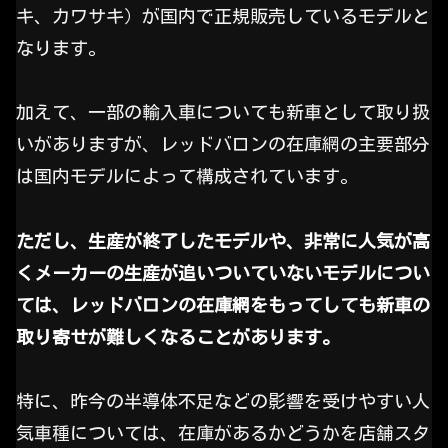
キ、カワサキ）が国内で正規販売しているモデルと
なります。
加えて、一部の輸入車についても新車として取り扱
いがありますが、レッドバロンの在庫網の主要部分
は国内モデルによって構成されています。
ただし、生産が終了したモデルや、非常に人気が高
くメーカーの生産が追いついていないモデルについ
ては、レッドバロンの在庫網をもってしても新車の
取り寄せが難しくなることがあります。
特に、昨今の半導体不足などの影響を受けやすい人
気車種については、在庫があるかどうかを店舗スタ