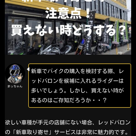
新車でバイクの購入を検討する際、レ
ッドバロンを候補に入れるライダーは
まっちゃん
多いでしょう。しかし、買えない時が
あるのはご存知だろうか・・？
欲しい車種が手元の店舗にない場合、レッドバロン
の「新車取り寄せ」サービスは非常に魅力的です。