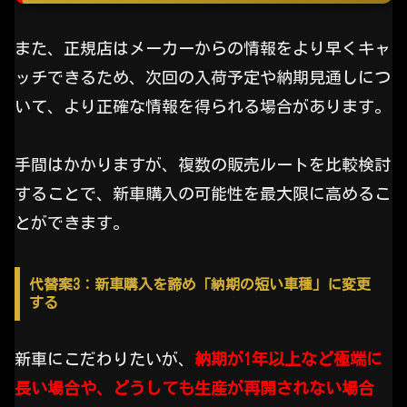
また、正規店はメーカーからの情報をより早くキャ
ッチできるため、次回の入荷予定や納期見通しにつ
いて、より正確な情報を得られる場合があります。
手間はかかりますが、複数の販売ルートを比較検討
することで、新車購入の可能性を最大限に高めるこ
とができます。
代替案3：新車購入を諦め「納期の短い車種」に変更
する
新車にこだわりたいが、
納期が1年以上など極端に
長い場合や、どうしても生産が再開されない場合