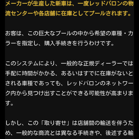
メーカーが生産した新車は、一度レッドバロンの物
流センターや各店舗に在庫としてプールされます。
お客は、この巨大なプールの中から希望の車種・カ
ラーを指定し、購入手続きを行うわけです。
このシステムにより、一般的な正規ディーラーでは
手配に時間がかかる、あるいはすでに在庫がないと
される車種であっても、レッドバロンのネットワー
ク内から見つけ出すことができる可能性が高まりま
す。
しかし、この「取り寄せ」は店舗間の輸送を伴うた
め、一般的な商流とは異なる手続きや、後述する輸