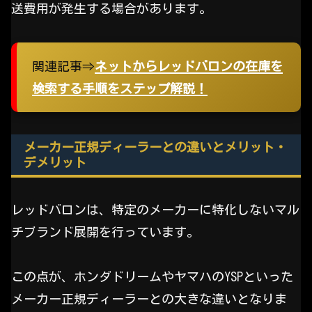
送費用が発生する場合があります。
関連記事⇒
ネットからレッドバロンの在庫を
検索する手順をステップ解説！
メーカー正規ディーラーとの違いとメリット・
デメリット
レッドバロンは、特定のメーカーに特化しないマル
チブランド展開を行っています。
この点が、ホンダドリームやヤマハのYSPといった
メーカー正規ディーラーとの大きな違いとなりま