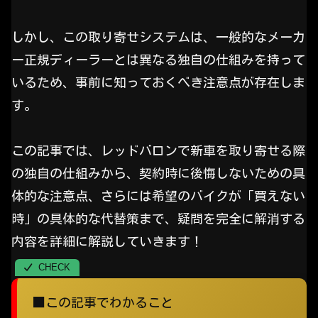
しかし、この取り寄せシステムは、一般的なメーカ
ー正規ディーラーとは異なる独自の仕組みを持って
いるため、事前に知っておくべき注意点が存在しま
す。
この記事では、レッドバロンで新車を取り寄せる際
の独自の仕組みから、契約時に後悔しないための具
体的な注意点、さらには希望のバイクが「買えない
時」の具体的な代替策まで、疑問を完全に解消する
内容を詳細に解説していきます！
■この記事でわかること