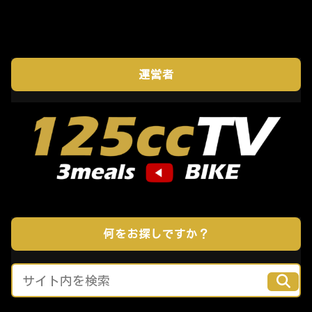
運営者
何をお探しですか？