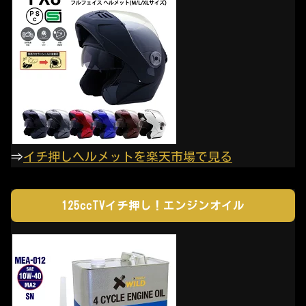
⇒
イチ押しヘルメットを楽天市場で見る
125ccTVイチ押し！エンジンオイル