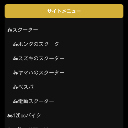
サイトメニュー
🛵スクーター
🛵ホンダのスクーター
🛵スズキのスクーター
🛵ヤマハのスクーター
🛵ベスパ
🛵電動スクーター
🏍️125ccバイク