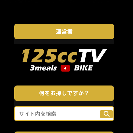
運営者
何をお探しですか？