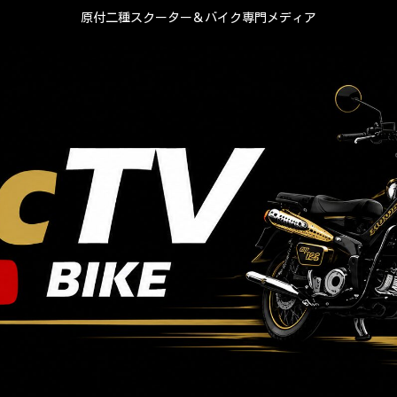
原付二種スクーター＆バイク専門メディア