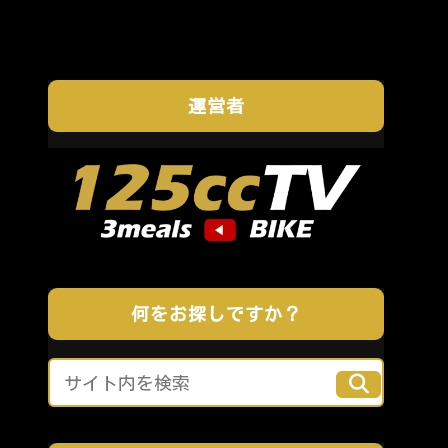
運営者
何をお探しですか？