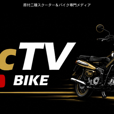
原付二種スクーター＆バイク専門メディア