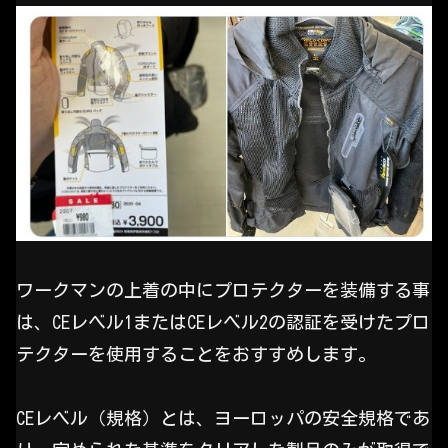
ワークマンの上着の中にプロテクターを装備する事
は、CEレベル1またはCEレベル2の認証を受けたプロ
テクターを使用することをおすすめします。
CEレベル（規格）とは、ヨーロッパの安全規格であ