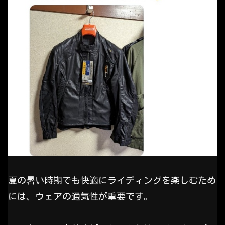
夏の暑い時期でも快適にライディングを楽しむため
には、ウェアの通気性が重要です。