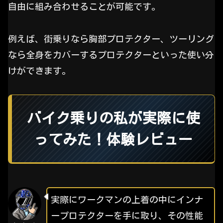
自由に組み合わせることが可能です。
例えば、街乗りなら胸部プロテクター、ツーリング
なら全身をカバーするプロテクターといった使い分
けができます。
バイク乗りの私が実際に使
ってみた！体験レビュー
実際にワークマンの上着の中にインナ
ープロテクターを手に取り、その性能