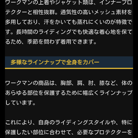
ワークマンの上着やジャケット類は、インナープロ
テクターと相性抜群。通気性の高いメッシュ素材を
多用しており、汗をかいても蒸れにくいのが特徴で
す。長時間のライディングでも快適な着心地を保て
るため、季節を問わず着用できます。
多様なラインナップで全身をカバー
ワークマンの商品は、胸部、肩、肘、膝など、体の
あらゆる部位を保護するために幅広くラインナップ
しています。
これにより、自身のライディングスタイルや、特に
保護したい部位に合わせて、必要なプロテクターを