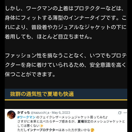
しかし、ワークマンの上着はプロテクターなどは、
身体にフィットする薄型のインナータイプです。こ
れにより、普段着やカジュアルなジャケットの下に
着用しても、ほとんど目立ちません。
ファッション性を損なうことなく、いつでもプロテ
クターを身に着けていられるため、安全意識を高く
保つことができます。
抜群の通気性で夏場も快適