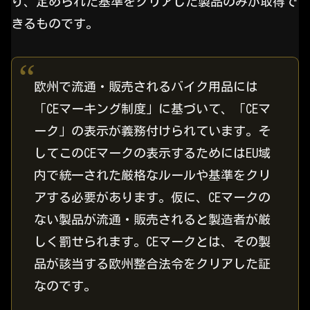
り、定められた基準をクリアした製品のみが取得で
きるものです。
欧州で流通・販売されるバイク用品には
「CEマーキング制度」に基づいて、「CEマ
ーク」の表示が義務付けられています。そ
してこのCEマークの表示するためにはEU域
内で統一された厳格なルールや基準をクリ
アする必要があります。仮に、CEマークの
ない製品が流通・販売されると製造者が厳
しく罰せられます。CEマークとは、その製
品が該当する欧州整合法令をクリアした証
なのです。