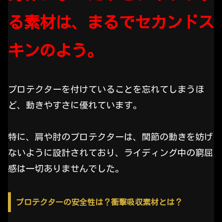
る素材は、まるでセカンドス
キンのよう。
プロテクターを付けていることを忘れてしまうほ
ど、動きやすさに優れています。
特に、肩や肘のプロテクターは、関節の動きを妨げ
ないように設計されており、ライディング中の窮屈
感は一切ありませんでした。
プロテクターの安全性は？衝撃吸収素材とは？