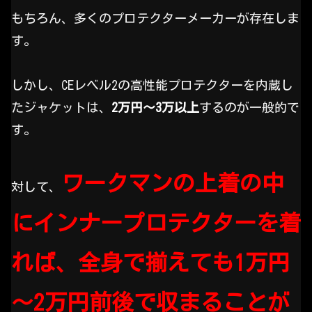
もちろん、多くのプロテクターメーカーが存在しま
す。
しかし、CEレベル2の高性能プロテクターを内蔵し
たジャケットは、
2万円～3万以上
するのが一般的で
す。
ワークマンの上着の中
対して、
にインナープロテクターを着
れば、全身で揃えても1万円
～2万円前後で収まることが