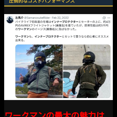
圧倒的なコストパフォーマンス
ワークマンの最大の魅力は、