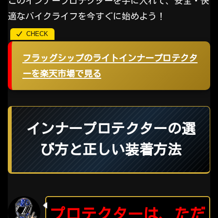
このインナープロテクターを手に入れて、安全・快
適なバイクライフを今すぐに始めよう！
フラッグシップのライトインナープロテクタ
ーを楽天市場で見る
インナープロテクターの選
び方と正しい装着方法
プロテクターは、ただ