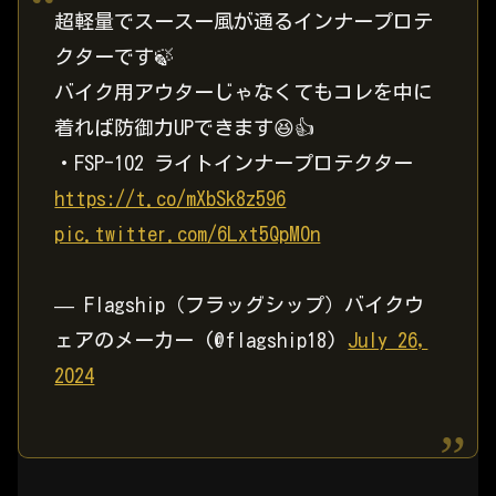
超軽量でスースー風が通るインナープロテ
クターです🍃
バイク用アウターじゃなくてもコレを中に
着れば防御力UPできます😆👍
・FSP-102 ライトインナープロテクター
https://t.co/mXbSk8z596
pic.twitter.com/6Lxt5QpM0n
— Flagship（フラッグシップ）バイクウ
ェアのメーカー (@flagship18)
July 26,
2024