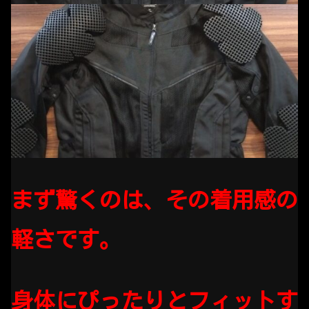
まず驚くのは、その着用感の
軽さです。
身体にぴったりとフィットす