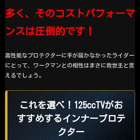
多く、そのコストパフォーマ
ンスは圧倒的です！
高性能なプロテクターに手が届かなかったライダー
にとって、ワークマンとの相性はまさに救世主と言
えるでしょう。
これを選べ！125ccTVがお
すすめするインナープロテ
クター