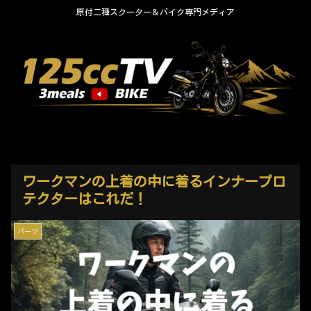
原付二種スクーター＆バイク専門メディア
ワークマンの上着の中に着るインナープロ
テクターはこれだ！
パーツ