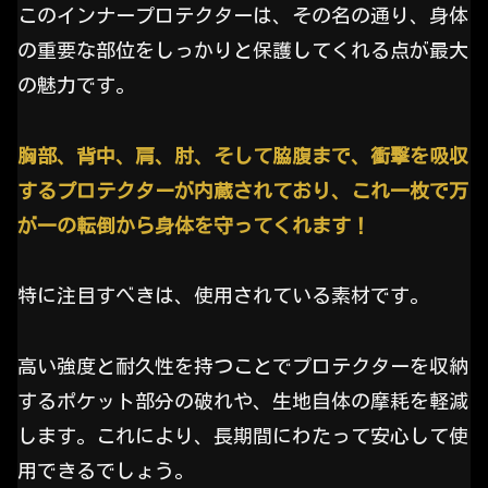
このインナープロテクターは、その名の通り、身体
の重要な部位をしっかりと保護してくれる点が最大
の魅力です。
胸部、背中、肩、肘、そして脇腹まで、衝撃を吸収
するプロテクターが内蔵されており、これ一枚で万
が一の転倒から身体を守ってくれます！
特に注目すべきは、使用されている素材です。
高い強度と耐久性を持つことでプロテクターを収納
するポケット部分の破れや、生地自体の摩耗を軽減
します。これにより、長期間にわたって安心して使
用できるでしょう。