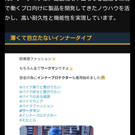
で働くプロ向けに製品を開発してきたノウハウを活
かし、高い耐久性と機能性を実現しています。
薄くて目立たないインナータイプ