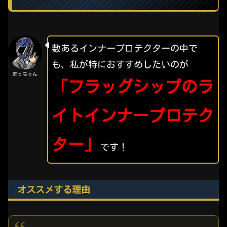
数あるインナープロテクターの中で
も、私が特におすすめしたいのが
まっちゃん
「フラッグシップのラ
イトインナープロテク
ター」
です！
オススメする理由