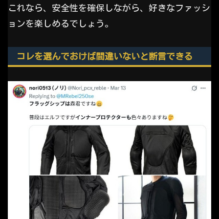
これなら、安全性を確保しながら、好きなファッシ
ョンを楽しめるでしょう。
コレを選んでおけば間違いないと断言できる