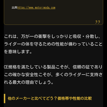
出典
https://www.motorimoda.com
これは、万が一の衝撃をしっかりと吸収・分散し、
ライダーの体を守るための性能が備わっていること
を意味します。
CE規格を満たしている製品こそが、信頼の証であり
この確かな安全性こそが、多くのライダーに支持さ
れる最大の理由でしょう。
他のメーカーと比べてどう？価格帯や性能の比較