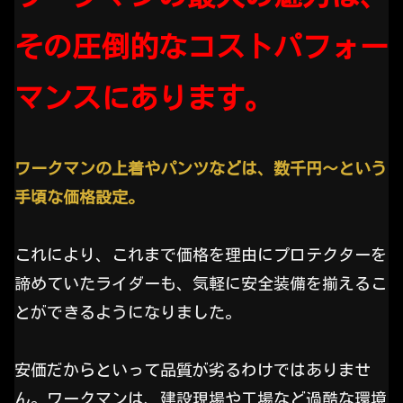
その圧倒的なコストパフォー
マンスにあります。
ワークマンの上着やパンツなどは、数千円～という
手頃な価格設定。
これにより、これまで価格を理由にプロテクターを
諦めていたライダーも、気軽に安全装備を揃えるこ
とができるようになりました。
安価だからといって品質が劣るわけではありませ
ん。ワークマンは、建設現場や工場など過酷な環境