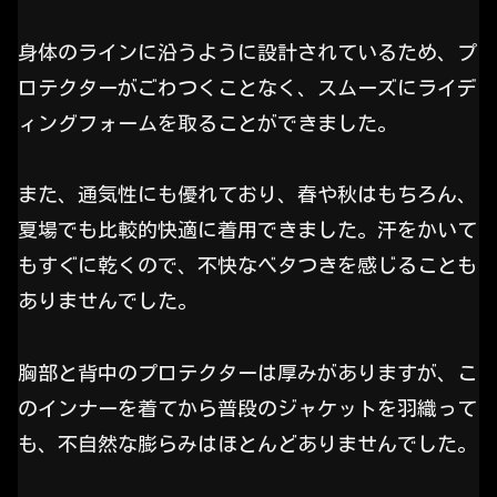
身体のラインに沿うように設計されているため、プ
ロテクターがごわつくことなく、スムーズにライデ
ィングフォームを取ることができました。
また、通気性にも優れており、春や秋はもちろん、
夏場でも比較的快適に着用できました。汗をかいて
もすぐに乾くので、不快なベタつきを感じることも
ありませんでした。
胸部と背中のプロテクターは厚みがありますが、こ
のインナーを着てから普段のジャケットを羽織って
も、不自然な膨らみはほとんどありませんでした。