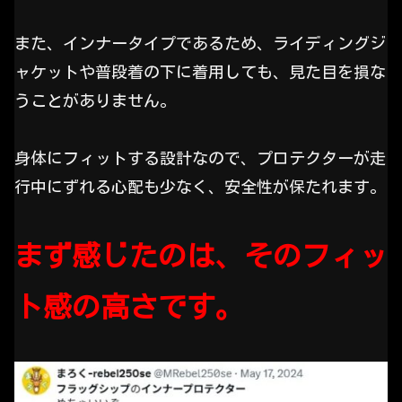
また、インナータイプであるため、ライディングジ
ャケットや普段着の下に着用しても、見た目を損な
うことがありません。
身体にフィットする設計なので、プロテクターが走
行中にずれる心配も少なく、安全性が保たれます。
まず感じたのは、そのフィッ
ト感の高さです。