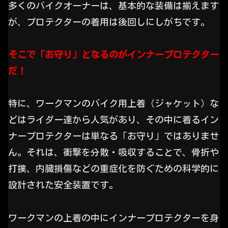
多くのバイクオーナーは、基本的な装備は揃えます
が、プロテクターの着用は後回しにしがちです。
そこで「お守り」となるのがインナープロテクター
だ！
特に、ワークマンのバイク用上着（ジャケット）な
どはライダー達から人気があり、その中に着るイン
ナープロテクターは単なる「お守り」ではありませ
ん。それは、衝撃を分散・吸収することで、骨折や
打撲、内臓損傷などの重症化を防ぐための科学的に
設計された安全装置です。
ワークマンの上着の中にインナープロテクターを身