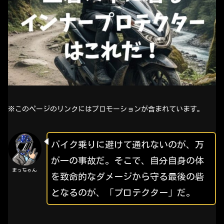
※このページのリンクにはプロモーションが含まれています。
バイク乗りに避けて通れないのが、万
が一の事故だ。そこで、自分自身の体
まっちゃん
を致命的なダメージから守る最後の砦
となるのが、「プロテクター」だ。