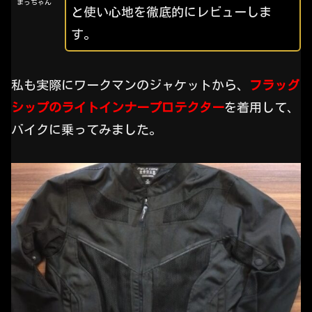
まっちゃん
と使い心地を徹底的にレビューしま
す。
私も実際にワークマンのジャケットから、
フラッグ
シップのライトインナープロテクター
を着用して、
バイクに乗ってみました。