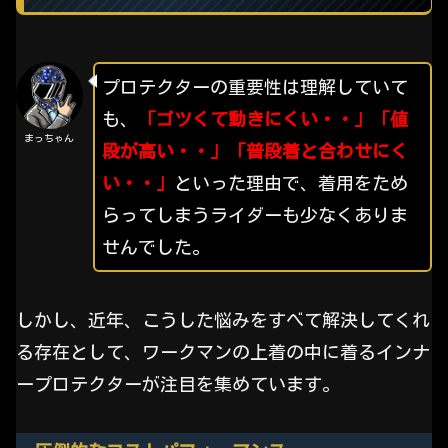
プロテクターの重要性は理解していて
も、
「ゴツくて動きにくい・・」「値
まっちゃん
段が高い・・」「普段着と合わせにく
い・・」
といった理由で、着用をため
らってしまうライダーも少なくありま
せんでした。
しかし、近年、こうした悩みをすべて解決してくれ
る存在として、ワークマンの上着の中に着るインナ
ープロテクターが注目を集めています。