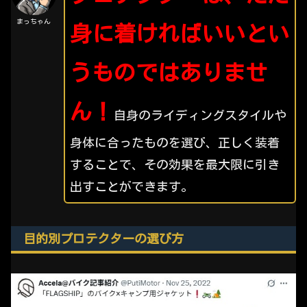
まっちゃん
身に着ければいいとい
うものではありませ
ん！
自身のライディングスタイルや
身体に合ったものを選び、正しく装着
することで、その効果を最大限に引き
出すことができます。
目的別プロテクターの選び方