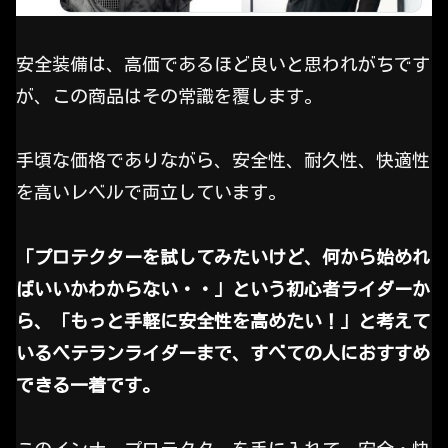
安全装備は、高価であるほど良いと思われがちです
が、この商品はその常識を覆します。
手頃な価格でありながら、安全性、耐久性、快適性
を高いレベルで両立しています。
「プロテクターを試してみたいけど、何から始めれ
ばいいかわからない・・」という初心者ライダーか
ら、「もっと手軽に安全性を高めたい！」と考えて
いるベテランライダーまで、すべての人におすすめ
できる一着です。