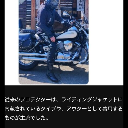
従来のプロテクターは、ライディングジャケットに
内蔵されているタイプや、アウターとして着用する
ものが主流でした。