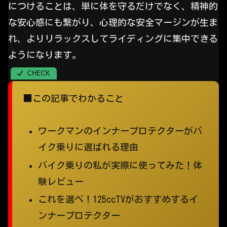
につけることは、単に体を守るだけでなく、精神的
な安心感にも繋がり、心理的な安全マージンが生ま
れ、よりリラックスしてライディングに集中できる
ようになります。
■この記事でわかること
ワークマンのインナープロテクターがバ
イク乗りに選ばれる理由
バイク乗りの私が実際に使ってみた！体
験レビュー
これを選べ！125ccTVがおすすめするイ
ンナープロテクター