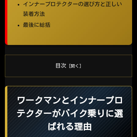
インナープロテクターの選び方と正しい
装着方法
最後に総括
目次
ワークマンとインナープロ
テクターがバイク乗りに選
ばれる理由