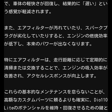
で、車体の軽快さが回復し、結果的に「遅い」とい
う感覚が軽減されます。
また、エアフィルターが汚れていたり、スパークプ
ラグが劣化していたりすると、エンジンの燃焼効率
が低下し、本来のパワーが出なくなります。
特にエアフィルターは、走行距離に応じて定期的に
清掃または交換することで、エンジンの吸入効率が
改善され、アクセルレスポンスが向上します。
これらの基本的なメンテナンスを怠らないことが、
高額なカスタムパーツに頼るよりも確実に、Dio110
Liteのポテンシャルを維持・回復させるための鍵と