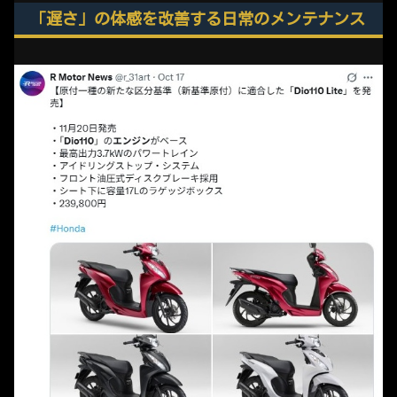
「遅さ」の体感を改善する日常のメンテナンス