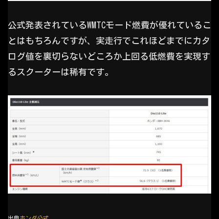
公式発表されているWMTCモード燃費が優れているこ
とはもちろんですが、実走行でこれほどまでにカタ
ログ値を裏切らないどころか上回る低燃費を実現す
るスクーターは稀有です。
出典
ホンダ公式