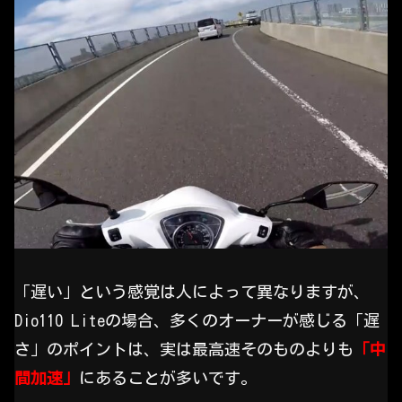
「遅い」という感覚は人によって異なりますが、
Dio110 Liteの場合、多くのオーナーが感じる「遅
さ」のポイントは、実は最高速そのものよりも
「中
間加速」
にあることが多いです。