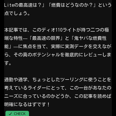
Liteの最高速は？」「燃費はどうなのか？」という
点でしょう。
本記事では、このディオ110ライトが持つ二つの極
端な特性—「最高速の限界」と「鬼ヤバな燃費性
能」—に焦点を当て、実際に実測データを交えなが
ら、その真のポテンシャルを徹底的にレビューしま
す。
通勤や通学、ちょっとしたツーリングに使うことを
考えているライダーにとって、この一台があなたの
ニーズに合っているのかどうか、この記事を読めば
明確になるはずです！