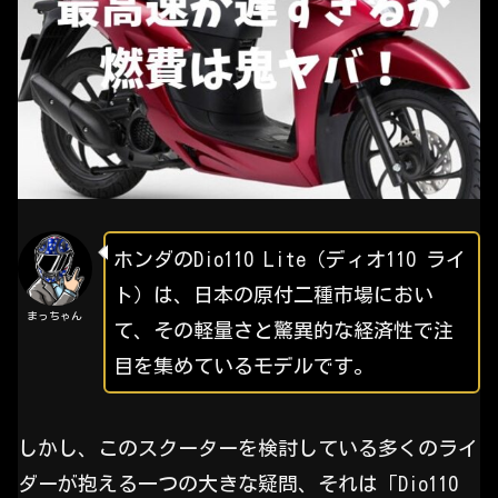
ホンダのDio110 Lite（ディオ110 ライ
ト）は、日本の原付二種市場におい
まっちゃん
て、その軽量さと驚異的な経済性で注
目を集めているモデルです。
しかし、このスクーターを検討している多くのライ
ダーが抱える一つの大きな疑問、それは「Dio110