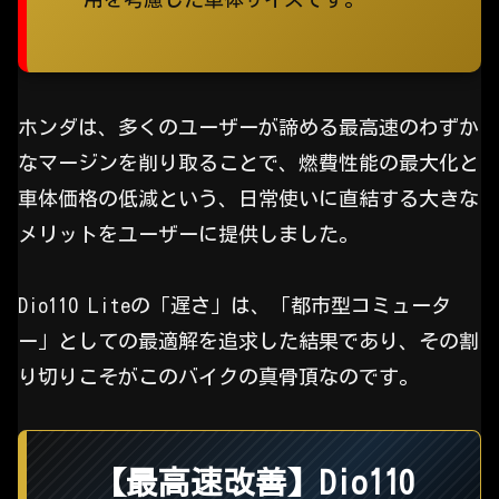
ホンダは、多くのユーザーが諦める最高速のわずか
なマージンを削り取ることで、燃費性能の最大化と
車体価格の低減という、日常使いに直結する大きな
メリットをユーザーに提供しました。
Dio110 Liteの「遅さ」は、「都市型コミュータ
ー」としての最適解を追求した結果であり、その割
り切りこそがこのバイクの真骨頂なのです。
【最高速改善】Dio110