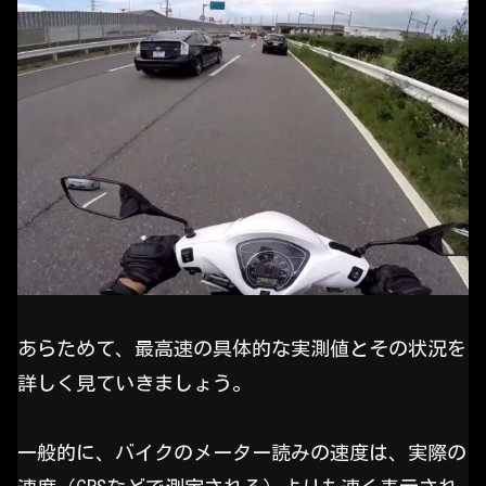
あらためて、最高速の具体的な実測値とその状況を
詳しく見ていきましょう。
一般的に、バイクのメーター読みの速度は、実際の