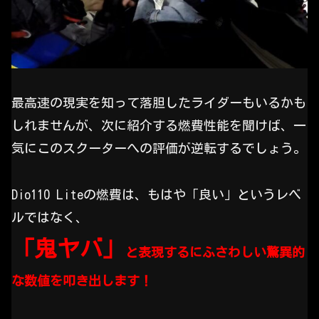
最高速の現実を知って落胆したライダーもいるかも
しれませんが、次に紹介する燃費性能を聞けば、一
気にこのスクーターへの評価が逆転するでしょう。
Dio110 Liteの燃費は、もはや「良い」というレベ
ルではなく、
「鬼ヤバ」
と表現するにふさわしい驚異的
な数値を叩き出します！