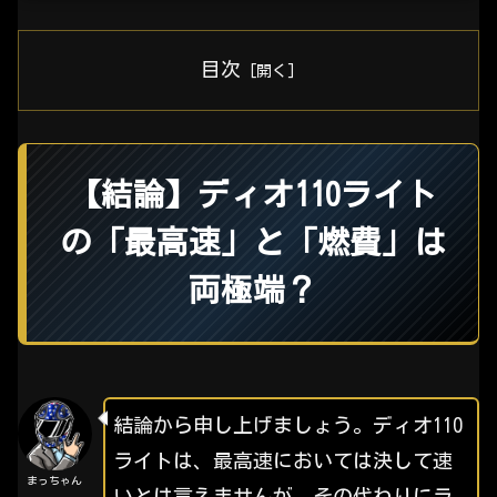
目次
【結論】ディオ110ライト
の「最高速」と「燃費」は
両極端？
結論から申し上げましょう。ディオ110
ライトは、最高速においては決して速
まっちゃん
いとは言えませんが、その代わりにラ