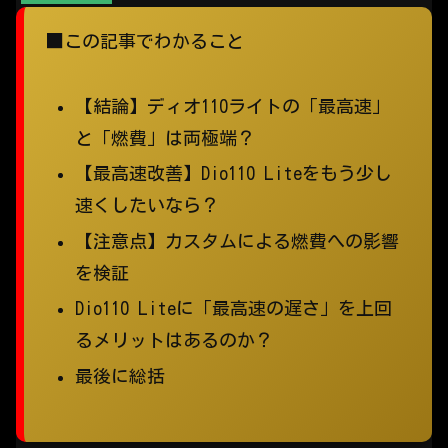
■この記事でわかること
【結論】ディオ110ライトの「最高速」
と「燃費」は両極端？
【最高速改善】Dio110 Liteをもう少し
速くしたいなら？
【注意点】カスタムによる燃費への影響
を検証
Dio110 Liteに「最高速の遅さ」を上回
るメリットはあるのか？
最後に総括