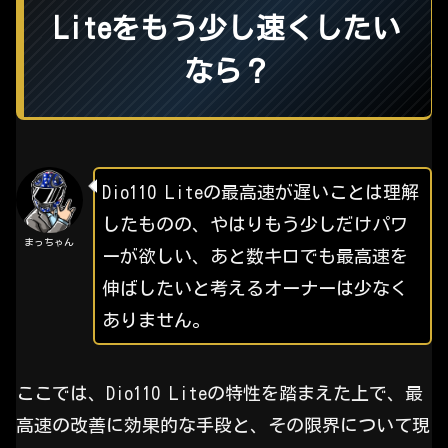
Liteをもう少し速くしたい
なら？
Dio110 Liteの最高速が遅いことは理解
したものの、やはりもう少しだけパワ
まっちゃん
ーが欲しい、あと数キロでも最高速を
伸ばしたいと考えるオーナーは少なく
ありません。
ここでは、Dio110 Liteの特性を踏まえた上で、最
高速の改善に効果的な手段と、その限界について現