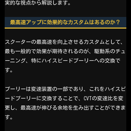
実的な視点から解説します。
最高速アップに効果的なカスタムはあるのか？
スクーターの最高速を向上させるカスタムとして、
最も一般的で効果が期待されるのが、駆動系のチュ
ーニング、特にハイスピードプーリーへの交換で
す。
プーリーは変速装置の一部であり、これをハイスピ
ードプーリーに交換することで、CVTの変速比を変
更し、最高速が伸びる余地を生み出すことができま
す。