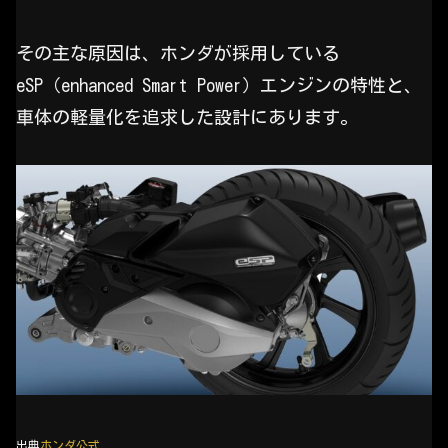
その主な原因は、ホンダが採用している
eSP（enhanced Smart Power）エンジンの特性と、
車体の軽量化を追求した設計にあります。
出典
ホンダ公式