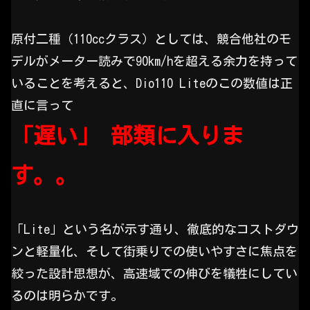
原付二種（110ccクラス）としては、競合他社のモ
デルがメーター読みで90km/hを超える余力を持って
いることを考えると、Dio110 Liteのこの数値は正
直に言って
「遅い」 部類に入りま
す。。
「Lite」という名が示す通り、徹底的なコストダウ
ンと軽量化、そして街乗りでの使いやすさに焦点を
絞った設計思想が、高速域での伸びを犠牲にしてい
るのは明らかです。