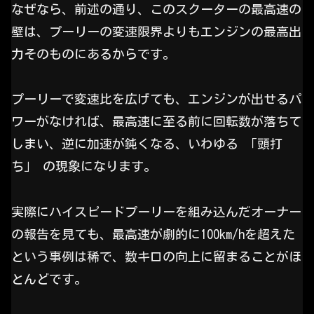
なぜなら、前述の通り、このスクーターの最高速の
壁は、プーリーの変速限界よりもエンジンの最高出
力そのものにあるからです。
プーリーで変速比を広げても、エンジンが出せるパ
ワーがなければ、最高速に至る前に回転数が落ちて
しまい、逆に加速が鈍くなる、いわゆる 「頭打
ち」 の現象になります。
実際にハイスピードプーリーを組み込んだオーナー
の報告を見ても、最高速が劇的に100km/hを超えた
という事例は稀で、数キロの向上に留まることがほ
とんどです。