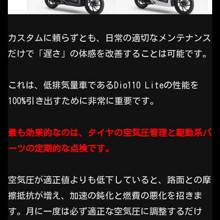
カスタムに頼らずとも、日常の適切なメンテナンス
だけで「遅さ」の体感を改善することは可能です。
これは、低排気量車であるDio110 Liteの性能を
100%引き出すために非常に重要です。
最も効果的なのは、タイヤの空気圧管理と駆動系パ
ーツの定期的な点検です。
空気圧が適正値よりも低下していると、路面との摩
擦抵抗が増え、加速の鈍化と燃費の悪化を招きま
す。月に一度は必ず適正な空気圧に調整するだけ