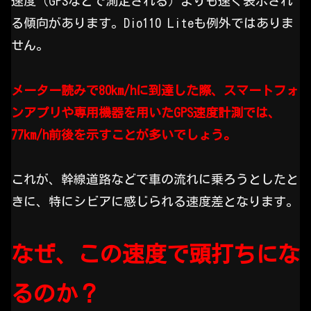
速度（GPSなどで測定される）よりも速く表示され
る傾向があります。Dio110 Liteも例外ではありま
せん。
メーター読みで80km/hに到達した際、スマートフォ
ンアプリや専用機器を用いたGPS速度計測では、
77km/h前後を示すことが多いでしょう。
これが、幹線道路などで車の流れに乗ろうとしたと
きに、特にシビアに感じられる速度差となります。
なぜ、この速度で頭打ちにな
るのか？