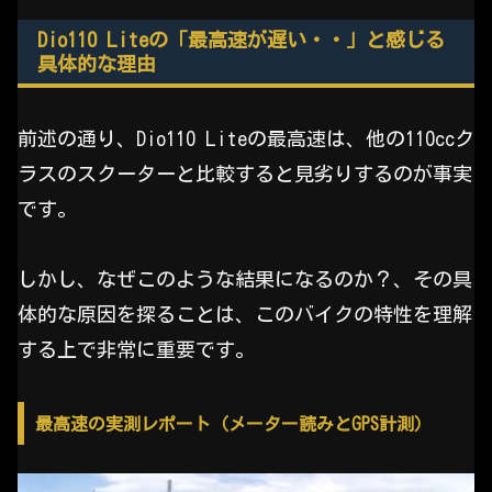
Dio110 Liteの「最高速が遅い・・」と感じる
具体的な理由
前述の通り、Dio110 Liteの最高速は、他の110ccク
ラスのスクーターと比較すると見劣りするのが事実
です。
しかし、なぜこのような結果になるのか？、その具
体的な原因を探ることは、このバイクの特性を理解
する上で非常に重要です。
最高速の実測レポート（メーター読みとGPS計測）