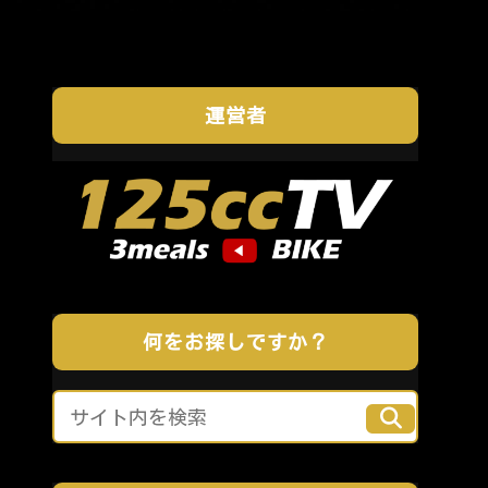
運営者
何をお探しですか？