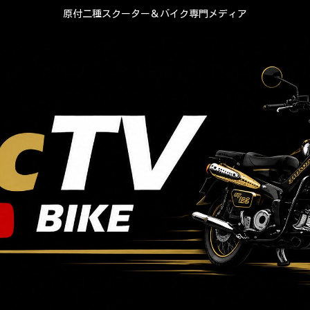
原付二種スクーター＆バイク専門メディア