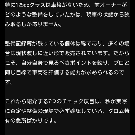
特に125ccクラスは車検がないため、前オーナーが
どのような整備をしていたかは、現車の状態から読
み取るしかありません。
整備記録簿が残っている個体は稀であり、多くの場
合は現状渡しに近い形で販売されています。だから
こそ、自分自身で見るべきポイントを絞り、プロと
同じ目線で車両を評価する能力が求められるので
す。
これから紹介する7つのチェック項目は、私が実際
に査定や整備の現場で必ず確認している、グロム特
有の急所ばかりです。