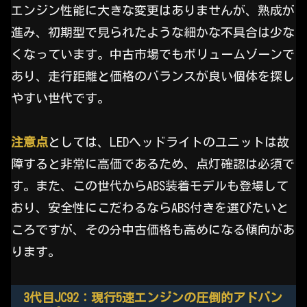
エンジン性能に大きな変更はありませんが、熟成が
進み、初期型で見られたような細かな不具合は少な
くなっています。中古市場でもボリュームゾーンで
あり、走行距離と価格のバランスが良い個体を探し
やすい世代です。
注意点
としては、LEDヘッドライトのユニットは故
障すると非常に高価であるため、点灯確認は必須で
す。また、この世代からABS装着モデルも登場して
おり、安全性にこだわるならABS付きを選びたいと
ころですが、その分中古価格も高めになる傾向があ
ります。
3代目JC92：現行5速エンジンの圧倒的アドバン