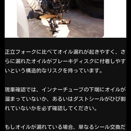
正立フォークに比べてオイル漏れが起きやすく、さ
らに漏れたオイルがブレーキディスクに付着しやす
いという構造的なリスクを持っています。
現車確認では、インナーチューブの下端にオイルが
溜まっていないか、あるいはダストシールがひび割
れていないかを必ず確認してください。
もしオイルが漏れている場合、単なるシール交換だ