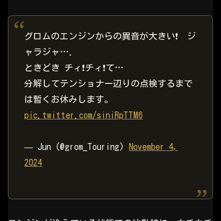
グロムのエンジンからの異音が大きい❗ ジ
ャラジャ….
ときどき チィ❗チィ❗て…
分解してテンショナー辺りの点検するまで
は暫くお休みします。
pic.twitter.com/siniRpTTM6
— Jun (@grom_Touring)
November 4,
2024