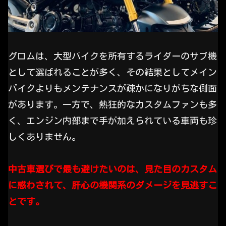
グロムは、大型バイクを所有するライダーのサブ機
として選ばれることが多く、その結果としてメイン
バイクよりもメンテナンスが疎かになりがちな側面
があります。一方で、熱狂的なカスタムファンも多
く、エンジン内部まで手が加えられている車両も珍
しくありません。
中古車選びで最も避けたいのは、見た目のカスタム
に惑わされて、肝心の機関系のダメージを見逃すこ
とです。