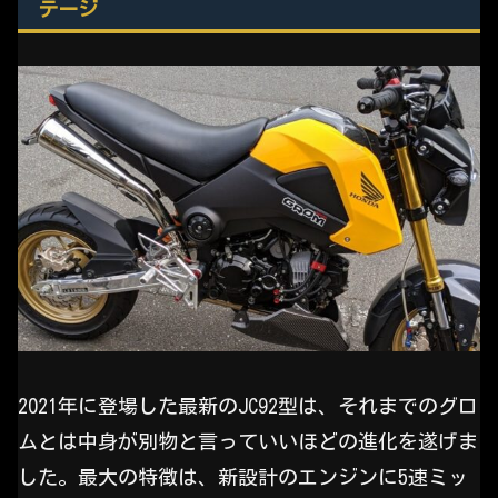
テージ
2021年に登場した最新のJC92型は、それまでのグロ
ムとは中身が別物と言っていいほどの進化を遂げま
した。最大の特徴は、新設計のエンジンに5速ミッ