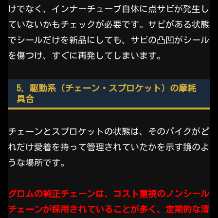
けでなく、インナーチューブ自体に点サビが発生し
ていないかもチェックが必要です。サビがある状態
でシールだけを新品にしても、サビの凸凹がシール
を傷つけ、すぐに再発してしまいます。
5. 駆動系（チェーン・スプロケット）の摩耗
具合
チェーンとスプロケットの状態は、そのバイクがど
れだけ愛着を持って管理されていたかを示す鏡のよ
うな場所です。
グロムの純正チェーンは、コスト重視のノンシール
チェーンが採用されていることが多く、定期的な清