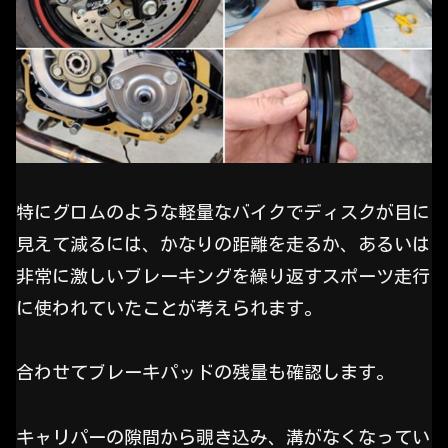
特にグロムのような軽量なバイクでディスクが目に
見えて減るには、かなりの距離を走るか、あるいは
非常に激しいブレーキングを繰り返すスポーツ走行
に使われていたことが考えられます。
合わせてブレーキパッドの残量も確認します。
キャリパーの隙間から覗き込み、溝がなくなってい