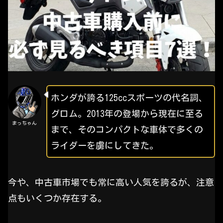
ホンダが誇る125ccスポーツの代名詞、
グロム。2013年の登場から現在に至る
まっちゃん
まで、そのコンパクトな車体で多くの
ライダーを虜にしてきた。
今や、中古車市場でも常に高い人気を誇るが、注意
点もいくつか存在する。