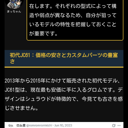
在します。それぞれの型式によって構
まっちゃん
造や弱点が異なるため、自分が狙って
いるモデルの特性を把握しておくこと
が重要です。
初代JC61：価格の安さとカスタムパーツの豊富
さ
2013年から2015年にかけて販売された初代モデル、
JC61型は、現在最も安価に手に入るグロムです。デ
ザインはシュラウドが特徴的で、今見ても古さを感
じさせません。