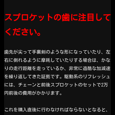
スプロケットの歯に注目して
ください。
歯先が尖って手裏剣のような形になっていたり、左
右に倒れるように摩耗していたりする場合は、かな
りの走行距離を走っているか、非常に過酷な加減速
を繰り返してきた証拠です。駆動系のリフレッシュ
には、チェーンと前後スプロケットのセットで2万
円前後の費用がかかります。
これを購入直後に行わなければならないとなると、