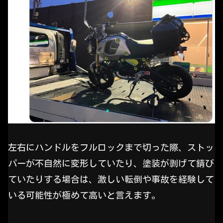
左右にハンドルをフルロックまで切った際、ストッ
パーが不自然に変形していたり、塗装が剥げて錆び
ていたりする場合は、激しい転倒や事故を経験して
いる可能性が極めて高いと言えます。