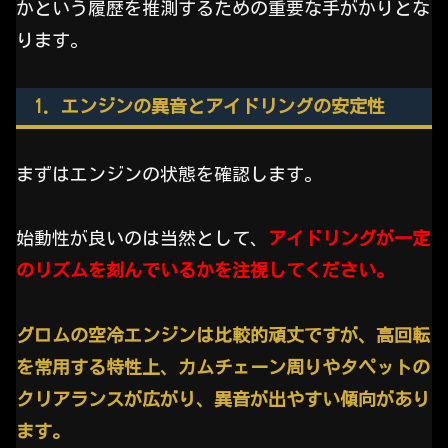
かという履歴を推測するための重要な手がかりとな
ります。
1. エンジンの異音とアイドリングの安定性
まずはエンジンの状態を確認します。
始動性が良いのは当然として、
アイドリングが一定
のリズムを刻んでいるかを注視してください。
グロムの空冷エンジンは比較的頑丈ですが、高回転
を常用する特性上、カムチェーン周りやタペットの
クリアランスが広がり、異音が出やすい傾向があり
ます。