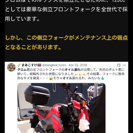
としては豪華な倒立フロントフォークを全世代で採
用しています。
しかし、この倒立フォークがメンテナンス上の弱点
となることがあります。