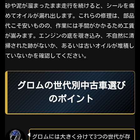
砂や泥が溜まったまま走行を続けると、シールを痛
めてオイルが漏れ出します。これらの修理は、部品
代こそ安いものの、作業には手間がかかるため工賃
が嵩みます。エンジンの底を覗き込み、不自然に清
掃された跡がないか、あるいは古いオイルが堆積し
ていないかを確認してください。
グロムの世代別中古車選び
のポイント
グロムには大きく分けて3つの世代が存