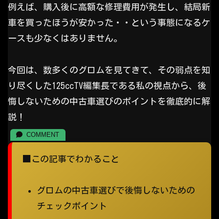
例えば、購入後に高額な修理費用が発生し、結局新
車を買ったほうが安かった・・という事態になるケ
ースも少なくはありません。
今回は、数多くのグロムを見てきて、その弱点を知
り尽くした125ccTV編集長である私の視点から、後
悔しないための中古車選びのポイントを徹底的に解
説！
■この記事でわかること
グロムの中古車選びで後悔しないための
チェックポイント