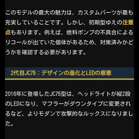
このモデルの最大の魅力は、カスタムパーツが最も
充実していることです。しかし、初期型ゆえの
注意
点
もあります。例えば、燃料ポンプの不具合による
リコールが出ていた個体があるため、対策済みかど
うかを確認する必要があります。
2代目JC75：デザインの進化とLEDの恩恵
2016年に登場したJC75型は、ヘッドライトが縦2段
のLEDになり、マフラーがダウンタイプに変更され
るなど、よりモダンで攻撃的なルックスになりまし
た。