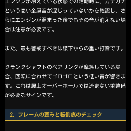
エンジンが冷えている状態での始動時に、カチカチ
という高い金属音が混じっていないかを確認し、さ
らにエンジンが温まった後でもその音が消えない場
合は注意が必要です。
また、最も警戒すべきは腰下からの重い打音です。
クランクシャフトのベアリングが摩耗している場
合、回転に合わせてゴロゴロという低い音が響きま
す。これは腰上オーバーホールでは済まない重整備
が必要なサインです。
2. フレームの歪みと転倒痕のチェック