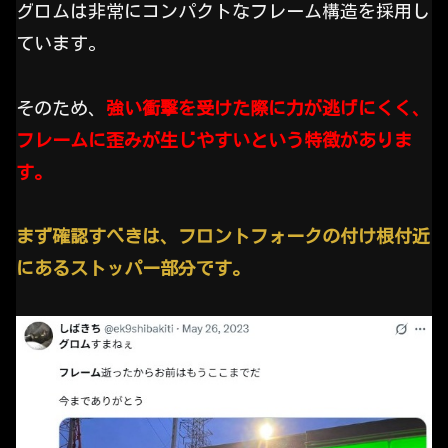
グロムは非常にコンパクトなフレーム構造を採用し
ています。
そのため、
強い衝撃を受けた際に力が逃げにくく、
フレームに歪みが生じやすいという特徴がありま
す。
まず確認すべきは、フロントフォークの付け根付近
にあるストッパー部分です。