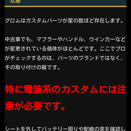
状態
グロムはカスタムパーツが星の数ほど存在します。
中古車でも、マフラーやハンドル、ウインカーなど
が変更されている個体がほとんどです。ここでプロ
がチェックするのは、パーツのブランドではなく、
その取り付けの質です。
特に電装系のカスタムには注
意が必要です。
シートを外してバッテリー周りや配線の束を確認し