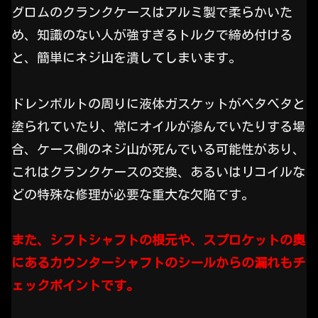
グロムのクランクケースはアルミ製で柔らかいた
め、知識のない人が強すぎるトルクで締め付ける
と、簡単にネジ山を潰してしまいます。
ドレンボルトの周りに液体ガスケットがベタベタと
塗られていたり、常にオイルが滲んでいたりする場
合、ケース側のネジ山が死んでいる可能性があり、
これはクランクケースの交換、あるいはリコイルな
どの特殊な修理が必要な重大な欠陥です。
また、シフトシャフトの根元や、スプロケットの奥
にあるカウンターシャフトのシールからの漏れもチ
ェックポイントです。