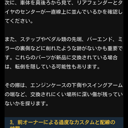
次に、車体を真後ろから見て、リアフェンダーとタ
イヤのセンターが一直線上に並んでいるかを確認し
てください。
また、ステップやペダル類の先端、バーエンド、ミ
ラーの裏側などに削れたような跡がないかも重要で
す。これらのパーツが新品に交換されている場合
は、転倒を隠している可能性もあります。
その際は、エンジンケースの下側やスイングアーム
の端など、交換されにくい場所に深い傷が残ってい
ないかを探ります。
3. 前オーナーによる過度なカスタムと配線の