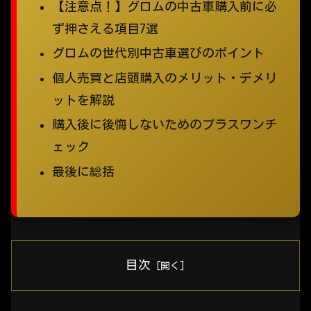
【注意点！】グロムの中古車購入前に必
ず押さえる項目7選
グロムの世代別中古車選びのポイント
個人売買と店頭購入のメリット・デメリ
ットを解説
購入後に後悔しないためのプラスワンチ
ェック
最後に総括
目次