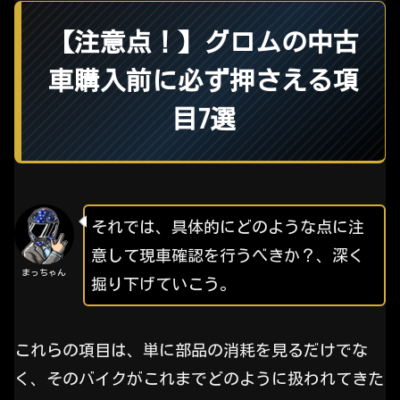
【注意点！】グロムの中古
車購入前に必ず押さえる項
目7選
それでは、具体的にどのような点に注
意して現車確認を行うべきか？、深く
まっちゃん
掘り下げていこう。
これらの項目は、単に部品の消耗を見るだけでな
く、そのバイクがこれまでどのように扱われてきた