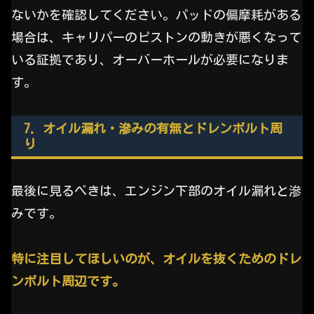
ないかを確認してください。パッドの偏摩耗がある
場合は、キャリパーのピストンの動きが悪くなって
いる証拠であり、オーバーホールが必要になりま
す。
7. オイル漏れ・滲みの有無とドレンボルト周
り
最後に見るべきは、エンジン下部のオイル漏れと滲
みです。
特に注目してほしいのが、オイルを抜くためのドレ
ンボルト周辺です。