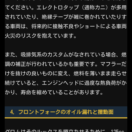
てください。エレクトロタップ（通称カニ）が多用
されていたり、絶縁テープが雑に巻かれていたりす
る車両は、将来的に接触不良やショートによる車両
火災のリスクを抱えています。
また、吸排気系のカスタムがなされている場合、燃
調の補正が行われているかも重要です。マフラーだ
けを抜けの良いものに変え、燃料を薄いまま走らせ
続けていると、エンジンヘッドに過度な熱負荷がか
かり、寿命を縮めていることがあります。
4. フロントフォークのオイル漏れと摺動面
グロムはそのルックスを際立たせるために、125cc