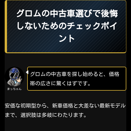
グロムの中古車選びで後悔
しないためのチェックポイ
ント
グロムの中古車を探し始めると、価格
帯の広さに驚くはずです。
まっちゃん
安価な初期型から、新車価格と大差ない最新モデル
まで、選択肢は多岐にわたります。