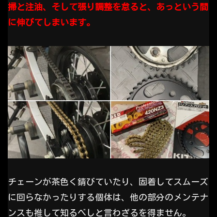
掃と注油、そして張り調整を怠ると、あっという間
に伸びてしまいます。
チェーンが茶色く錆びていたり、固着してスムーズ
に回らなかったりする個体は、他の部分のメンテナ
ンスも推して知るべしと言わざるを得ません。