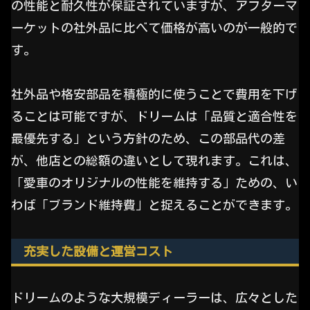
の性能と耐久性が保証されていますが、アフターマ
ーケットの社外品に比べて価格が高いのが一般的で
す。
社外品や格安部品を積極的に使うことで費用を下げ
ることは可能ですが、ドリームは「品質と適合性を
最優先する」という方針のため、この部品代の差
が、他店との総額の違いとして現れます。これは、
「愛車のオリジナルの性能を維持する」ための、い
わば「ブランド維持費」と捉えることができます。
充実した設備と運営コスト
ドリームのような大規模ディーラーは、広々とした