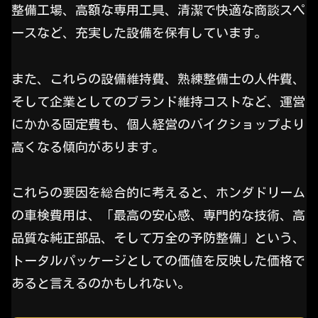
整備工場、高額な専用工具、清潔で快適な商談スペ
ースなど、充実した設備を保有しています。
また、これらの設備維持費、熟練整備士の人件費、
そして企業としてのブランド維持コストなど、運営
にかかる固定費も、個人経営のバイクショップより
高くなる傾向があります。
これらの要因を総合的に考えると、ホンダドリーム
の車検費用は、「最高の安心感、専門的な技術、高
品質な純正部品、そして万全の予防整備」という、
トータルパッケージとしての価値を反映した価格で
あると言えるのかもしれない。