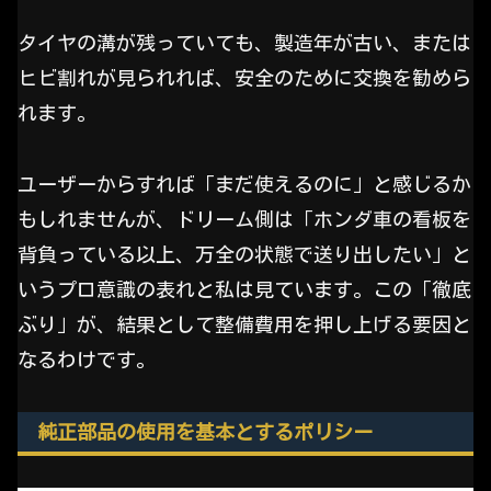
タイヤの溝が残っていても、製造年が古い、または
ヒビ割れが見られれば、安全のために交換を勧めら
れます。
ユーザーからすれば「まだ使えるのに」と感じるか
もしれませんが、ドリーム側は「ホンダ車の看板を
背負っている以上、万全の状態で送り出したい」と
いうプロ意識の表れと私は見ています。この「徹底
ぶり」が、結果として整備費用を押し上げる要因と
なるわけです。
純正部品の使用を基本とするポリシー