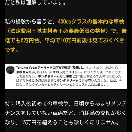
だと私は理解しています。
私の経験から言うと、
400ccクラスの基本的な車検
（法定費用＋基本料金＋必要最低限の整備）で、最
低でも6万円台、平均で10万円前後は見ておくべき
です。
特に購入後初めての車検や、日頃からあまりメンテ
ナンスをしていない車両だと、消耗品の交換が多く
なり、15万円を超えることも珍しくありません。