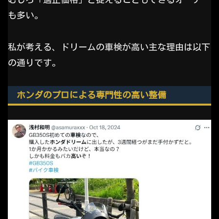
も多い。
私が考える、ドリームの車検が高い主な理由は以下
の通りです。
ホンダのプロによる専門性の高い整備