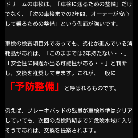
ドリームの車検は、「車検に通るための整備」だけ
でなく、「次の車検までの2年間、オーナーが安心
して乗るための整備」という側面が強いです。
車検の検査項目外であっても、劣化が進んでいる消
耗品があれば、「このままでは2年持たない・・」
「安全性に問題が出る可能性がある・・」と判断
し、交換を推奨してきます。これが、一般に
「予防整備」
と呼ばれるものです。
例えば、ブレーキパッドの残量が車検基準はクリア
していても、次回の点検時期までに危険水域に入り
そうであれば、交換を提案されます。