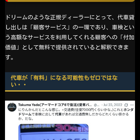
ドリームのような正規ディーラーにとって、代車貸
し出しは「顧客サービス」の一環であり、車検とい
う高額なサービスを利用してくれる顧客への「付加
価値」として無料で提供されていると解釈できま
す。
代車が「有料」になる可能性もゼロではな
い・・