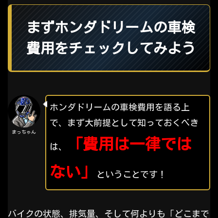
まずホンダドリームの車検
費用をチェックしてみよう
ホンダドリームの車検費用を語る上
で、まず大前提として知っておくべき
まっちゃん
「費用は一律では
は、
ない」
ということです！
バイクの状態、排気量、そして何よりも「どこまで