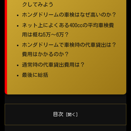
クしてみよう
ホンダドリームの車検はなぜ高いのか？
ネット上によくある400ccの平均車検費
用は概ね5万～6万？
ホンダドリームで車検時の代車貸出は？
費用はかかるのか？
通常時の代車貸出費用は？
最後に総括
目次