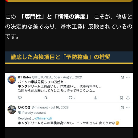
この
「専門性」と「情報の鮮度」
こそが、他店と
の決定的な差であり、基本工賃に反映されているの
です。
徹底した点検項目と「予防整備」の推奨