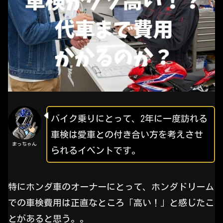
バイク乗りにとって、2年に一度訪れる
車検は愛車との付き合い方を考えさせ
まっちゃん
られるイベントです。
特にホンダ車のオーナーにとって、ホンダドリーム
での車検費用は正直なところ「高い！」と感じたこ
とがあると思う。。