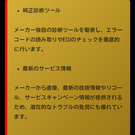
純正診断ツール
メーカー独自の診断ツールを駆使し、エラー
コードの読み取りやECUのチェックを徹底的
に行います。
最新のサービス情報
メーカーから直接、最新の技術情報やリコー
ル、サービスキャンペーン情報が提供される
ため、潜在的なトラブルの発見にも優れてい
ます。