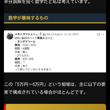
半分誤解を招く数字だと私は考えています。
数字が意味するもの
この「5万円～6万円」という相場は、主に以下の要
素で構成されている場合がほとんどです。