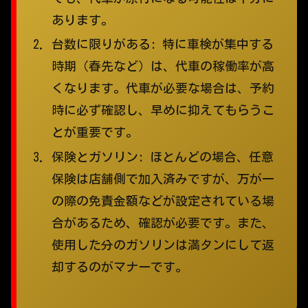
あります。
台数に限りがある:
特に車検が集中する
時期（春先など）は、代車の稼働率が高
くなります。代車が必要な場合は、予約
時に必ず確認し、早めに抑えてもらうこ
とが重要です。
保険とガソリン:
ほとんどの場合、任意
保険は店舗側で加入済みですが、万が一
の際の免責金額などが設定されている場
合があるため、確認が必要です。また、
使用した分のガソリンは満タンにして返
却するのがマナーです。