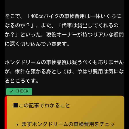
そこで、「400ccバイクの車検費用は一体いくらに
なるのか？」、また、「代車は貸出してくれるの
か？」といった、現役オーナーが持つリアルな疑問
に深く切り込んでいきます。
ホンダドリームの車検品質は疑うべくもありません
が、家計を預かる身としては、やはり費用は気にな
るところです。
■この記事でわかること
まずホンダドリームの車検費用をチェッ