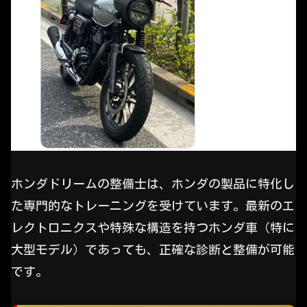
ホンダドリームの整備士は、ホンダの製品に特化し
た専門的なトレーニングを受けています。最新のエ
レクトロニクスや特殊な構造を持つホンダ車（特に
大型モデル）であっても、正確な診断と整備が可能
です。