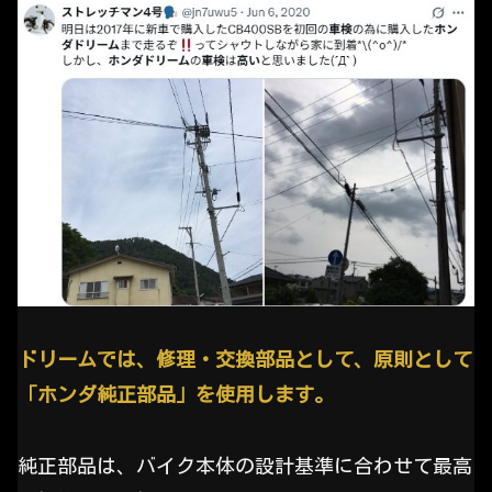
ドリームでは、修理・交換部品として、原則として
「ホンダ純正部品」を使用します。
純正部品は、バイク本体の設計基準に合わせて最高