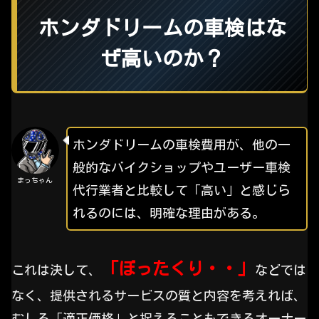
ホンダドリームの車検はな
ぜ高いのか？
ホンダドリームの車検費用が、他の一
般的なバイクショップやユーザー車検
まっちゃん
代行業者と比較して「高い」と感じら
れるのには、明確な理由がある。
「ぼったくり・・」
これは決して、
などでは
なく、提供されるサービスの質と内容を考えれば、
むしろ「適正価格」と捉えることもできるオーナー