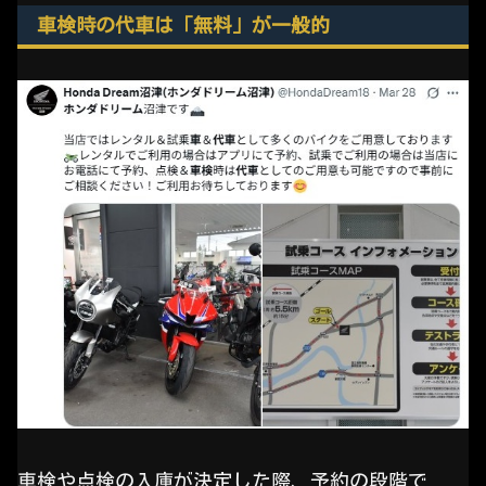
車検時の代車は「無料」が一般的
車検や点検の入庫が決定した際、予約の段階で