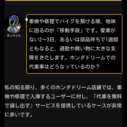
車検や修理でバイクを預ける際、地味
に困るのが「移動手段」です。愛車が
まっちゃん
ない2～3日、あるいは部品待ちで1週間
ともなると、通勤や買い物に大きな支
障をきたします。ホンダドリームでの
代車事はどうなっているのか？
私の知る限り、多くのホンダドリーム店舗では、車
検や修理で入庫するユーザーに対し、「代車を無料
で貸し出す」サービスを提供しているケースが非常
に多いです。