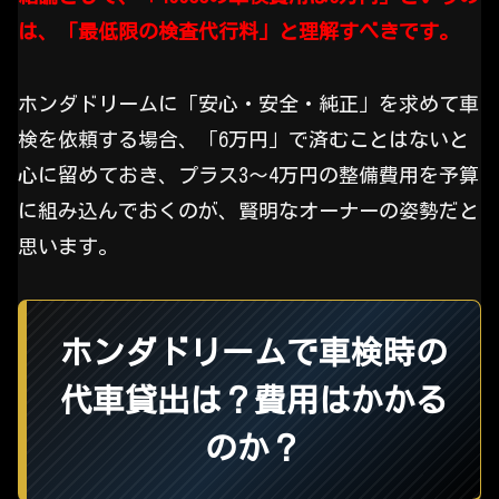
は、「最低限の検査代行料」と理解すべきです。
ホンダドリームに「安心・安全・純正」を求めて車
検を依頼する場合、「6万円」で済むことはないと
心に留めておき、プラス3～4万円の整備費用を予算
に組み込んでおくのが、賢明なオーナーの姿勢だと
思います。
ホンダドリームで車検時の
代車貸出は？費用はかかる
のか？