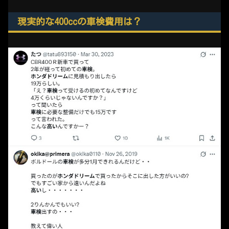
現実的な400ccの車検費用は？