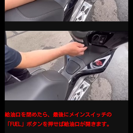
給油口を閉めたら、最後にメインスイッチの
「FUEL」ボタンを押せば給油口が開きます。