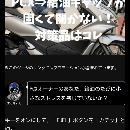
※このページのリンクにはプロモーションが含まれています。
PCXオーナーのあなた、給油のたびに小
さなストレスを感じていないか？
まっちゃん
キーをオンにして、「FUEL」ボタンを「カチッ」と
押す。