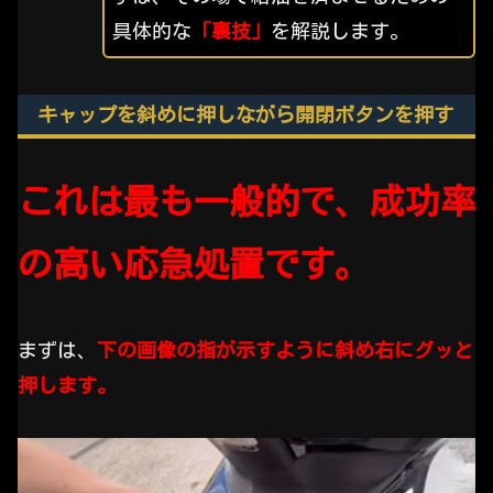
具体的な
「裏技」
を解説します。
キャップを斜めに押しながら開閉ボタンを押す
これは最も一般的で、成功率
の高い応急処置です。
まずは、
下の画像の指が示すように斜め右にグッと
押します。