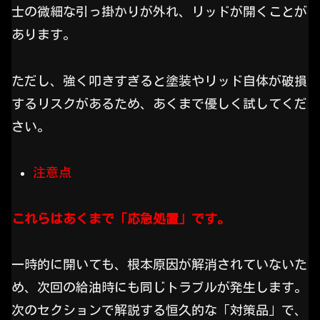
士の微細な引っ掛かりが外れ、リッドが開くことが
あります。
ただし、強く叩きすぎると塗装やリッド自体が破損
するリスクがあるため、あくまで優しく試してくだ
さい。
注意点
これらはあくまで「応急処置」です。
一時的に開いても、根本原因が解消されていないた
め、次回の給油時にも同じトラブルが発生します。
次のセクションで解説する恒久的な「対策品」で、