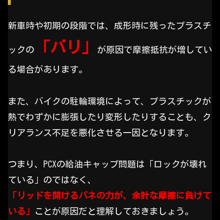
新車時や初期の段階では、成形時に残ったプラスチ
「バリ」
ックの
が原因で摩擦抵抗が増してい
る場合があります。
また、バイクの駐輪環境によって、プラスチックが
熱でわずかに膨張したり変形したりすることも、ク
リアランス不足を悪化させる一因となります。
つまり、PCXの給油キャップ問題は「ロックが壊れ
ている」のではなく、
「リッドを開けるバネの力が、余計な摩擦に負けて
いる」
ことが原因だと理解しておきましょう。