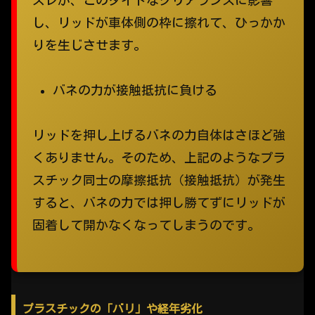
し、リッドが車体側の枠に擦れて、ひっかか
りを生じさせます。
バネの力が接触抵抗に負ける
リッドを押し上げるバネの力自体はさほど強
くありません。そのため、上記のようなプラ
スチック同士の摩擦抵抗（接触抵抗）が発生
すると、バネの力では押し勝てずにリッドが
固着して開かなくなってしまうのです。
プラスチックの「バリ」や経年劣化