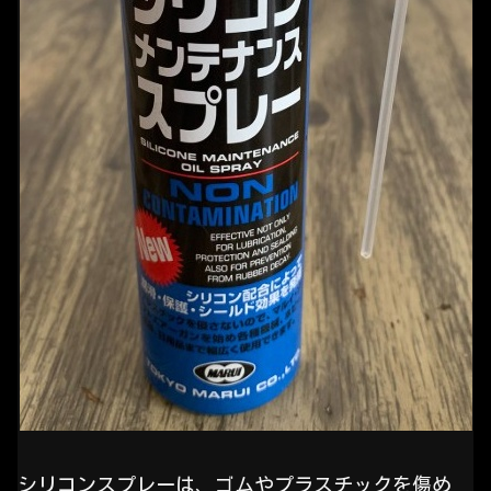
シリコンスプレーは、ゴムやプラスチックを傷め