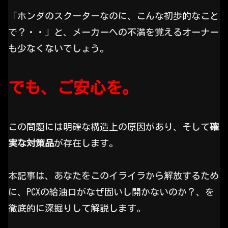
「ホンダのスクーターなのに、こんな初歩的なこと
で？・・」と、メーカーへの不満を覚えるオーナー
も少なくないでしょう。
でも、ご安心を。
この問題には明確な構造上の原因があり、そして
確
実な対策品
が存在します。
本記事は、あなたをこのイライラから解放するため
に、PCXの給油口がなぜ固いし開かないのか？、を
徹底的に深掘りして解説します。