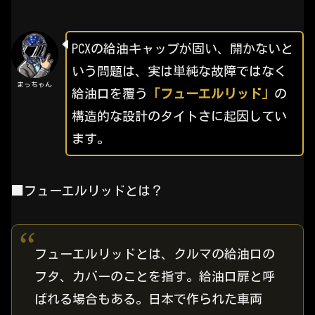
PCXの給油キャップが固い、開かないと
いう問題は、実は単純な故障ではなく
まっちゃん
給油口を覆う
「フューエルリッド」
の
構造的な設計のタイトさに起因してい
ます。
■フューエルリッドとは？
フューエルリッドとは、クルマの給油口の
フタ、カバーのことを指す。給油口扉と呼
ばれる場合もある。日本で作られた車両