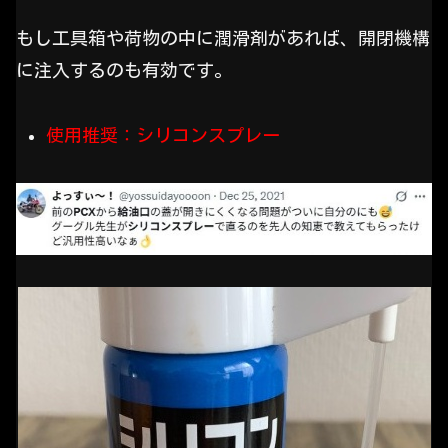
もし工具箱や荷物の中に潤滑剤があれば、開閉機構
に注入するのも有効です。
使用推奨：シリコンスプレー