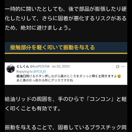
一時的に開いたとしても、後で部品が膨張したり硬
化したりして、さらに固着が悪化するリスクがある
ため、絶対に避けましょう。
接触部分を軽く叩いて振動を与える
給油リッドの周囲を、手のひらで「コンコン」と軽
く叩くことも有効です。
振動を与えることで、固着しているプラスチック同