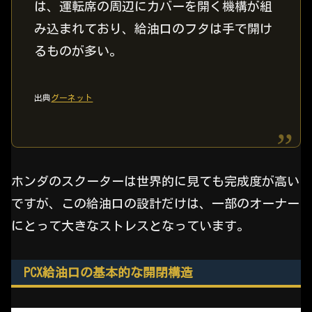
は、運転席の周辺にカバーを開く機構が組
み込まれており、給油口のフタは手で開け
るものが多い。
出典
グーネット
ホンダのスクーターは世界的に見ても完成度が高い
ですが、この給油口の設計だけは、一部のオーナー
にとって大きなストレスとなっています。
PCX給油口の基本的な開閉構造