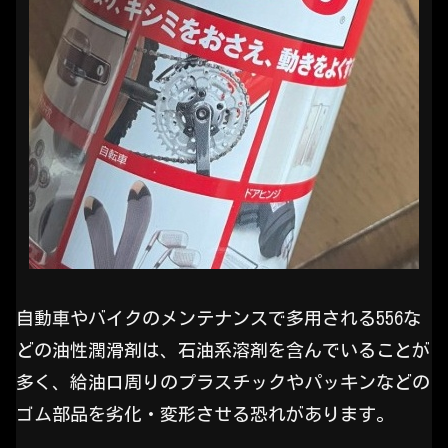
自動車やバイクのメンテナンスで多用される556な
どの油性潤滑剤は、石油系溶剤を含んでいることが
多く、給油口周りのプラスチックやパッキンなどの
ゴム部品を劣化・変形させる恐れがあります。