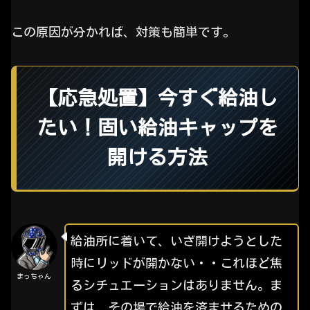
この原因が分かれば、対策も簡単です。
【応急処置】今すぐ給油し
たい！固い給油キャップを
開ける方法
給油所に着いて、いざ開けようとした
時にリッドが開かない・・これほど焦
まっちゃん
るシチュエーションはありません。ま
ずは、その場で給油を済ませるための