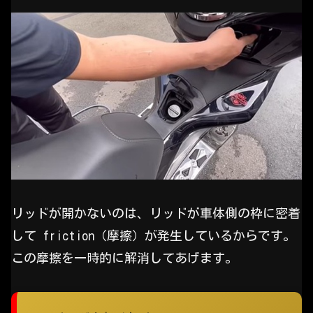
リッドが開かないのは、リッドが車体側の枠に密着
して friction（摩擦）が発生しているからです。
この摩擦を一時的に解消してあげます。