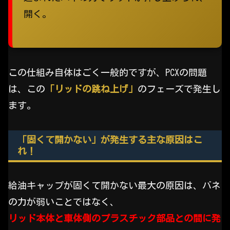
開く。
この仕組み自体はごく一般的ですが、PCXの問題
は、この
「リッドの跳ね上げ」
のフェーズで発生し
ます。
「固くて開かない」が発生する主な原因はこ
れ！
給油キャップが固くて開かない最大の原因は、バネ
の力が弱いことではなく、
リッド本体と車体側のプラスチック部品との間に発