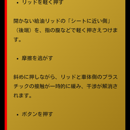
リッドを軽く押す
開かない給油リッドの「シートに近い側」
（後端）を、指の腹などで軽く押さえつけま
す。
摩擦を逃がす
斜めに押しながら、リッドと車体側のプラス
チックの接触が一時的に緩み、干渉が解消さ
れます。
ボタンを押す