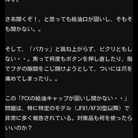
さあ開くぞ！、と思っても給油口が固いし、そもそ
も開かない。。
そして、「パカッ」と跳ね上がらず、ピクリともし
ない・・。焦って何度もボタンを押し直したり、指
でフタの隙間をこじ開けようとして、ついには爪を
痛めてしまったり。。
この「PCXの給油キャップが固いし開かない・・」
問題は、特に特定のモデル（JF81/KF30型以降）で
非常に多く報告されている。対策品も何を使ったら
いいのか？