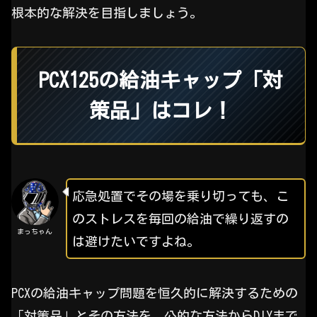
根本的な解決を目指しましょう。
PCX125の給油キャップ「対
策品」はコレ！
応急処置でその場を乗り切っても、こ
のストレスを毎回の給油で繰り返すの
まっちゃん
は避けたいですよね。
PCXの給油キャップ問題を恒久的に解決するための
「対策品」とその方法を、公的な方法からDIYまで