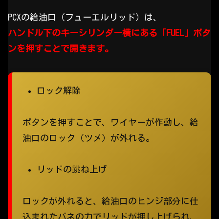
PCXの給油口（フューエルリッド）は、
ハンドル下のキーシリンダー横にある「FUEL」ボタ
ンを押すことで開きます。
ロック解除
ボタンを押すことで、ワイヤーが作動し、給
油口のロック（ツメ）が外れる。
リッドの跳ね上げ
ロックが外れると、給油口のヒンジ部分に仕
込まれたバネの力でリッドが押し上げられ、