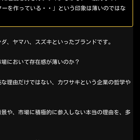
クーターを作っている・・」という印象は薄いのではな
ンダ、ヤマハ、スズキといったブランドです。
市場において存在感が薄いのか？
純な理由だけではない、カワサキという企業の哲学や
背景や、市場に積極的に参入しない本当の理由を、多