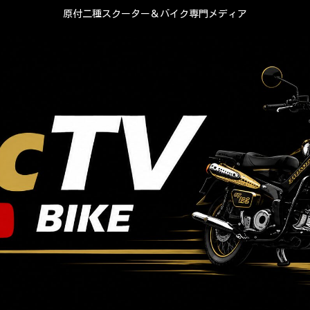
原付二種スクーター＆バイク専門メディア