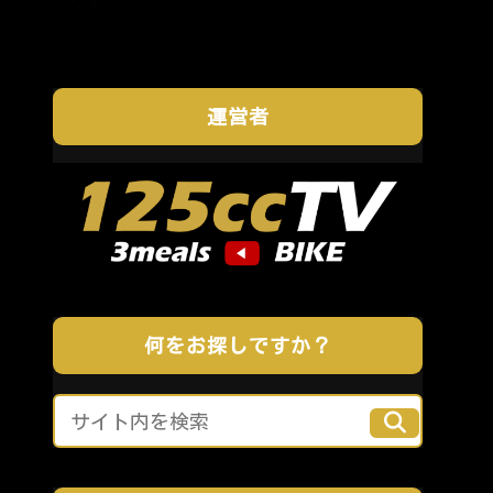
運営者
何をお探しですか？