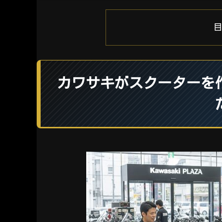
カワサキがスクーターを