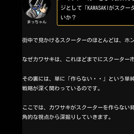
ジとして「KAWASAKIがス
いか？
まっちゃん
街中で見かけるスクーターのほとんどは、ホ
なぜカワサキは、これほどまでにスクーター
その裏には、単に「作らない・・」という単
戦略が深く関わっているのです。
ここでは、カワサキがスクーターを作らない
角的な視点から深掘りしていきます。