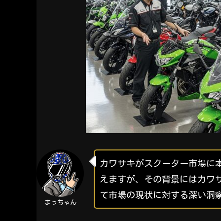
カワサキがスクーター市場に
えますが、その背景にはカワ
て市場の現状に対する深い洞
まっちゃん