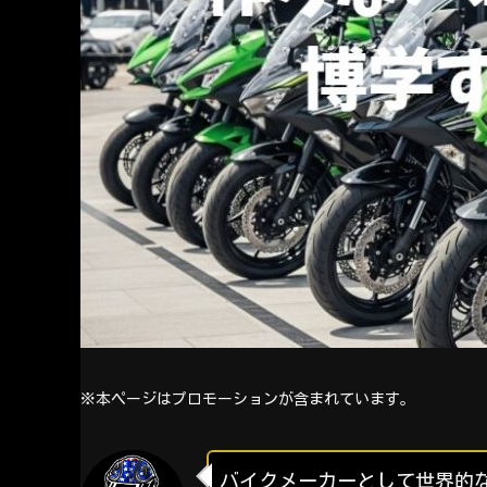
※本ページはプロモーションが含まれています。
バイクメーカーとして世界的