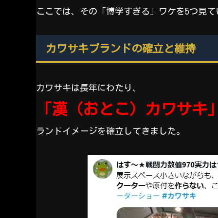
ここでは、その「博学すぎる」ワケを5つ見て
カワサキブランドの確立と維持
カワサキは長年にわたり、
「漢（おとこ）カワサキ
ランドイメージを確立してきました。