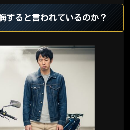
後悔すると言われているのか？