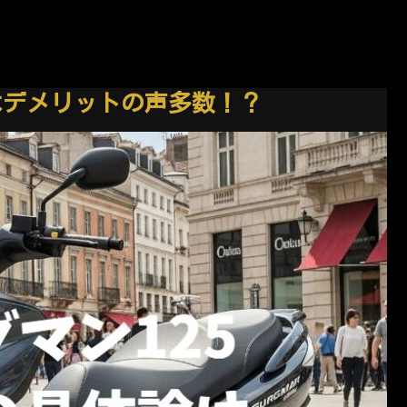
はデメリットの声多数！？