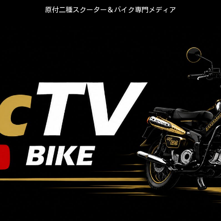
原付二種スクーター＆バイク専門メディア