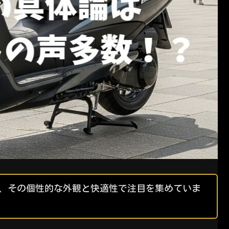
は、その個性的な外観と快適性で注目を集めていま