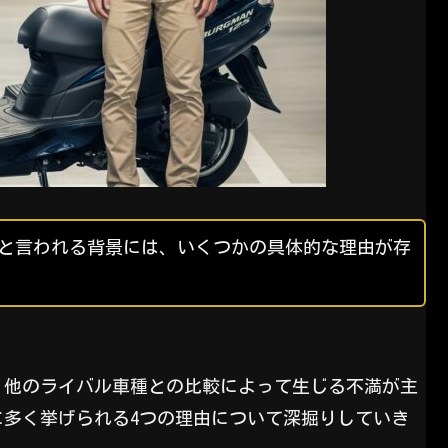
」と言われる背景には、いくつかの具体的な理由が存
、他のライバル車種との比較によって生じる不満が主
多く挙げられる4つの理由について深掘りしていき