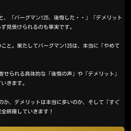
と、「バーグマン125、後悔した・・」「デメリット
らず見受けられるのも事実です。
こと。果たしてバーグマン125は、本当に「やめて
ら寄せられる具体的な「後悔の声」や「デメリット」
ていきます。
るのか、デメリットは本当に多いのか、そして「すぐ
完全網羅していきます！