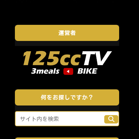
運営者
何をお探しですか？