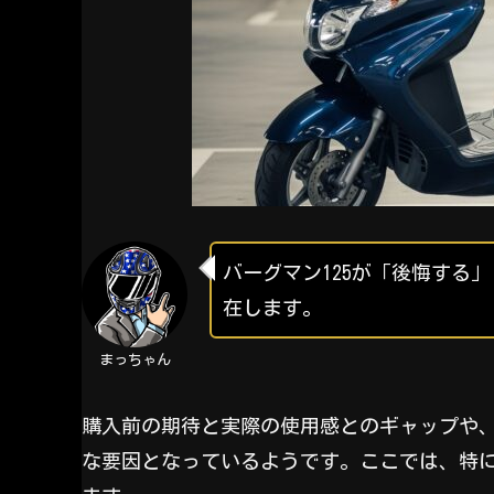
バーグマン125が「後悔する
在します。
まっちゃん
購入前の期待と実際の使用感とのギャップや
な要因となっているようです。ここでは、特に