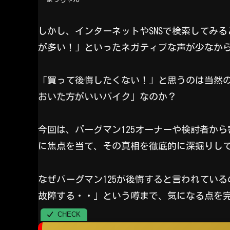
しかし、インターネットやSNSで検索してみる
が多い！」といったネガティブな声が少なか
「買って後悔したくない！」と思うのは当然の
おいた方がいいバイク」なのか？
今回は、バーグマン125オーナーや検討者か
に焦点を当て、その真相を徹底的に深掘りし
なぜバーグマン125が後悔すると言われてい
故障する・・」という噂まで、気になる点を