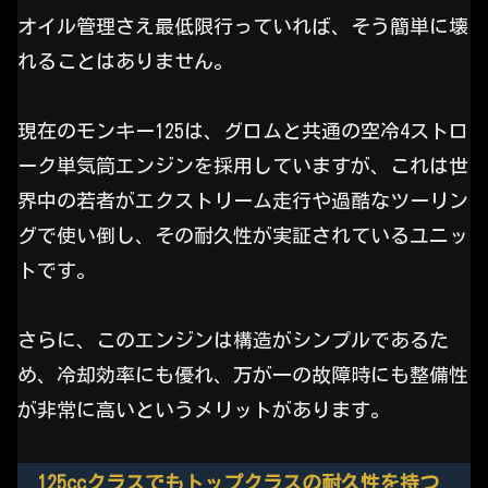
オイル管理さえ最低限行っていれば、そう簡単に壊
れることはありません。
現在のモンキー125は、グロムと共通の空冷4ストロ
ーク単気筒エンジンを採用していますが、これは世
界中の若者がエクストリーム走行や過酷なツーリン
グで使い倒し、その耐久性が実証されているユニッ
トです。
さらに、このエンジンは構造がシンプルであるた
め、冷却効率にも優れ、万が一の故障時にも整備性
が非常に高いというメリットがあります。
125ccクラスでもトップクラスの耐久性を持つ