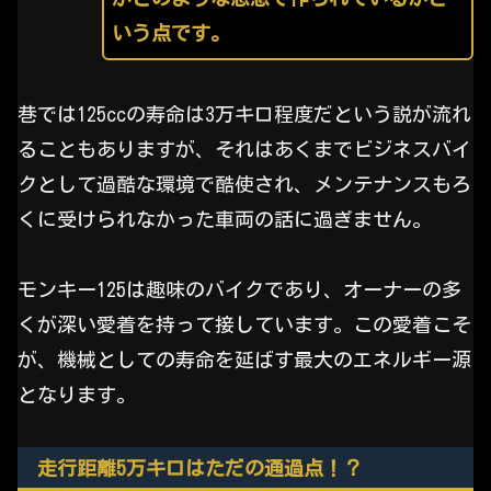
いう点です。
巷では125ccの寿命は3万キロ程度だという説が流れ
ることもありますが、それはあくまでビジネスバイ
クとして過酷な環境で酷使され、メンテナンスもろ
くに受けられなかった車両の話に過ぎません。
モンキー125は趣味のバイクであり、オーナーの多
くが深い愛着を持って接しています。この愛着こそ
が、機械としての寿命を延ばす最大のエネルギー源
となります。
走行距離5万キロはただの通過点！？