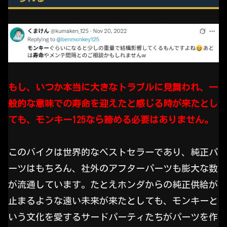
もし、いつか本当に大きなトラブルに見舞われ、一
般的な意味での寿命を迎えたと感じる時が来たとし
ても、モンキー125なら諦める必要はありません。
このバイクは世界的なベストセラーであり、純正パ
ーツはもちろん、社外のアフターパーツも膨大な数
が流通しています。たとえホンダからの純正供給が
止まるような遠い未来が来たとしても、モンキーと
いう文化を愛するサードパーティたちがパーツを作