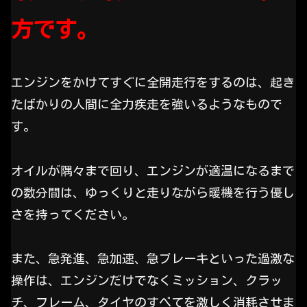
方です。
エンジンをかけてすぐに全開走行をするのは、起き
たばかりの人間に全力疾走を強いるようなもので
す。
オイルが隅々まで回り、エンジンが適温になるまで
の数分間は、ゆっくりと走りながら暖機を行う優し
さを持ってください。
また、急発進、急加速、急ブレーキといった過激な
操作は、エンジンだけでなくミッション、クラッ
チ、フレーム、タイヤのすべてを激しく消耗させま