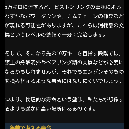
5万キロに達すると、ピストンリングの摩耗による
わずかなパワーダウンや、カムチェーンの伸びなど
が現れる可能性がありますが、これらは消耗品の交
換というレベルの整備で十分に完治します。
そして、そこから先の10万キロを目指す段階では、
腰上の分解清掃やベアリング類の交換などが必要に
なるかもしれませんが、それでもエンジンそのもの
を積み替えるような事態にはなりにくいでしょう。
つまり、物理的な寿命という壁は、私たちが想像す
るよりも遥かに高い場所にあるのです。
年数で考える寿命