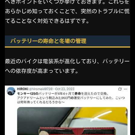
べきポイントをいくつか挙げておきます。これらを
あらかじめ知っておくことで、突然のトラブルに慌
てることなく対処できるはずです。
バッテリーの寿命と冬場の管理
最近のバイクは電装系が進化しており、バッテリー
への依存度が高まっています。