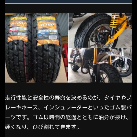
走行性能と安全性の寿命を決めるのが、タイヤやブ
レーキホース、インシュレーターといったゴム製パ
ーツです。ゴムは時間の経過とともに油分が抜け、
硬くなり、ひび割れてきます。