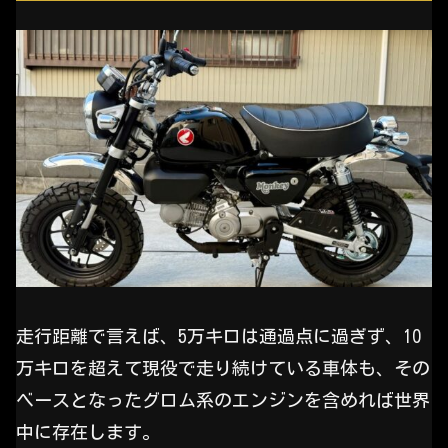
走行距離で言えば、5万キロは通過点に過ぎず、10
万キロを超えて現役で走り続けている車体も、その
ベースとなったグロム系のエンジンを含めれば世界
中に存在します。