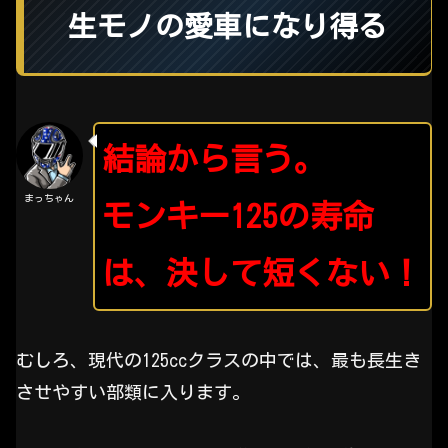
生モノの愛車になり得る
結論から言う。
まっちゃん
モンキー125の寿命
は、決して短くない！
むしろ、現代の125ccクラスの中では、最も長生き
させやすい部類に入ります。