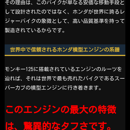
その理由は、このバイクが単なる安価な移動手段と
して設計されたのではなく、ホンダが世界に誇るレ
ジャーバイクの象徴として、高い品質基準を持って
製造されているからです。
世界中で信頼されるホンダ横型エンジンの系譜
モンキー125に搭載されているエンジンのルーツを
辿れば、それは世界で最も売れたバイクであるスー
パーカブの横型エンジンに行き着きます。
このエンジンの最大の特徴
は、驚異的なタフさです。