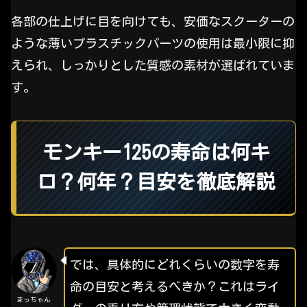
各部の仕上げに目を向けても、安価なスクーターの
ような薄いプラスチックパーツの使用は最小限に抑
えられ、しっかりとした質感の素材が選ばれていま
す。
モンキー125の寿命は何キ
ロ？何年？目安を徹底解説
では、具体的にどれくらいの数字を寿
命の目安と考えるべきか？これはライ
まっちゃん