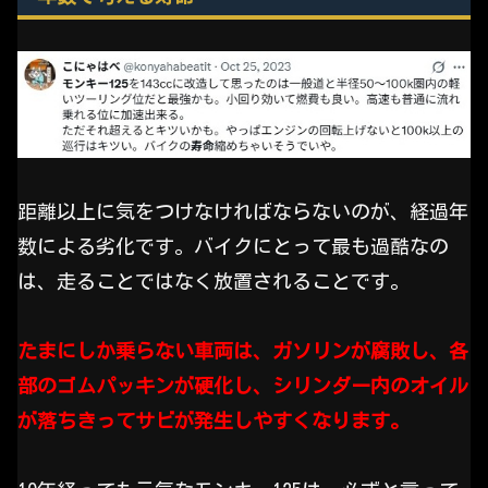
距離以上に気をつけなければならないのが、経過年
数による劣化です。バイクにとって最も過酷なの
は、走ることではなく放置されることです。
たまにしか乗らない車両は、ガソリンが腐敗し、各
部のゴムパッキンが硬化し、シリンダー内のオイル
が落ちきってサビが発生しやすくなります。