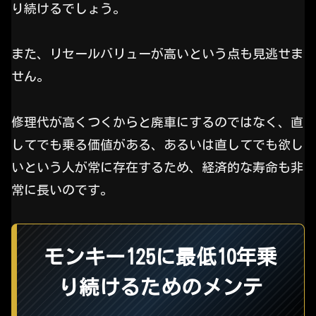
り続けるでしょう。
また、リセールバリューが高いという点も見逃せま
せん。
修理代が高くつくからと廃車にするのではなく、直
してでも乗る価値がある、あるいは直してでも欲し
いという人が常に存在するため、経済的な寿命も非
常に長いのです。
モンキー125に最低10年乗
り続けるためのメンテ