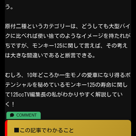
う。
原付二種というカテゴリーは、どうしても大型バイ
クに比べれば使い捨てのようなイメージを持たれが
ちですが、モンキー125に関して言えば、その考え
は大きな間違いであると断言できる。
むしろ、10年どころか一生モノの愛車になり得るポ
テンシャルを秘めているモンキー125の寿命に関し
て125ccTV編集長の私がわかりやすく解説してい
く！
■この記事でわかること