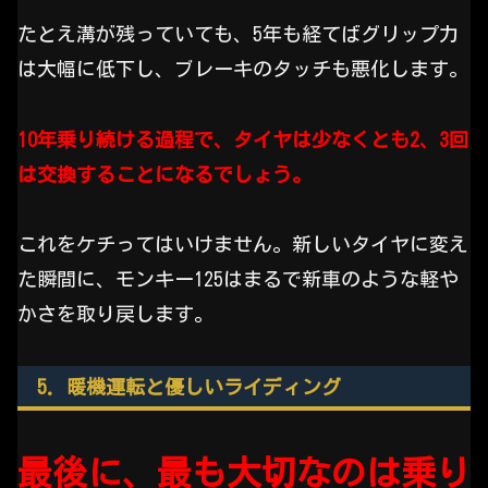
たとえ溝が残っていても、5年も経てばグリップ力
は大幅に低下し、ブレーキのタッチも悪化します。
10年乗り続ける過程で、タイヤは少なくとも2、3回
は交換することになるでしょう。
これをケチってはいけません。新しいタイヤに変え
た瞬間に、モンキー125はまるで新車のような軽や
かさを取り戻します。
5. 暖機運転と優しいライディング
最後に、最も大切なのは乗り