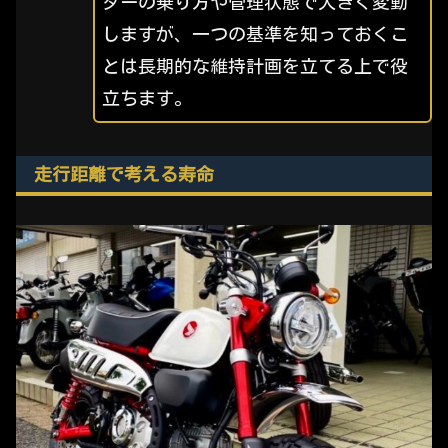
ダーの乗り方や管理状態で大きく変動
しますが、一つの基準を知っておくこ
とは長期的な維持計画を立てる上で役
立ちます。
走行距離で考える寿命