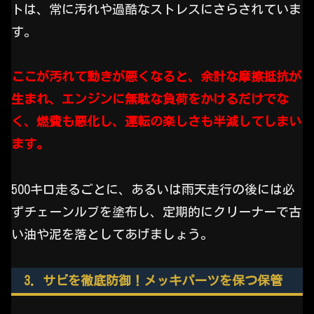
トは、常に汚れや過酷なストレスにさらされていま
す。
ここが汚れて動きが悪くなると、余計な摩擦抵抗が
生まれ、エンジンに無駄な負荷をかけるだけでな
く、燃費も悪化し、運転の楽しさも半減してしまい
ます。
500キロ走るごとに、あるいは雨天走行の後には必
ずチェーンルブを塗布し、定期的にクリーナーで古
い油や泥を落としてあげましょう。
3. サビを徹底防御！メッキパーツを保つ保管