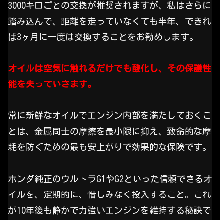
3000キロごとの交換が推奨されますが、私はさらに
踏み込んで、距離を走っていなくても半年、できれ
ば3ヶ月に一度は交換することをお勧めします。
オイルは空気に触れるだけでも酸化し、その保護性
能を失っていきます。
常に新鮮なオイルでエンジン内部を満たしておくこ
とは、金属同士の摩擦を最小限に抑え、致命的な摩
耗を防ぐための最も安上がりで効果的な保険です。
ホンダ純正のウルトラG1やG2といった信頼できるオ
イルを、定期的に、惜しみなく投入すること。これ
が10年後も静かで力強いエンジンを維持する秘訣で