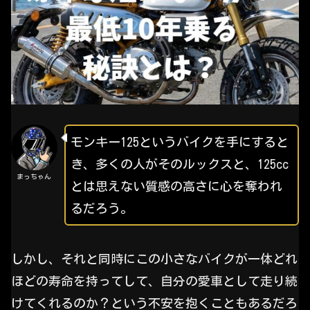
モンキー125というバイクを手にすると
き、多くの人がそのルックスと、125cc
まっちゃん
とは思えない質感の高さに心を奪われ
るだろう。
しかし、それと同時にこの小さなバイクが一体どれ
ほどの寿命を持ってして、自分の愛車として走り続
けてくれるのか？という不安を抱くこともあるだろ