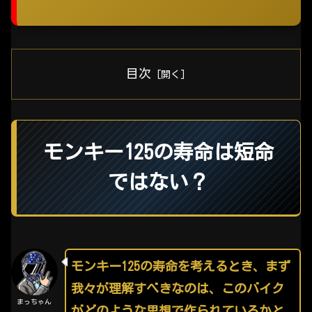
目次
モンキー125の寿命は短命
ではない？
モンキー125の寿命を考えるとき、まず
我々が理解すべきなのは、このバイク
まっちゃん
がどのような思想で作られているかと