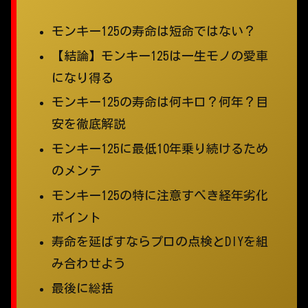
モンキー125の寿命は短命ではない？
【結論】モンキー125は一生モノの愛車
になり得る
モンキー125の寿命は何キロ？何年？目
安を徹底解説
モンキー125に最低10年乗り続けるため
のメンテ
モンキー125の特に注意すべき経年劣化
ポイント
寿命を延ばすならプロの点検とDIYを組
み合わせよう
最後に総括