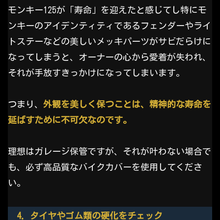
モンキー125が「寿命」を迎えたと感じてし特にモ
ンキーのアイデンティティであるフェンダーやライ
トステーなどの美しいメッキパーツがサビだらけに
なってしまうと、オーナーの心から愛着が失われ、
それが手放すきっかけになってしまいます。
つまり、
外観を美しく保つことは、精神的な寿命を
延ばすために不可欠なのです。
理想はガレージ保管ですが、それが叶わない場合で
も、必ず高品質なバイクカバーを使用してくださ
い。
4. タイヤやゴム類の硬化をチェック