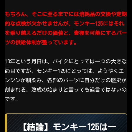
もちろん、そこに至るまでには消耗品の交換や定期
的な点検が欠かせませんが、モンキー125にはそれ
を乗り越えるだけの価値と、修復を可能にするパー
ツの供給体制が整っています。
10年という月日は、バイクにとっては一つの大きな
節目ですが、モンキー125にとっては、ようやくエ
ンジンが馴染み、各部のパーツに自分だけの歴史が
刻まれる、熟成の始まりと言っても過言ではないの
です。
【結論】モンキー125は一