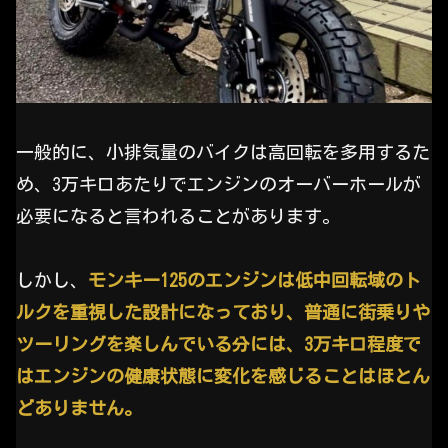
一般的に、小排気量のバイクは高回転を多用するた
め、3万キロあたりでエンジンのオーバーホールが
必要になると言われることがあります。
しかし、
モンキー125のエンジンは低中回転域のト
ルクを重視した設計になっており、普通に街乗りや
ツーリングを楽しんでいる分には、3万キロ程度で
はエンジンの健康状態に変化を感じることはほとん
どありません。