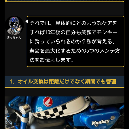
それでは、具体的にどのようなケアを
すれば10年後の自分も笑顔でモンキー
まっちゃん
に跨っていられるのか？私が考える、
寿命を最大化するための5つのメンテ方
法をお伝えします。
1. オイル交換は距離だけでなく期間でも管理