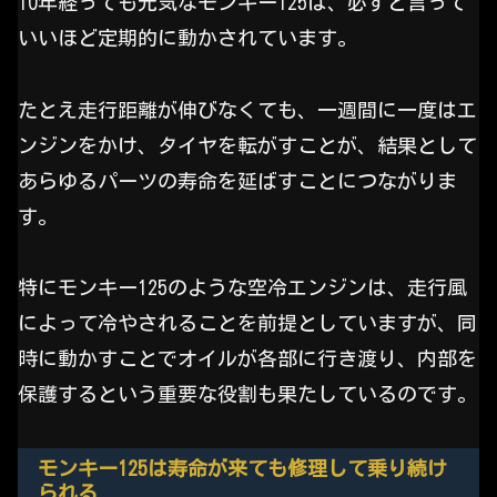
10年経っても元気なモンキー125は、必ずと言って
いいほど定期的に動かされています。
たとえ走行距離が伸びなくても、一週間に一度はエ
ンジンをかけ、タイヤを転がすことが、結果として
あらゆるパーツの寿命を延ばすことにつながりま
す。
特にモンキー125のような空冷エンジンは、走行風
によって冷やされることを前提としていますが、同
時に動かすことでオイルが各部に行き渡り、内部を
保護するという重要な役割も果たしているのです。
モンキー125は寿命が来ても修理して乗り続け
られる