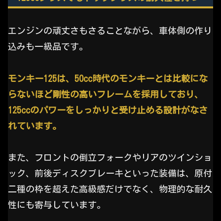
エンジンの頑丈さもさることながら、車体側の作り
込みも一級品です。
モンキー125は、50cc時代のモンキーとは比較にな
らないほど剛性の高いフレームを採用しており、
125ccのパワーをしっかりと受け止める設計がなさ
れています。
また、フロントの倒立フォークやリアのツインショ
ック、前後ディスクブレーキといった装備は、原付
二種の枠を超えた高級感だけでなく、物理的な耐久
性にも寄与しています。