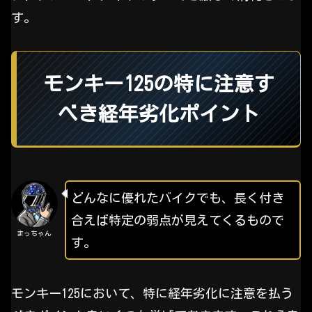
す。
モンキー125の特に注意す
べき経年劣化ポイント
どんなに優れたバイクでも、長く付き
合えば特定の弱点が見えてくるもので
まっちゃん
す。
モンキー125において、特に経年劣化に注意を払う