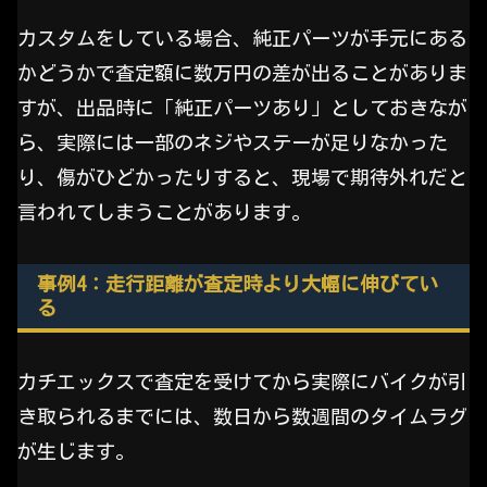
カスタムをしている場合、純正パーツが手元にある
かどうかで査定額に数万円の差が出ることがありま
すが、出品時に「純正パーツあり」としておきなが
ら、実際には一部のネジやステーが足りなかった
り、傷がひどかったりすると、現場で期待外れだと
言われてしまうことがあります。
事例4：走行距離が査定時より大幅に伸びてい
る
カチエックスで査定を受けてから実際にバイクが引
き取られるまでには、数日から数週間のタイムラグ
が生じます。