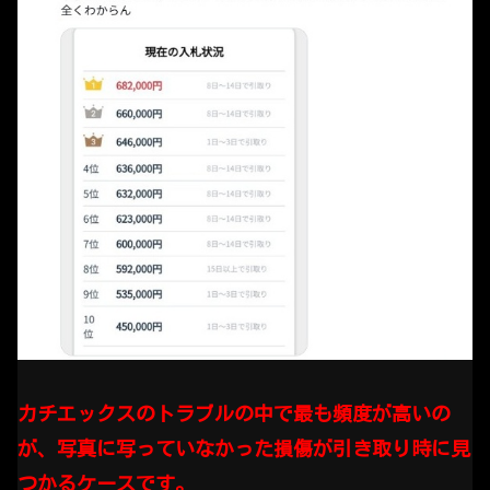
カチエックスのトラブルの中で最も頻度が高いの
が、写真に写っていなかった損傷が引き取り時に見
つかるケースです。