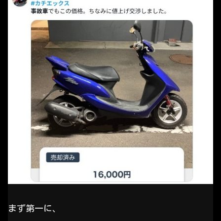
まず第一に、