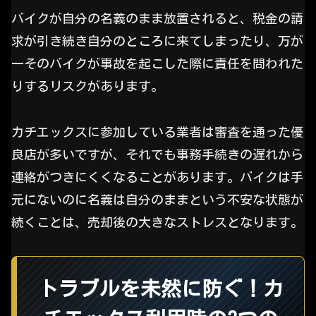
バイクが自分の名義のまま放置されると、税金の請
求が引き続き自分のところに来てしまったり、万が
一そのバイクが事故を起こした際に責任を問われた
りするリスクがあります。
カチエックスに参加している業者は審査を通った優
良店が多いですが、それでも事務手続きの遅れから
連絡がつきにくくなることがあります。バイクは手
元にないのに名義は自分のままという不安な状態が
続くことは、売却後の大きなストレスとなります。
トラブルを未然に防ぐ！カ