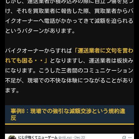
しかし、運送業者が積み込みの際に目立つ傷を見つ
け、それを買取業者に報告した際、買取業者からバ
イクオーナーへ電話がかかってきて減額を迫られる
というパターンがあります。
バイクオーナーからすれば
「運送業者に文句を言わ
れても困る・・」
となりますし、運送業者は板挟み
になります。こうした三者間のコミュニケーション
不足が、現場での不快な体験につながることがあり
ます。
事例8：現場での強引な減額交渉という規約違
反