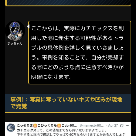
ここからは、実際にカチエックスを利
用した際に発生する可能性があるトラ
まっちゃん
ブルの具体例を詳しく見ていきましょ
う。事例を知ることで、自分が売却す
る際にどのような点に注意すべきかが
明確になります。
事例1：写真に写っていないキズや凹みが現地
で発覚