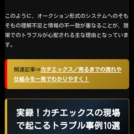
このように、オークション形式のシステムへのそも
そもの理解不足と情報の不一致が重なることが、現
場でのトラブルが心配される主な理由となっていま
す。
関連記事⇒
カチエックス／売るまでの流れや
仕組みを一発でわかりやすく！
実録！カチエックスの現場
で起こるトラブル事例10選