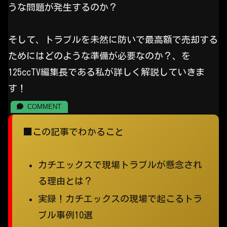
うな問題が発生するのか？
そして、トラブルを未然に防いで最高額で売却する
ためにはどのような準備が必要なのか？、を
125ccTV編集長である私が詳しく解説していきま
す！
■この記事でわかること
カチエックスで現場トラブルが懸念され
る理由とは？
実録！カチエックスの現場で起こるトラ
ブル事例10選