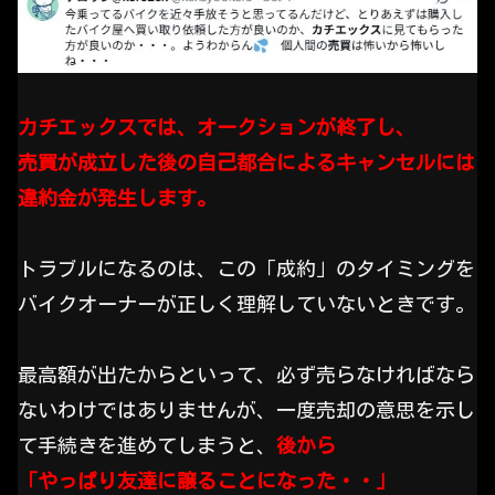
カチエックスでは、オークションが終了し、
売買が成立した後の自己都合によるキャンセルには
違約金が発生します。
トラブルになるのは、この「成約」のタイミングを
バイクオーナーが正しく理解していないときです。
最高額が出たからといって、必ず売らなければなら
ないわけではありませんが、一度売却の意思を示し
て手続きを進めてしまうと、
後から
「やっぱり友達に譲ることになった・・」