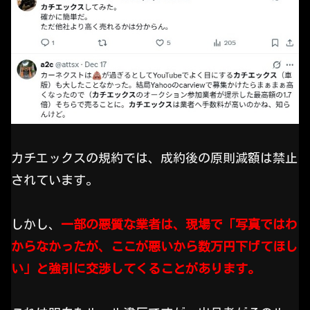
カチエックスの規約では、成約後の原則減額は禁止
されています。
しかし、
一部の悪質な業者は、現場で「写真ではわ
からなかったが、ここが悪いから数万円下げてほし
い」と強引に交渉してくることがあります。