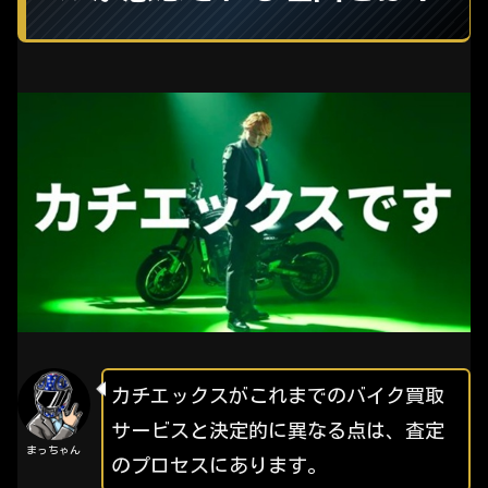
カチエックスがこれまでのバイク買取
サービスと決定的に異なる点は、査定
まっちゃん
のプロセスにあります。