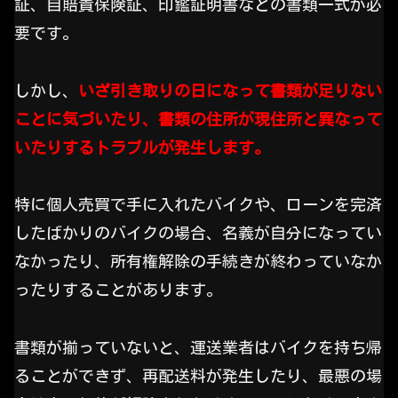
証、自賠責保険証、印鑑証明書などの書類一式が必
要です。
しかし、
いざ引き取りの日になって書類が足りない
ことに気づいたり、書類の住所が現住所と異なって
いたりするトラブルが発生します。
特に個人売買で手に入れたバイクや、ローンを完済
したばかりのバイクの場合、名義が自分になってい
なかったり、所有権解除の手続きが終わっていなか
ったりすることがあります。
書類が揃っていないと、運送業者はバイクを持ち帰
ることができず、再配送料が発生したり、最悪の場