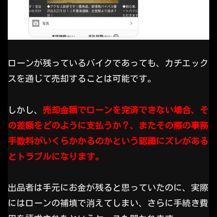
ローンが残っているバイクであっても、カチエック
スを通じて売却することは可能です。
しかし、
売却金額でローンを完済できない場合、そ
の差額をどのように支払うか？、またその際の事務
手数料がいくらかかるのかという認識にズレがある
とトラブルになります。
出品者は手元にお金が残ると思っていたのに、実際
にはローンの補填で消えてしまい、さらに手続き費