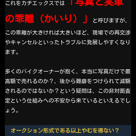
「写真と実車
これをカチエックスでは
の乖離（かいり）」
と呼びますが、
この乖離が大きければ大きいほど、現場での再交渉
やキャンセルといったトラブルに発展しやすくなり
ます。
多くのバイクオーナーが抱く、本当に写真だけで最
高額で売れるのか？、後から難癖をつけられて減額
されるのではないか？という疑問は、この非対面査
定という仕組みへの不安から来ているといえるでし
ょう。
オークション形式である以上やむを得ない？