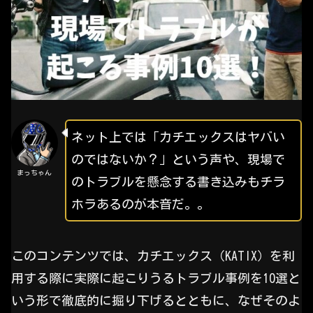
ネット上では「カチエックスはヤバい
のではないか？」という声や、現場で
まっちゃん
のトラブルを懸念する書き込みもチラ
ホラあるのが本音だ。。
このコンテンツでは、カチエックス（KATIX）を利
用する際に実際に起こりうるトラブル事例を10選と
いう形で徹底的に掘り下げるとともに、なぜそのよ