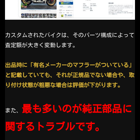
カスタムされたバイクは、そのパーツ構成によって
査定額が大きく変動します。
出品時に「有名メーカーのマフラーがついている」
と記載していても、それが正規品でない場合や、取
り付け状態が粗悪な場合は評価が下がります。
最も多いのが純正部品に
また、
関するトラブルです。