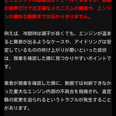
とでエンジンの始動性をアピールできますが、動画
の音声だけでは正確なメカニズムの異音や、エンジ
ンの微妙な振動までは伝わりきりません。
例えば、冷間時は調子が良くても、エンジンが温ま
ると異音が出るようなケースや、アイドリングは安
定しているものの吹け上がりが悪いといった症状
は、現車を確認した際に見つかりやすいポイントで
す。
業者が現車を確認した際に、動画では判断できなか
った重大なエンジン内部の不具合を指摘され、査定
額の変更を迫られるというトラブルが発生すること
があります。