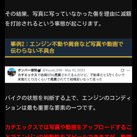
その結果、写真に写っていなかった傷を理由に減額
を打診されるという事態が起こります。
事例2：エンジン不動や異音など写真や動画で
伝わらない不具合
バイクの状態を判断する上で、エンジンのコンディ
ションは最も重要な要素の一つです。
カチエックスでは写真や動画をアップロードするこ