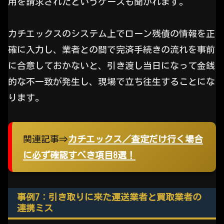
用を請求されたというケースも聞かれます。
カチエックスのシステム上でローン残債の情報を正
確に入力し、業者との間で完済手続きの流れを事前
に合意しておかないと、引き渡し当日になって金銭
的な不一致が発生し、現場で立ち往生することにな
ります。
関連記事⇒
カチエックス／査定だけ行く場合
に必ず確認すべき項目8選！
事例7：引き取りに来た運送業者と買取業者の
連携ミス