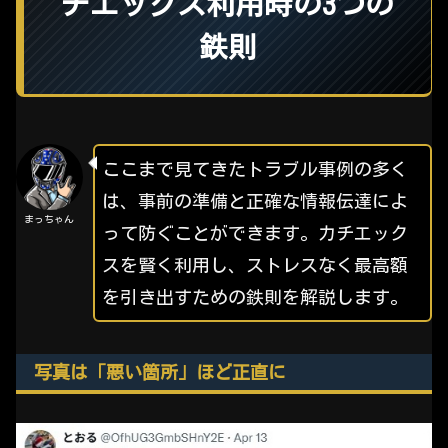
チエックス利用時の3つの
鉄則
ここまで見てきたトラブル事例の多く
は、事前の準備と正確な情報伝達によ
まっちゃん
って防ぐことができます。カチエック
スを賢く利用し、ストレスなく最高額
を引き出すための鉄則を解説します。
写真は「悪い箇所」ほど正直に