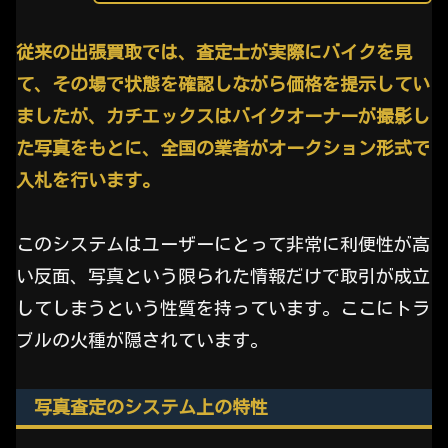
従来の出張買取では、査定士が実際にバイクを見
て、その場で状態を確認しながら価格を提示してい
ましたが、カチエックスはバイクオーナーが撮影し
た写真をもとに、全国の業者がオークション形式で
入札を行います。
このシステムはユーザーにとって非常に利便性が高
い反面、写真という限られた情報だけで取引が成立
してしまうという性質を持っています。ここにトラ
ブルの火種が隠されています。
写真査定のシステム上の特性