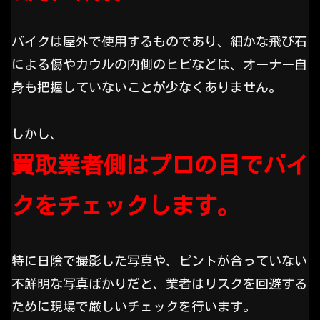
バイクは屋外で使用するものであり、細かな飛び石
による傷やカウルの内側のヒビなどは、オーナー自
身も把握していないことが少なくありません。
しかし、
買取業者側はプロの目でバイ
クをチェックします。
特に日陰で撮影した写真や、ピントが合っていない
不鮮明な写真ばかりだと、業者はリスクを回避する
ために現場で厳しいチェックを行います。