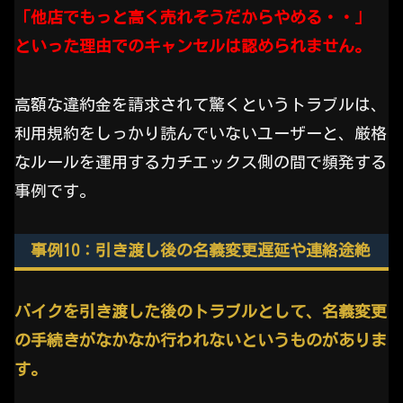
「他店でもっと高く売れそうだからやめる・・」
といった理由でのキャンセルは認められません。
高額な違約金を請求されて驚くというトラブルは、
利用規約をしっかり読んでいないユーザーと、厳格
なルールを運用するカチエックス側の間で頻発する
事例です。
事例10：引き渡し後の名義変更遅延や連絡途絶
バイクを引き渡した後のトラブルとして、名義変更
の手続きがなかなか行われないというものがありま
す。