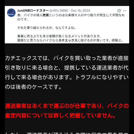
カチエックスでは、バイクを買い取った業者が直接
引き取りに来る場合と、提携している運送業者が代
行して来る場合があります。トラブルになりやすい
のは後者のケースです。
運送業者はあくまで運ぶのが仕事であり、バイクの
査定内容については詳しく把握していません。