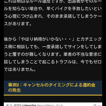
これは明白なルール違反ですが、出品者がそのルー
ルを知らない場合や、早くバイクを手放したいとい
う心理につけ込まれ、そのまま承諾してしまうケー
スがあります。
後から「やはり納得がいかない・・」とカチエック
ス側に相談しても、一度承諾してサインをしてしま
うと覆すのが難しくなります。業者の不当な要求に
屈してしまうことで起こるトラブルは、今でもゼロ
ではありません。
事例9：キャンセルのタイミングによる違約金
の発生