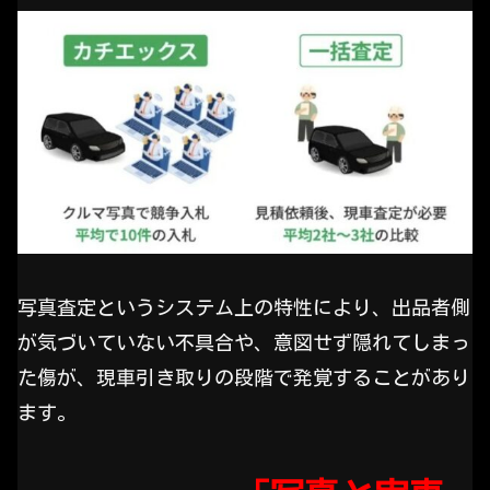
写真査定というシステム上の特性により、出品者側
が気づいていない不具合や、意図せず隠れてしまっ
た傷が、現車引き取りの段階で発覚することがあり
ます。