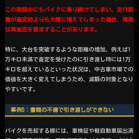
この期間中にもバイクに乗り続けてしまい、走行距
離が査定時よりも大幅に増えてしまった場合、業者
は再査定を要求することがあります。
特に、大台を突破するような距離の増加、例えば1
万キロ未満で査定を受けたのに引き渡し時には1万
キロを超えているといった状況は、中古車市場での
価値を大きく変えてしまうため、減額の対象となり
やすいです。
事例5：書類の不備で引き渡しができない
バイクを売却する際には、車検証や軽自動車届出済