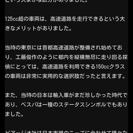
125cc超の車両は、高速道路を走行できるという大
きなメリットがありました。
当時の東京には首都高速道路が整備され始めてお
り、工藤俊作のように都内を縦横無尽に走り回る探
偵にとっては、高速道路を利用できる150ccクラス
の車両は非常に実用的な選択肢だったと言えます。
また、当時の日本は輸入車がまだ珍しかった時代で
あり、ベスパは一種のステータスシンボルでもあり
ました。