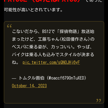
可能性が高いとされています。
こないだから、BS12で「探偵物語」放送始
まったけど、工藤ちゃん(松田優作さん)の
ベスパに乗る姿が、カッコいい。やっぱ、
バイクは乗る人も込みでスタイルが決まる
ね。
pic.twitter.com/sQNOJHj6yF
— トムクル画伯 (@oaccf6790nTuXED)
October 14, 2023