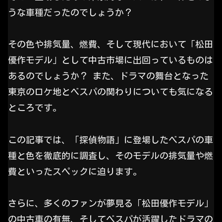
うな車種だったのでしょうか？
その色や排気量、燃費、そして現代において「松田
優作モデル」として中古市場に出回っているものは
あるのでしょうか？ また、ドラマの舞台となった
東京のロケ地とベスパの関わりについても気になる
ところです。
この記事では、「探偵物語」に登場したベスパの車
種と色を徹底的に調査し、そのモデルの排気量や燃
費といったスペックに迫ります。
さらに、多くのファンが夢見る「松田優作モデル」
の中古車の有無、そしてベスパが活躍したドラマの