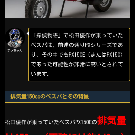
「探偵物語」で松田優作が乗っていた
ベスパは、前述の通りPXシリーズであ
まっちゃん
り、その中でもPX150E（またはPX150）
であった可能性が非常に高いとされて
います。
排気量150ccのベスパとその背景
排気量
松田優作が乗っていたベスパPX150Eの