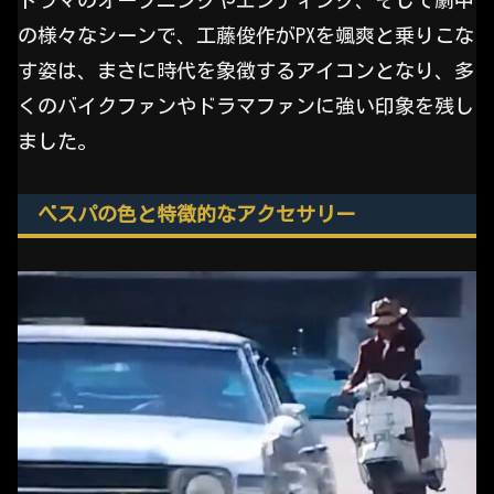
の様々なシーンで、工藤俊作がPXを颯爽と乗りこな
す姿は、まさに時代を象徴するアイコンとなり、多
くのバイクファンやドラマファンに強い印象を残し
ました。
ベスパの色と特徴的なアクセサリー