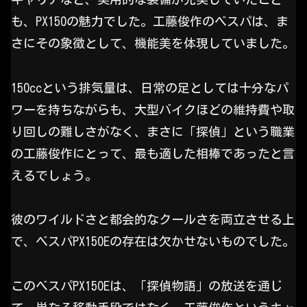
も、PX150の魅力でした。工藤俊作のベスパは、ま
さにその象徴として、機能美を体現していました。
150ccという排気量は、日常の足としては十分なパ
ワーを持ちながらも、大型バイクほどの維持費や取
り回しの難しさがなく、まさに「探偵」という職業
の工藤俊作にとって、最も適した相棒であったと言
えるでしょう。
彼のワイルドさと都会的なクールさを両立させる上
で、ベスパPX150Eの存在は欠かせないものでした。
このベスパPX150Eは、「探偵物語」の放送を通じ