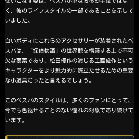
使いこなす姿は、ベスパが単なる移動手段ではな
く、彼のライフスタイルの一部であることを示して
いました。
白いボディにこれらのアクセサリーが装着されたベ
スパは、「探偵物語」の世界観を構築する上で不可
欠な要素であり、松田優作の演じる工藤俊作という
キャラクターをより魅力的に際立たせるための重要
な小道具だったと言えるでしょう。
このベスパのスタイルは、多くのファンにとって、
今でも色褪せることのない憧れの対象であり続けて
います。