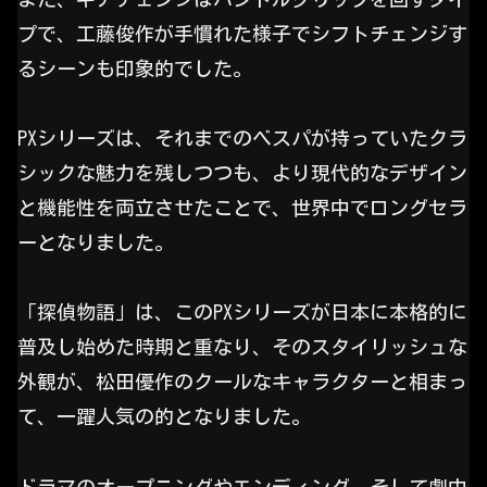
プで、工藤俊作が手慣れた様子でシフトチェンジす
るシーンも印象的でした。
PXシリーズは、それまでのベスパが持っていたクラ
シックな魅力を残しつつも、より現代的なデザイン
と機能性を両立させたことで、世界中でロングセラ
ーとなりました。
「探偵物語」は、このPXシリーズが日本に本格的に
普及し始めた時期と重なり、そのスタイリッシュな
外観が、松田優作のクールなキャラクターと相まっ
て、一躍人気の的となりました。
ドラマのオープニングやエンディング、そして劇中