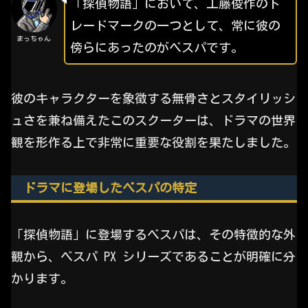
「探偵物語」において、工藤俊作のト
レードマークの一つとして、常に彼の
まっちゃん
傍らにあったのがベスパです。
彼のキャラクターを象徴する無骨さとスタイリッシ
ュさを兼ね備えたこのスクーターは、ドラマの世界
観を形作る上で非常に重要な役割を果たしました。
ドラマに登場したベスパの特定
「探偵物語」に登場するベスパは、その特徴的な外
観から、ベスパ PX シリーズであることが明確に分
かります。