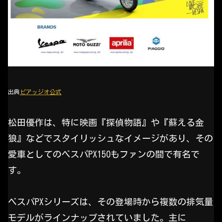
出典
ピアッジオ公式
松田優作は、特に映画『探偵物語』や『蘇える金
狼』などでスタイリッシュなイメージがあり、その
愛車としてのベスパPX150もファンの間で有名で
す。
ベスパPXシリーズは、その登場時から複数の排気量
モデルがラインナップされていました。主に