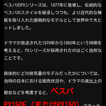
ベスパのPXシリーズは、1977年に登場し、伝統的な
ベスパのスタイルを継承しつつも、より近代的な機
能を取り入れた画期的なモデルとして世界中で大ヒ
ットしました。
ドラマが放送された1979年から1980年という時期を
考えると、PXシリーズが採用されたのはごく自然な
ことです。
具体的にどの排気量のモデルだったかについては、
当時の日本における販売状況や、ドラマの演出上の
ベスパ
都合などを考慮すると、
PX150E（またはPX150）
であった