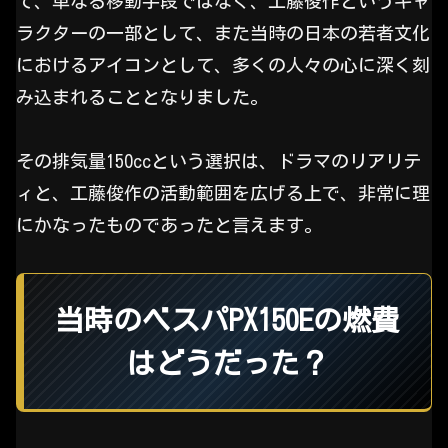
て、単なる移動手段ではなく、工藤俊作というキャ
ラクターの一部として、また当時の日本の若者文化
におけるアイコンとして、多くの人々の心に深く刻
み込まれることとなりました。
その排気量150ccという選択は、ドラマのリアリテ
ィと、工藤俊作の活動範囲を広げる上で、非常に理
にかなったものであったと言えます。
当時のベスパPX150Eの燃費
はどうだった？