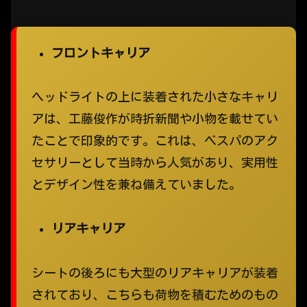
フロントキャリア
ヘッドライトの上に装着された小さなキャリ
アは、工藤俊作が時折新聞や小物を載せてい
たことで印象的です。これは、ベスパのアク
セサリーとして当時から人気があり、実用性
とデザイン性を兼ね備えていました。
リアキャリア
シートの後ろにも大型のリアキャリアが装着
されており、こちらも荷物を積むためのもの