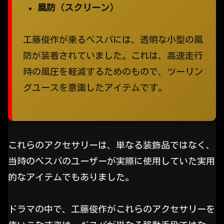
風防（スクリーン）
工藤俊作が乗るベスパには、透明な小型の風
防が装着されていました。これは、高速走行
時の風圧を軽減するためのもので、ツーリン
グユースを意識したアイテムです。
これらのアクセサリーは、単なる装飾品ではなく、
当時のベスパのユーザーが実際に使用していた実用
的なアイテムでもありました。
ドラマの中で、工藤俊作がこれらのアクセサリーを