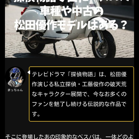
テレビドラマ「探偵物語」は、松田優
作演じる私立探偵・工藤俊作の破天荒
まっちゃん
なキャラクター展開で、今なお多くの
ファンを魅了し続ける伝説的な作品で
す。
そこに登場したあの印象的なベスパは、一体どのよ