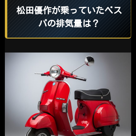
松田優作が乗っていたベス
パの排気量は？