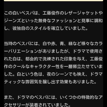
この白いベスパは、工藤俊作のレザージャケットや
ジーンズといった無骨なファッションと見事に調和
し、彼独自のスタイルを確立していました。
当時のベスパには、白や赤、青、緑など様々なカラ
ーバリエーションがありましたが、ドラマで使用さ
れた白は、都会的で洗練された印象を与え、工藤俊
作のクールなキャラクター性を一層際立たせていま
した。白という色は、夜のシーンでも映え、ドラマ
ティックな雰囲気を醸し出す効果もありました。
また、ドラマのベスパには、いくつかの特徴的なア
クセサリーが装着されていました。