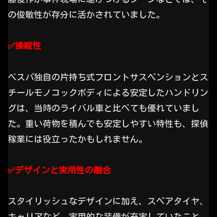
の俊敏性が存分に活かされていました。
✅️操縦性
ベスパ独自の片持ち式フロントサスペンションとス
チールモノコックボディによる安定したハンドリン
グは、当時のライバル車と比べても優れていまし
た。重い荷物を積んでも安定しやすい特性も、探偵
稼業には役立ったかもしれません。
✅️デザインと実用性の融合
スタイリッシュなデザインに加え、スペアタイヤ、
キャリアなど、実用的な装備が充実していたこと