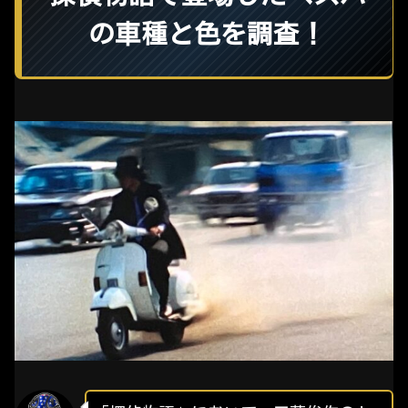
の車種と色を調査！