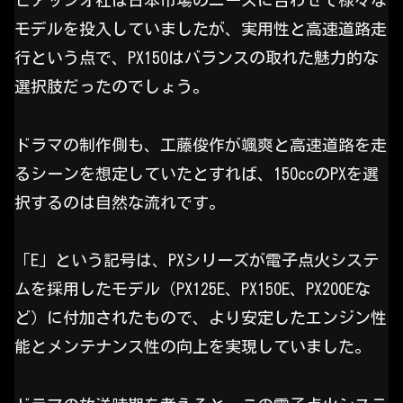
ピアッジオ社は日本市場のニーズに合わせて様々な
モデルを投入していましたが、実用性と高速道路走
行という点で、PX150はバランスの取れた魅力的な
選択肢だったのでしょう。
ドラマの制作側も、工藤俊作が颯爽と高速道路を走
るシーンを想定していたとすれば、150ccのPXを選
択するのは自然な流れです。
「E」という記号は、PXシリーズが電子点火システ
ムを採用したモデル（PX125E、PX150E、PX200Eな
ど）に付加されたもので、より安定したエンジン性
能とメンテナンス性の向上を実現していました。