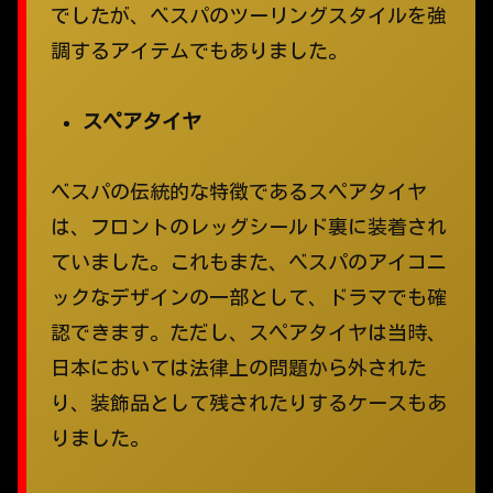
でしたが、ベスパのツーリングスタイルを強
調するアイテムでもありました。
スペアタイヤ
ベスパの伝統的な特徴であるスペアタイヤ
は、フロントのレッグシールド裏に装着され
ていました。これもまた、ベスパのアイコニ
ックなデザインの一部として、ドラマでも確
認できます。ただし、スペアタイヤは当時、
日本においては法律上の問題から外された
り、装飾品として残されたりするケースもあ
りました。